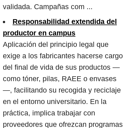
validada. Campañas com ...
Responsabilidad extendida del
productor en campus
Aplicación del principio legal que
exige a los fabricantes hacerse cargo
del final de vida de sus productos —
como tóner, pilas, RAEE o envases
—, facilitando su recogida y reciclaje
en el entorno universitario. En la
práctica, implica trabajar con
proveedores que ofrezcan programas