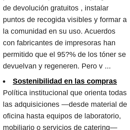
de devolución gratuitos , instalar
puntos de recogida visibles y formar a
la comunidad en su uso. Acuerdos
con fabricantes de impresoras han
permitido que el 95?% de los tóner se
devuelvan y regeneren. Pero v ...
Sostenibilidad en las compras
Política institucional que orienta todas
las adquisiciones —desde material de
oficina hasta equipos de laboratorio,
mobiliario o servicios de catering—