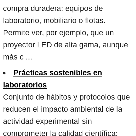
compra duradera: equipos de
laboratorio, mobiliario o flotas.
Permite ver, por ejemplo, que un
proyector LED de alta gama, aunque
más c ...
Prácticas sostenibles en
laboratorios
Conjunto de hábitos y protocolos que
reducen el impacto ambiental de la
actividad experimental sin
comprometer la calidad científica: