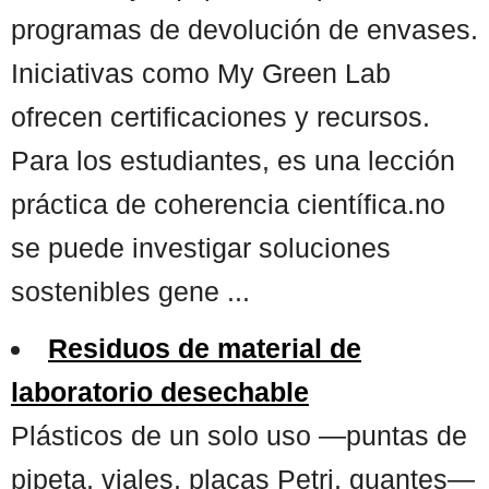
programas de devolución de envases.
Iniciativas como My Green Lab
ofrecen certificaciones y recursos.
Para los estudiantes, es una lección
práctica de coherencia científica.no
se puede investigar soluciones
sostenibles gene ...
Residuos de material de
laboratorio desechable
Plásticos de un solo uso —puntas de
pipeta, viales, placas Petri, guantes—