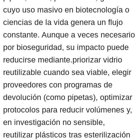
cuyo uso masivo en biotecnología o
ciencias de la vida genera un flujo
constante. Aunque a veces necesario
por bioseguridad, su impacto puede
reducirse mediante.priorizar vidrio
reutilizable cuando sea viable, elegir
proveedores con programas de
devolución (como pipetas), optimizar
protocolos para reducir volúmenes y,
en investigación no sensible,
reutilizar plásticos tras esterilización