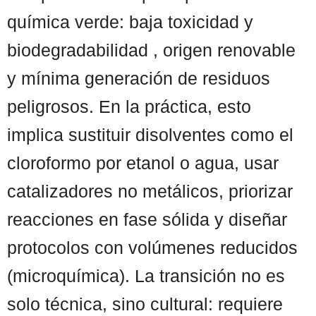
química verde: baja toxicidad y
biodegradabilidad , origen renovable
y mínima generación de residuos
peligrosos. En la práctica, esto
implica sustituir disolventes como el
cloroformo por etanol o agua, usar
catalizadores no metálicos, priorizar
reacciones en fase sólida y diseñar
protocolos con volúmenes reducidos
(microquímica). La transición no es
solo técnica, sino cultural: requiere