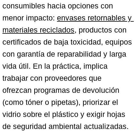
consumibles hacia opciones con 
menor impacto: 
envases retornables y 
materiales reciclados
, productos con 
certificados de baja toxicidad, equipos 
con garantía de reparabilidad y larga 
vida útil. En la práctica, implica 
trabajar con proveedores que 
ofrezcan programas de devolución 
(como tóner o pipetas), priorizar el 
vidrio sobre el plástico y exigir hojas 
de seguridad ambiental actualizadas. 