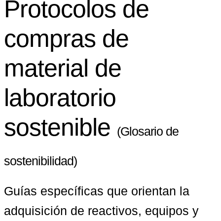
Protocolos de
compras de
material de
laboratorio
sostenible
(Glosario de
sostenibilidad)
Guías específicas que orientan la 
adquisición de reactivos, equipos y 