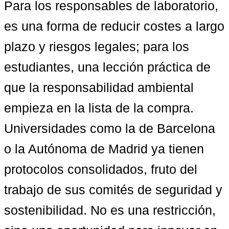
Para los responsables de laboratorio, 
es una forma de reducir costes a largo 
plazo y riesgos legales; para los 
estudiantes, una lección práctica de 
que 
la responsabilidad ambiental 
empieza en la lista de la compra
. 
Universidades como la de Barcelona 
o la Autónoma de Madrid ya tienen 
protocolos consolidados, fruto del 
trabajo de sus comités de seguridad y 
sostenibilidad. No es una restricción, 