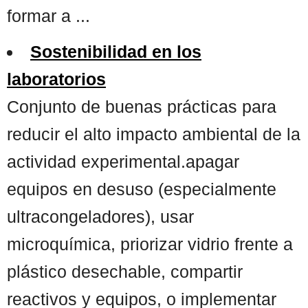
formar a ...
Sostenibilidad en los
laboratorios
Conjunto de buenas prácticas para
reducir el alto impacto ambiental de la
actividad experimental.apagar
equipos en desuso (especialmente
ultracongeladores), usar
microquímica, priorizar vidrio frente a
plástico desechable, compartir
reactivos y equipos, o implementar