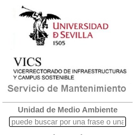
Unidad de Medio Ambiente