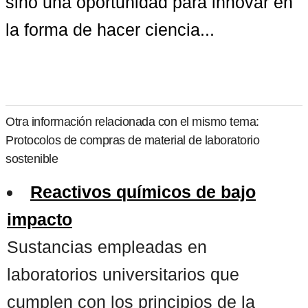
sino una oportunidad para innovar en 
la forma de hacer ciencia...
Otra información relacionada con el mismo tema:
Protocolos de compras de material de laboratorio
sostenible
Reactivos químicos de bajo
impacto
Sustancias empleadas en
laboratorios universitarios que
cumplen con los principios de la