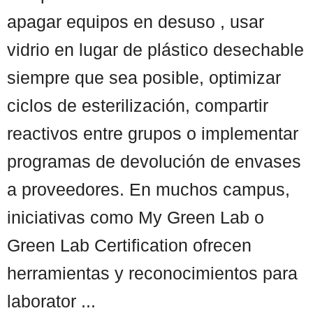
apagar equipos en desuso , usar
vidrio en lugar de plástico desechable
siempre que sea posible, optimizar
ciclos de esterilización, compartir
reactivos entre grupos o implementar
programas de devolución de envases
a proveedores. En muchos campus,
iniciativas como My Green Lab o
Green Lab Certification ofrecen
herramientas y reconocimientos para
laborator ...