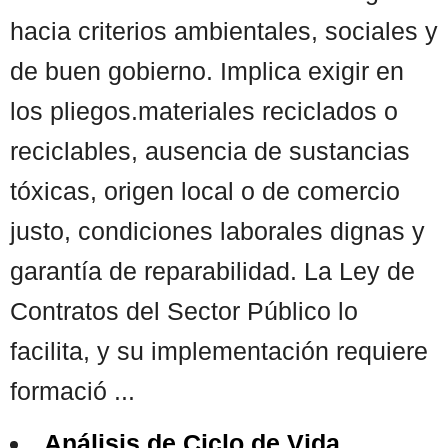
hacia criterios ambientales, sociales y
de buen gobierno. Implica exigir en
los pliegos.materiales reciclados o
reciclables, ausencia de sustancias
tóxicas, origen local o de comercio
justo, condiciones laborales dignas y
garantía de reparabilidad. La Ley de
Contratos del Sector Público lo
facilita, y su implementación requiere
formació ...
Análisis de Ciclo de Vida