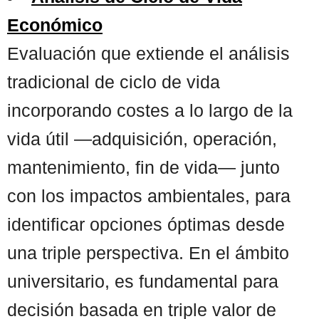
Económico
Evaluación que extiende el análisis
tradicional de ciclo de vida
incorporando costes a lo largo de la
vida útil —adquisición, operación,
mantenimiento, fin de vida— junto
con los impactos ambientales, para
identificar opciones óptimas desde
una triple perspectiva. En el ámbito
universitario, es fundamental para
decisión basada en triple valor de