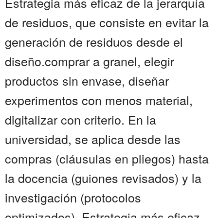
Estrategia más eficaz de la jerarquía
de residuos, que consiste en evitar la
generación de residuos desde el
diseño.comprar a granel, elegir
productos sin envase, diseñar
experimentos con menos material,
digitalizar con criterio. En la
universidad, se aplica desde las
compras (cláusulas en pliegos) hasta
la docencia (guiones revisados) y la
investigación (protocolos
optimizados). Estrategia más eficaz