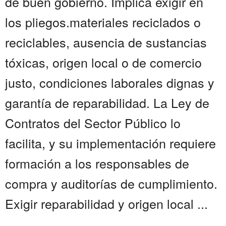
de buen gobierno. Implica exigir en
los pliegos.materiales reciclados o
reciclables, ausencia de sustancias
tóxicas, origen local o de comercio
justo, condiciones laborales dignas y
garantía de reparabilidad. La Ley de
Contratos del Sector Público lo
facilita, y su implementación requiere
formación a los responsables de
compra y auditorías de cumplimiento.
Exigir reparabilidad y origen local ...