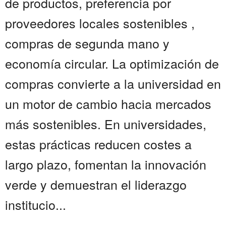
de productos, preferencia por
proveedores locales sostenibles ,
compras de segunda mano y
economía circular. La optimización de
compras convierte a la universidad en
un motor de cambio hacia mercados
más sostenibles. En universidades,
estas prácticas reducen costes a
largo plazo, fomentan la innovación
verde y demuestran el liderazgo
institucio...