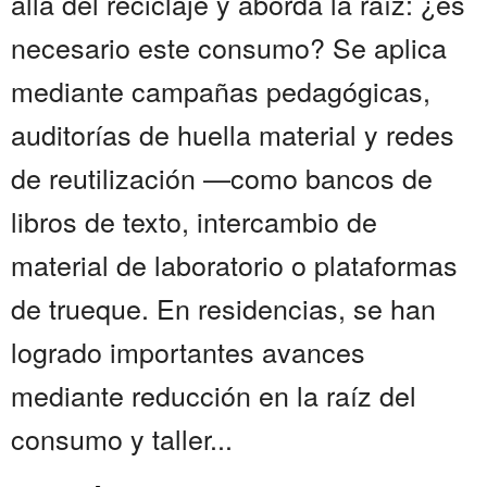
allá del reciclaje y aborda la raíz: ¿es
necesario este consumo? Se aplica
mediante campañas pedagógicas,
auditorías de huella material y redes
de reutilización —como bancos de
libros de texto, intercambio de
material de laboratorio o plataformas
de trueque. En residencias, se han
logrado importantes avances
mediante reducción en la raíz del
consumo y taller...