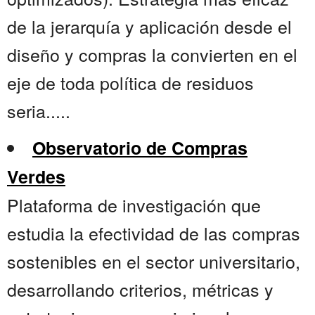
de la jerarquía y aplicación desde el
diseño y compras la convierten en el
eje de toda política de residuos
seria.....
Observatorio de Compras
Verdes
Plataforma de investigación que
estudia la efectividad de las compras
sostenibles en el sector universitario,
desarrollando criterios, métricas y