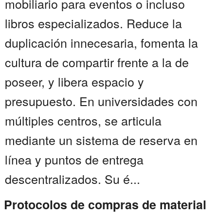
mobiliario para eventos o incluso
libros especializados. Reduce la
duplicación innecesaria, fomenta la
cultura de compartir frente a la de
poseer, y libera espacio y
presupuesto. En universidades con
múltiples centros, se articula
mediante un sistema de reserva en
línea y puntos de entrega
descentralizados. Su é...
Protocolos de compras de material