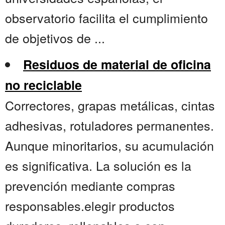
observatorio facilita el cumplimiento
de objetivos de ...
Residuos de material de oficina
no reciclable
Correctores, grapas metálicas, cintas
adhesivas, rotuladores permanentes.
Aunque minoritarios, su acumulación
es significativa. La solución es la
prevención mediante compras
responsables.elegir productos