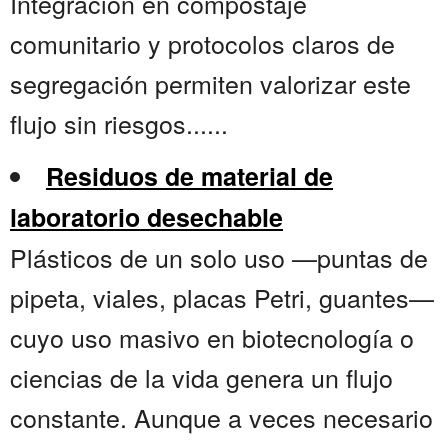
Integración en compostaje
comunitario y protocolos claros de
segregación permiten valorizar este
flujo sin riesgos......
Residuos de material de
laboratorio desechable
Plásticos de un solo uso —puntas de
pipeta, viales, placas Petri, guantes—
cuyo uso masivo en biotecnología o
ciencias de la vida genera un flujo
constante. Aunque a veces necesario