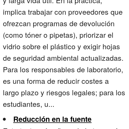
y larga vida útil. En la práctica,
implica trabajar con proveedores que
ofrezcan programas de devolución
(como tóner o pipetas), priorizar el
vidrio sobre el plástico y exigir hojas
de seguridad ambiental actualizadas.
Para los responsables de laboratorio,
es una forma de reducir costes a
largo plazo y riesgos legales; para los
estudiantes, u...
Reducción en la fuente