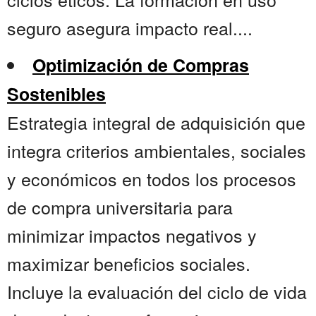
seguro asegura impacto real....
Optimización de Compras
Sostenibles
Estrategia integral de adquisición que
integra criterios ambientales, sociales
y económicos en todos los procesos
de compra universitaria para
minimizar impactos negativos y
maximizar beneficios sociales.
Incluye la evaluación del ciclo de vida