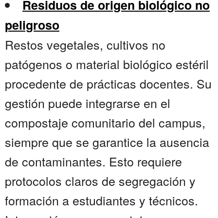
Residuos de origen biológico no
peligroso
Restos vegetales, cultivos no
patógenos o material biológico estéril
procedente de prácticas docentes. Su
gestión puede integrarse en el
compostaje comunitario del campus,
siempre que se garantice la ausencia
de contaminantes. Esto requiere
protocolos claros de segregación y
formación a estudiantes y técnicos.