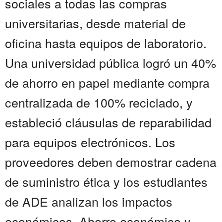
sociales a todas las compras
universitarias, desde material de
oficina hasta equipos de laboratorio.
Una universidad pública logró un 40%
de ahorro en papel mediante compra
centralizada de 100% reciclado, y
estableció cláusulas de reparabilidad
para equipos electrónicos. Los
proveedores deben demostrar cadena
de suministro ética y los estudiantes
de ADE analizan los impactos
económicos. Ahorro económico y