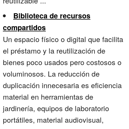
reutilizable ...
Biblioteca de recursos
compartidos
Un espacio físico o digital que facilita
el préstamo y la reutilización de
bienes poco usados pero costosos o
voluminosos. La reducción de
duplicación innecesaria es eficiencia
material en herramientas de
jardinería, equipos de laboratorio
portátiles, material audiovisual,