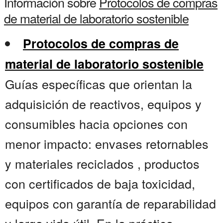
Información sobre
Protocolos de compras
de material de laboratorio sostenible
Protocolos de compras de
material de laboratorio sostenible
Guías específicas que orientan la
adquisición de reactivos, equipos y
consumibles hacia opciones con
menor impacto: envases retornables
y materiales reciclados , productos
con certificados de baja toxicidad,
equipos con garantía de reparabilidad