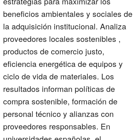
estrategias para maximizar los
beneficios ambientales y sociales de
la adquisición institucional. Analiza
proveedores locales sostenibles ,
productos de comercio justo,
eficiencia energética de equipos y
ciclo de vida de materiales. Los
resultados informan políticas de
compra sostenible, formación de
personal técnico y alianzas con
proveedores responsables. En
universidades españolas, el