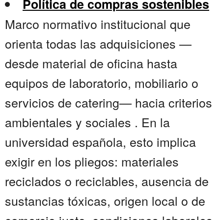
Política de compras sostenibles
Marco normativo institucional que
orienta todas las adquisiciones —
desde material de oficina hasta
equipos de laboratorio, mobiliario o
servicios de catering— hacia criterios
ambientales y sociales . En la
universidad española, esto implica
exigir en los pliegos: materiales
reciclados o reciclables, ausencia de
sustancias tóxicas, origen local o de