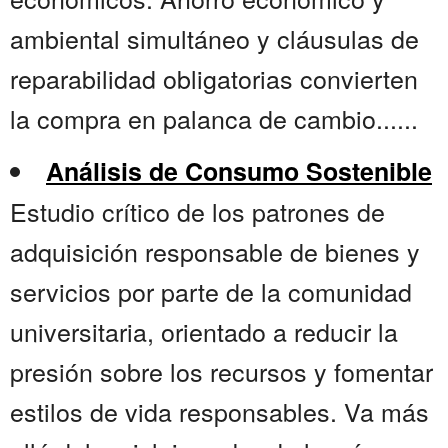
ambiental simultáneo y cláusulas de
reparabilidad obligatorias convierten
la compra en palanca de cambio......
Análisis de Consumo Sostenible
Estudio crítico de los patrones de
adquisición responsable de bienes y
servicios por parte de la comunidad
universitaria, orientado a reducir la
presión sobre los recursos y fomentar
estilos de vida responsables. Va más