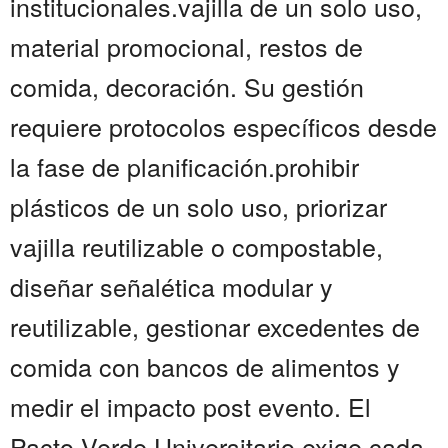
institucionales.vajilla de un solo uso,
material promocional, restos de
comida, decoración. Su gestión
requiere protocolos específicos desde
la fase de planificación.prohibir
plásticos de un solo uso, priorizar
vajilla reutilizable o compostable,
diseñar señalética modular y
reutilizable, gestionar excedentes de
comida con bancos de alimentos y
medir el impacto post evento. El
Pacto Verde Universitario exige cada