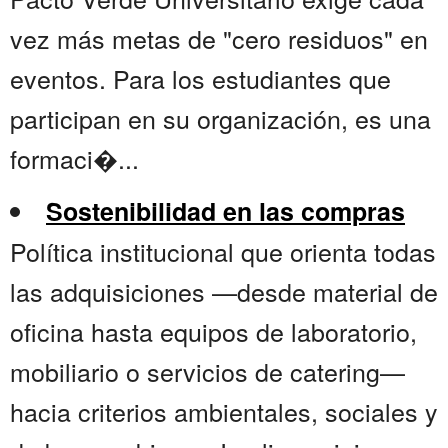
vez más metas de "cero residuos" en
eventos. Para los estudiantes que
participan en su organización, es una
formaci�...
Sostenibilidad en las compras
Política institucional que orienta todas
las adquisiciones —desde material de
oficina hasta equipos de laboratorio,
mobiliario o servicios de catering—
hacia criterios ambientales, sociales y