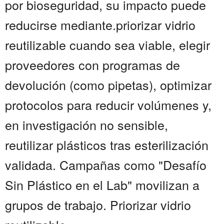
por bioseguridad, su impacto puede
reducirse mediante.priorizar vidrio
reutilizable cuando sea viable, elegir
proveedores con programas de
devolución (como pipetas), optimizar
protocolos para reducir volúmenes y,
en investigación no sensible,
reutilizar plásticos tras esterilización
validada. Campañas como "Desafío
Sin Plástico en el Lab" movilizan a
grupos de trabajo. Priorizar vidrio