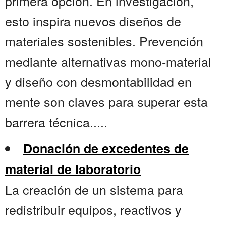
primera opción. En investigación,
esto inspira nuevos diseños de
materiales sostenibles. Prevención
mediante alternativas mono-material
y diseño con desmontabilidad en
mente son claves para superar esta
barrera técnica.....
Donación de excedentes de
material de laboratorio
La creación de un sistema para
redistribuir equipos, reactivos y