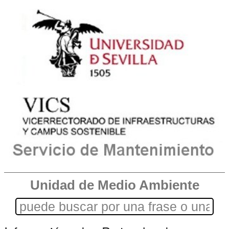
Unidad de Medio Ambiente