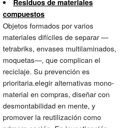
Residuos de materiales
compuestos
Objetos formados por varios
materiales difíciles de separar —
tetrabriks, envases multilaminados,
moquetas—, que complican el
reciclaje. Su prevención es
prioritaria.elegir alternativas mono-
material en compras, diseñar con
desmontabilidad en mente, y
promover la reutilización como