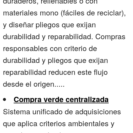
duraderos, rellenables o con
materiales mono (fáciles de reciclar),
y diseñar pliegos que exijan
durabilidad y reparabilidad. Compras
responsables con criterio de
durabilidad y pliegos que exijan
reparabilidad reducen este flujo
desde el origen.....
Compra verde centralizada
Sistema unificado de adquisiciones
que aplica criterios ambientales y