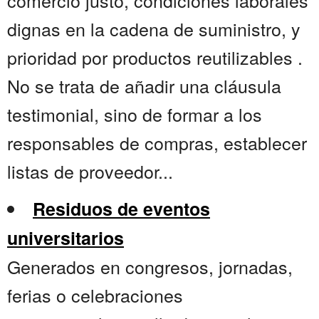
comercio justo, condiciones laborales
dignas en la cadena de suministro, y
prioridad por productos reutilizables .
No se trata de añadir una cláusula
testimonial, sino de formar a los
responsables de compras, establecer
listas de proveedor...
Residuos de eventos
universitarios
Generados en congresos, jornadas,
ferias o celebraciones