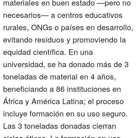
materiales en buen estado —pero no
necesarios— a centros educativos
rurales, ONGs o países en desarrollo,
evitando residuos y promoviendo la
equidad científica. En una
universidad, se ha donado más de 3
toneladas de material en 4 años,
beneficiando a 86 instituciones en
África y América Latina; el proceso
incluye formación en su uso seguro.
Las 3 toneladas donadas cierran
ciclos éticos. La formación en uso