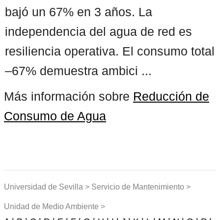
bajó un 67% en 3 años. La
independencia del agua de red es
resiliencia operativa. El consumo total
–67% demuestra ambici ...
Más información sobre
Reducción de
Consumo de Agua
Universidad de Sevilla > Servicio de Mantenimiento >
Unidad de Medio Ambiente >