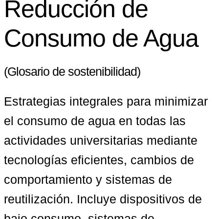
Reducción de
Consumo de Agua
(Glosario de sostenibilidad)
Estrategias integrales para minimizar 
el consumo de agua en todas las 
actividades universitarias mediante 
tecnologías eficientes, cambios de 
comportamiento y sistemas de 
reutilización. Incluye dispositivos de 
bajo consumo, sistemas de 