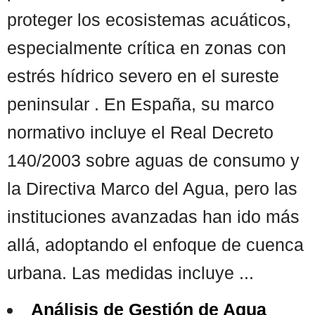
proteger los ecosistemas acuáticos,
especialmente crítica en zonas con
estrés hídrico severo en el sureste
peninsular . En España, su marco
normativo incluye el Real Decreto
140/2003 sobre aguas de consumo y
la Directiva Marco del Agua, pero las
instituciones avanzadas han ido más
allá, adoptando el enfoque de cuenca
urbana. Las medidas incluye ...
Análisis de Gestión de Agua