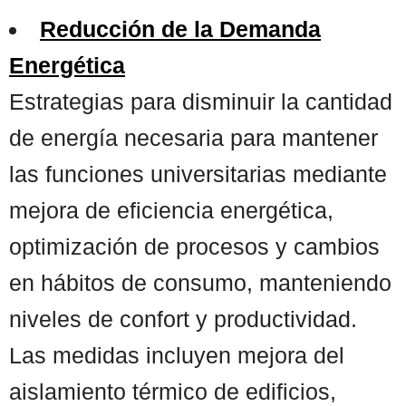
Reducción de la Demanda
Energética
Estrategias para disminuir la cantidad
de energía necesaria para mantener
las funciones universitarias mediante
mejora de eficiencia energética,
optimización de procesos y cambios
en hábitos de consumo, manteniendo
niveles de confort y productividad.
Las medidas incluyen mejora del
aislamiento térmico de edificios,