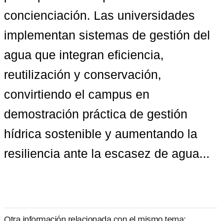
concienciación. Las universidades 
implementan sistemas de gestión del 
agua que integran eficiencia, 
reutilización y conservación, 
convirtiendo el campus en 
demostración práctica de gestión 
hídrica sostenible y aumentando la 
resiliencia ante la escasez de agua...
Otra información relacionada con el mismo tema: