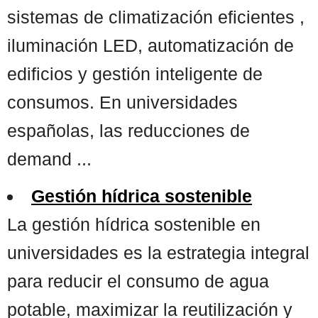
sistemas de climatización eficientes ,
iluminación LED, automatización de
edificios y gestión inteligente de
consumos. En universidades
españolas, las reducciones de
demand ...
Gestión hídrica sostenible
La gestión hídrica sostenible en
universidades es la estrategia integral
para reducir el consumo de agua
potable, maximizar la reutilización y