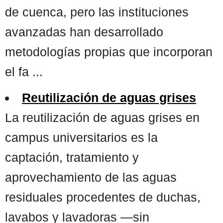
de cuenca, pero las instituciones
avanzadas han desarrollado
metodologías propias que incorporan
el fa ...
Reutilización de aguas grises
La reutilización de aguas grises en
campus universitarios es la
captación, tratamiento y
aprovechamiento de las aguas
residuales procedentes de duchas,
lavabos y lavadoras —sin