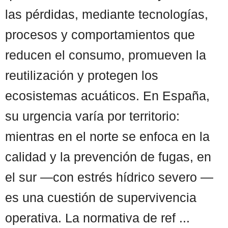
las pérdidas, mediante tecnologías,
procesos y comportamientos que
reducen el consumo, promueven la
reutilización y protegen los
ecosistemas acuáticos. En España,
su urgencia varía por territorio:
mientras en el norte se enfoca en la
calidad y la prevención de fugas, en
el sur —con estrés hídrico severo —
es una cuestión de supervivencia
operativa. La normativa de ref ...