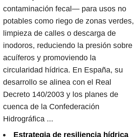
contaminación fecal— para usos no
potables como riego de zonas verdes,
limpieza de calles o descarga de
inodoros, reduciendo la presión sobre
acuíferos y promoviendo la
circularidad hídrica. En España, su
desarrollo se alinea con el Real
Decreto 140/2003 y los planes de
cuenca de la Confederación
Hidrográfica ...
Estrategia de resiliencia hídrica