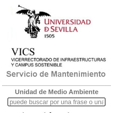
Unidad de Medio Ambiente