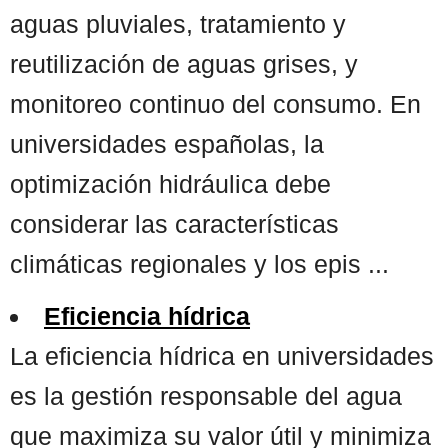
aguas pluviales, tratamiento y
reutilización de aguas grises, y
monitoreo continuo del consumo. En
universidades españolas, la
optimización hidráulica debe
considerar las características
climáticas regionales y los epis ...
Eficiencia hídrica
La eficiencia hídrica en universidades
es la gestión responsable del agua
que maximiza su valor útil y minimiza