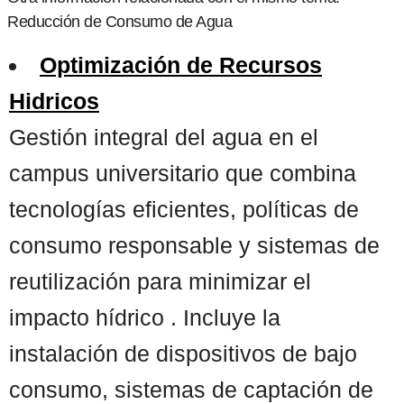
Reducción de Consumo de Agua
Optimización de Recursos
Hidricos
Gestión integral del agua en el
campus universitario que combina
tecnologías eficientes, políticas de
consumo responsable y sistemas de
reutilización para minimizar el
impacto hídrico . Incluye la
instalación de dispositivos de bajo
consumo, sistemas de captación de