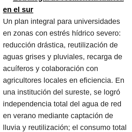
en el sur
Un plan integral para universidades
en zonas con estrés hídrico severo:
reducción drástica, reutilización de
aguas grises y pluviales, recarga de
acuíferos y colaboración con
agricultores locales en eficiencia. En
una institución del sureste, se logró
independencia total del agua de red
en verano mediante captación de
lluvia y reutilización; el consumo total