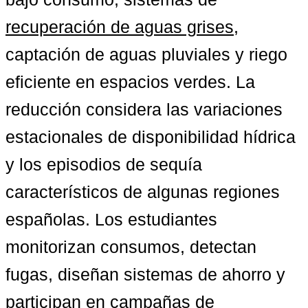
recuperación de aguas grises
, 
captación de aguas pluviales y riego 
eficiente en espacios verdes. La 
reducción considera las variaciones 
estacionales de disponibilidad hídrica 
y los episodios de sequía 
característicos de algunas regiones 
españolas. Los estudiantes 
monitorizan consumos, detectan 
fugas, diseñan sistemas de ahorro y 
participan en campañas de 