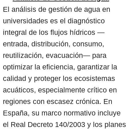
El análisis de gestión de agua en
universidades es el diagnóstico
integral de los flujos hídricos —
entrada, distribución, consumo,
reutilización, evacuación— para
optimizar la eficiencia, garantizar la
calidad y proteger los ecosistemas
acuáticos, especialmente crítico en
regiones con escasez crónica. En
España, su marco normativo incluye
el Real Decreto 140/2003 y los planes