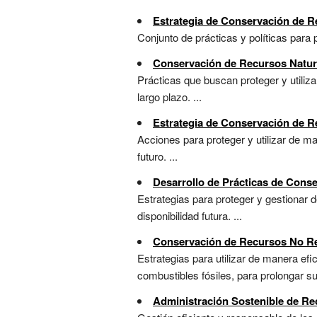
Estrategia de Conservación de 
Conjunto de prácticas y políticas para p
Conservación de Recursos Natur
Prácticas que buscan proteger y utili
largo plazo. ...
Estrategia de Conservación de R
Acciones para proteger y utilizar de m
futuro. ...
Desarrollo de Prácticas de Cons
Estrategias para proteger y gestionar d
disponibilidad futura. ...
Conservación de Recursos No R
Estrategias para utilizar de manera ef
combustibles fósiles, para prolongar su 
Administración Sostenible de R