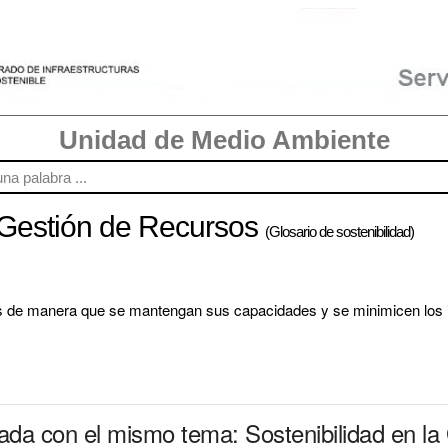
Unidad de Medio Ambiente
a Gestión de Recursos
(Glosario de sostenibilidad)
les de manera que se mantengan sus capacidades y se minimicen los 
nada con el mismo tema: Sostenibilidad en l