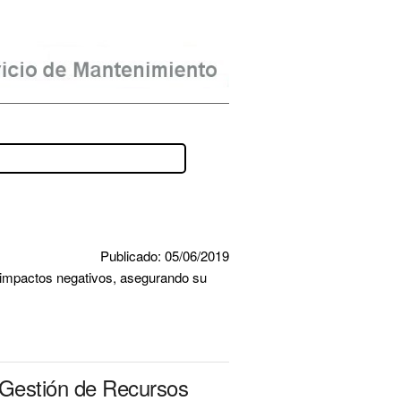
Publicado: 05/06/2019
impactos negativos, asegurando su 
a Gestión de Recursos