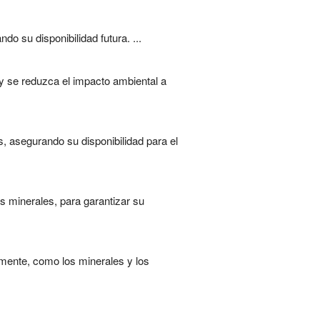
do su disponibilidad futura. ...
y se reduzca el impacto ambiental a
, asegurando su disponibilidad para el
os minerales, para garantizar su
lmente, como los minerales y los