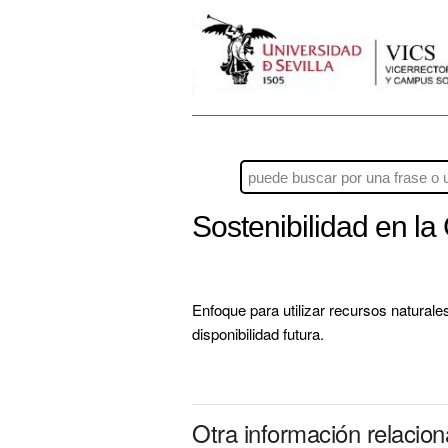
Sostenibilidad en l
Enfoque para utilizar recursos natura
disponibilidad futura.
Otra información relacio