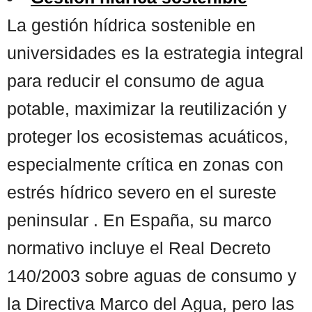
La gestión hídrica sostenible en
universidades es la estrategia integral
para reducir el consumo de agua
potable, maximizar la reutilización y
proteger los ecosistemas acuáticos,
especialmente crítica en zonas con
estrés hídrico severo en el sureste
peninsular . En España, su marco
normativo incluye el Real Decreto
140/2003 sobre aguas de consumo y
la Directiva Marco del Agua, pero las