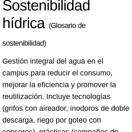
Sostenibilidad
hídrica
(Glosario de
sostenibilidad)
Gestión integral del agua en el 
campus para reducir el consumo, 
mejorar la eficiencia y promover la 
reutilización. Incluye tecnologías 
(grifos con aireador, inodoros de doble 
descarga, riego por goteo con 
sensores), prácticas (campañas de 