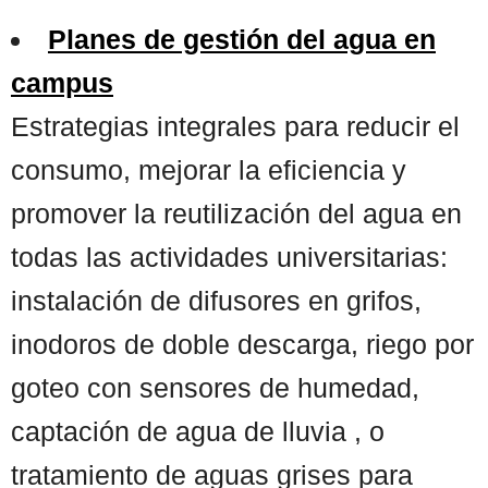
Planes de gestión del agua en
campus
Estrategias integrales para reducir el
consumo, mejorar la eficiencia y
promover la reutilización del agua en
todas las actividades universitarias:
instalación de difusores en grifos,
inodoros de doble descarga, riego por
goteo con sensores de humedad,
captación de agua de lluvia , o
tratamiento de aguas grises para