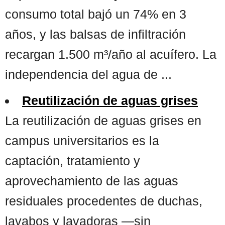
consumo total bajó un 74% en 3
años, y las balsas de infiltración
recargan 1.500 m³/año al acuífero. La
independencia del agua de ...
Reutilización de aguas grises
La reutilización de aguas grises en
campus universitarios es la
captación, tratamiento y
aprovechamiento de las aguas
residuales procedentes de duchas,
lavabos y lavadoras —sin