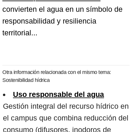
convierten el agua en un símbolo de 
responsabilidad y resiliencia 
territorial...
Otra información relacionada con el mismo tema:
Sostenibilidad hídrica
Uso responsable del agua
Gestión integral del recurso hídrico en
el campus que combina reducción del
consumo (difusores, inodoros de