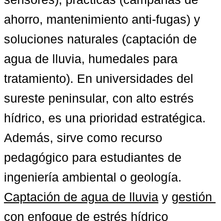
ahorro, mantenimiento anti-fugas) y 
soluciones naturales (captación de 
agua de lluvia, humedales para 
tratamiento). En universidades del 
sureste peninsular, con alto estrés 
hídrico, es una prioridad estratégica. 
Además, sirve como recurso 
pedagógico para estudiantes de 
ingeniería ambiental o geología. 
Captación de agua de lluvia
 y 
gestión 
con enfoque de estrés hídrico