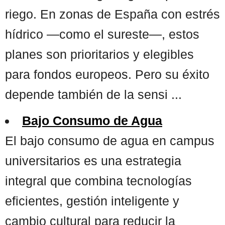
riego. En zonas de España con estrés
hídrico —como el sureste—, estos
planes son prioritarios y elegibles
para fondos europeos. Pero su éxito
depende también de la sensi ...
Bajo Consumo de Agua
El bajo consumo de agua en campus
universitarios es una estrategia
integral que combina tecnologías
eficientes, gestión inteligente y
cambio cultural para reducir la