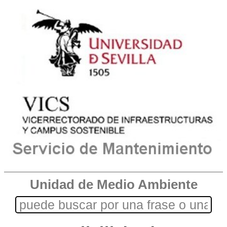
Unidad de Medio Ambiente