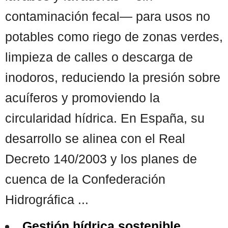
contaminación fecal— para usos no
potables como riego de zonas verdes,
limpieza de calles o descarga de
inodoros, reduciendo la presión sobre
acuíferos y promoviendo la
circularidad hídrica. En España, su
desarrollo se alinea con el Real
Decreto 140/2003 y los planes de
cuenca de la Confederación
Hidrográfica ...
Gestión hídrica sostenible