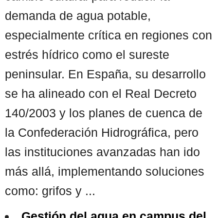
demanda de agua potable,
especialmente crítica en regiones con
estrés hídrico como el sureste
peninsular. En España, su desarrollo
se ha alineado con el Real Decreto
140/2003 y los planes de cuenca de
la Confederación Hidrográfica, pero
las instituciones avanzadas han ido
más allá, implementando soluciones
como: grifos y ...
Gestión del agua en campus del