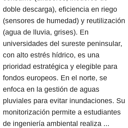
doble descarga), eficiencia en riego
(sensores de humedad) y reutilización
(agua de lluvia, grises). En
universidades del sureste peninsular,
con alto estrés hídrico, es una
prioridad estratégica y elegible para
fondos europeos. En el norte, se
enfoca en la gestión de aguas
pluviales para evitar inundaciones. Su
monitorización permite a estudiantes
de ingeniería ambiental realiza ...