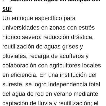
sur
Un enfoque específico para
universidades en zonas con estrés
hídrico severo: reducción drástica,
reutilización de aguas grises y
pluviales, recarga de acuíferos y
colaboración con agricultores locales
en eficiencia. En una institución del
sureste, se logró independencia total
del agua de red en verano mediante
captación de lluvia y reutilización; el