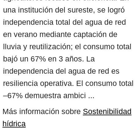
una institución del sureste, se logró
independencia total del agua de red
en verano mediante captación de
lluvia y reutilización; el consumo total
bajó un 67% en 3 años. La
independencia del agua de red es
resiliencia operativa. El consumo total
–67% demuestra ambici ...
Más información sobre
Sostenibilidad
hídrica