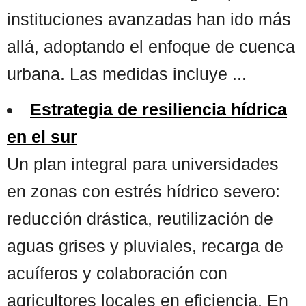
instituciones avanzadas han ido más
allá, adoptando el enfoque de cuenca
urbana. Las medidas incluye ...
Estrategia de resiliencia hídrica
en el sur
Un plan integral para universidades
en zonas con estrés hídrico severo:
reducción drástica, reutilización de
aguas grises y pluviales, recarga de
acuíferos y colaboración con
agricultores locales en eficiencia. En