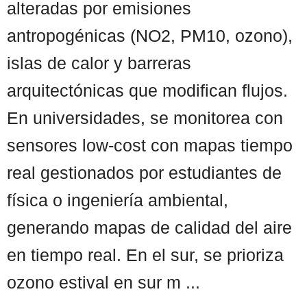
alteradas por emisiones
antropogénicas (NO2, PM10, ozono),
islas de calor y barreras
arquitectónicas que modifican flujos.
En universidades, se monitorea con
sensores low-cost con mapas tiempo
real gestionados por estudiantes de
física o ingeniería ambiental,
generando mapas de calidad del aire
en tiempo real. En el sur, se prioriza
ozono estival en sur m ...