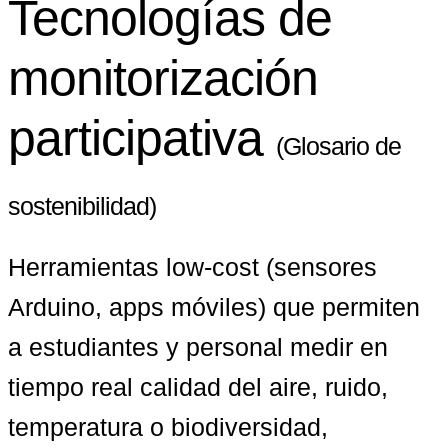
Tecnologías de
monitorización
participativa
(Glosario de
sostenibilidad)
Herramientas low-cost (sensores 
Arduino, apps móviles) que permiten 
a estudiantes y personal medir en 
tiempo real calidad del aire, ruido, 
temperatura o biodiversidad, 