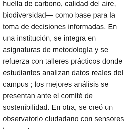
huella de carbono, calidad del aire,
biodiversidad— como base para la
toma de decisiones informadas. En
una institución, se integra en
asignaturas de metodología y se
refuerza con talleres prácticos donde
estudiantes analizan datos reales del
campus ; los mejores análisis se
presentan ante el comité de
sostenibilidad. En otra, se creó un
observatorio ciudadano con sensores