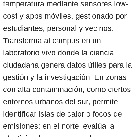
temperatura mediante sensores low-
cost y apps móviles, gestionado por
estudiantes, personal y vecinos.
Transforma al campus en un
laboratorio vivo donde la ciencia
ciudadana genera datos útiles para la
gestión y la investigación. En zonas
con alta contaminación, como ciertos
entornos urbanos del sur, permite
identificar islas de calor o focos de
emisiones; en el norte, evalúa la