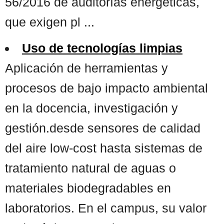
56/2016 de auditorías energéticas,
que exigen pl ...
Uso de tecnologías limpias
Aplicación de herramientas y
procesos de bajo impacto ambiental
en la docencia, investigación y
gestión.desde sensores de calidad
del aire low-cost hasta sistemas de
tratamiento natural de aguas o
materiales biodegradables en
laboratorios. En el campus, su valor