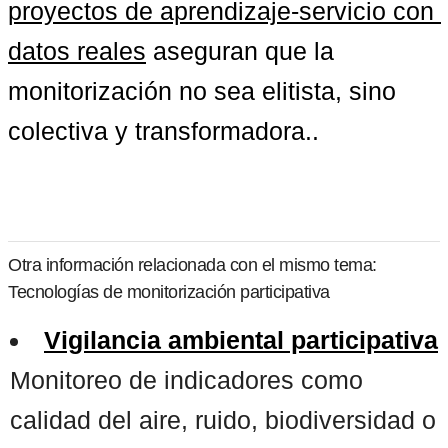
proyectos de aprendizaje-servicio con 
datos reales
 aseguran que la 
monitorización no sea elitista, sino 
colectiva y transformadora..
Otra información relacionada con el mismo tema:
Tecnologías de monitorización participativa
Vigilancia ambiental participativa
Monitoreo de indicadores como
calidad del aire, ruido, biodiversidad o