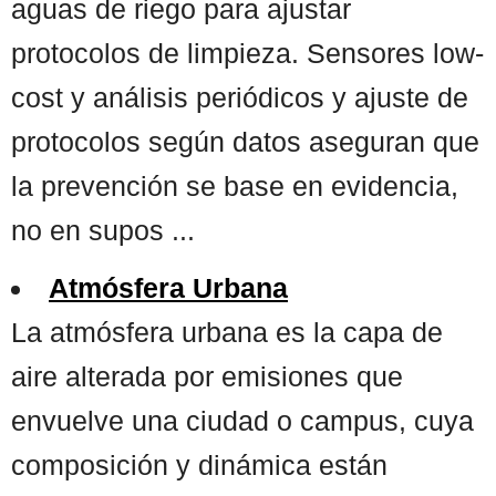
aguas de riego para ajustar
protocolos de limpieza. Sensores low-
cost y análisis periódicos y ajuste de
protocolos según datos aseguran que
la prevención se base en evidencia,
no en supos ...
Atmósfera Urbana
La atmósfera urbana es la capa de
aire alterada por emisiones que
envuelve una ciudad o campus, cuya
composición y dinámica están