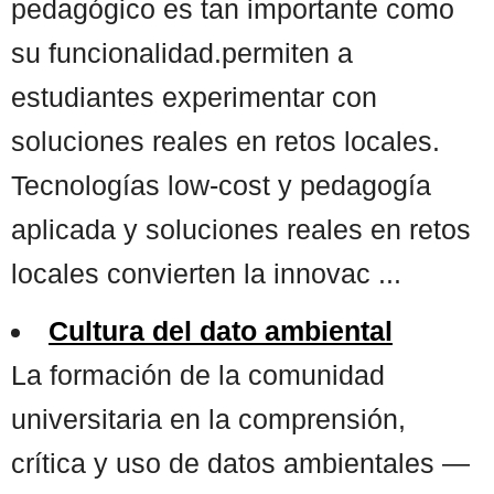
pedagógico es tan importante como
su funcionalidad.permiten a
estudiantes experimentar con
soluciones reales en retos locales.
Tecnologías low-cost y pedagogía
aplicada y soluciones reales en retos
locales convierten la innovac ...
Cultura del dato ambiental
La formación de la comunidad
universitaria en la comprensión,
crítica y uso de datos ambientales —