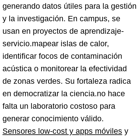
generando datos útiles para la gestión 
y la investigación. En campus, se 
usan en proyectos de aprendizaje-
servicio.mapear islas de calor, 
identificar focos de contaminación 
acústica o monitorear la efectividad 
de zonas verdes. Su fortaleza radica 
en democratizar la ciencia.no hace 
falta un laboratorio costoso para 
generar conocimiento válido. 
Sensores low-cost y apps móviles
 y 