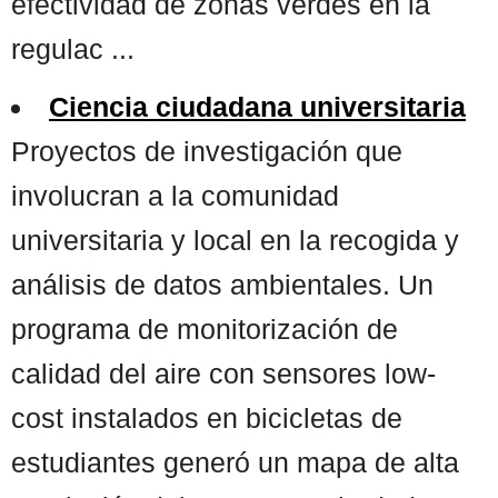
efectividad de zonas verdes en la
regulac ...
Ciencia ciudadana universitaria
Proyectos de investigación que
involucran a la comunidad
universitaria y local en la recogida y
análisis de datos ambientales. Un
programa de monitorización de
calidad del aire con sensores low-
cost instalados en bicicletas de
estudiantes generó un mapa de alta