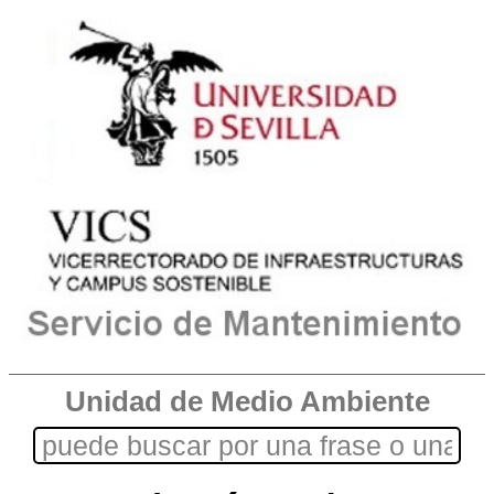
Unidad de Medio Ambiente