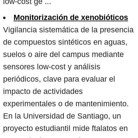
low-cost ge ...
Monitorización de xenobióticos
Vigilancia sistemática de la presencia
de compuestos sintéticos en aguas,
suelos o aire del campus mediante
sensores low-cost y análisis
periódicos, clave para evaluar el
impacto de actividades
experimentales o de mantenimiento.
En la Universidad de Santiago, un
proyecto estudiantil mide ftalatos en