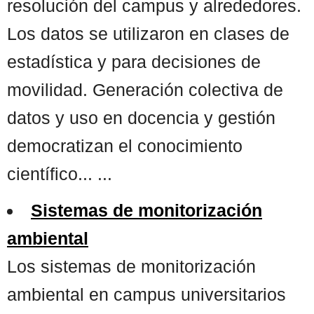
resolución del campus y alrededores.
Los datos se utilizaron en clases de
estadística y para decisiones de
movilidad. Generación colectiva de
datos y uso en docencia y gestión
democratizan el conocimiento
científico... ...
Sistemas de monitorización
ambiental
Los sistemas de monitorización
ambiental en campus universitarios