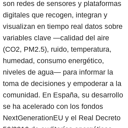
son redes de sensores y plataformas
digitales que recogen, integran y
visualizan en tiempo real datos sobre
variables clave —calidad del aire
(CO2, PM2.5), ruido, temperatura,
humedad, consumo energético,
niveles de agua— para informar la
toma de decisiones y empoderar a la
comunidad. En España, su desarrollo
se ha acelerado con los fondos
NextGenerationEU y el Real Decreto