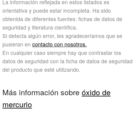
La información reflejada en estos listados es
orientativa y puede estar incompleta. Ha sido
obtenida de diferentes fuentes: fichas de datos de
seguridad y literatura científica.
Si detecta algún error, les agradeceríamos que se
pusieran en
contacto con nosotros.
En cualquier caso siempre hay que contrastar los
datos de seguridad con la ficha de datos de seguridad
del producto que esté utilizando.
Más información sobre
óxido de
mercurio