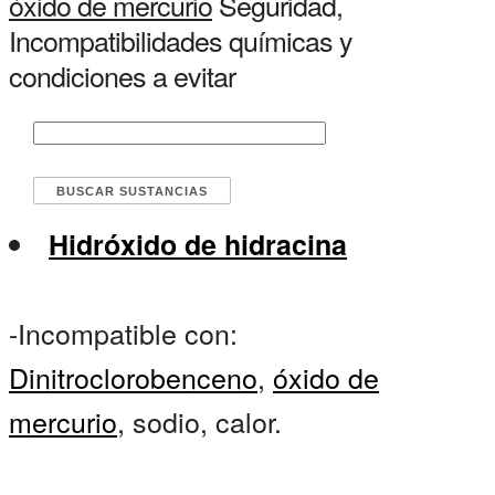
óxido de mercurio
Seguridad,
Incompatibilidades químicas y
condiciones a evitar
Hidróxido de hidracina
-Incompatible con:
Dinitroclorobenceno
,
óxido de
mercurio
, sodio, calor.