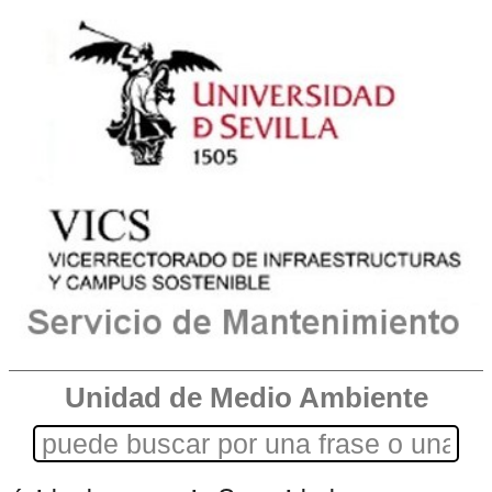
Unidad de Medio Ambiente