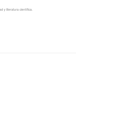
y literatura científica.