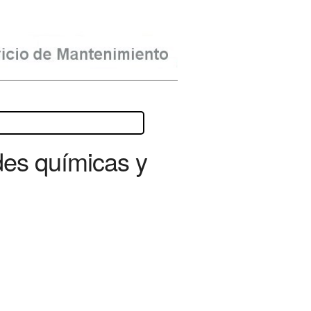
des químicas y