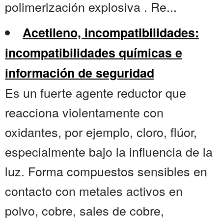
polimerización explosiva . Re...
Acetileno, incompatibilidades:
incompatibilidades químicas e
información de seguridad
Es un fuerte agente reductor que
reacciona violentamente con
oxidantes, por ejemplo, cloro, flúor,
especialmente bajo la influencia de la
luz. Forma compuestos sensibles en
contacto con metales activos en
polvo, cobre, sales de cobre,