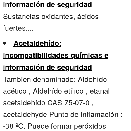
información de seguridad
Sustancias oxidantes, ácidos
fuertes....
Acetaldehído:
incompatibilidades químicas e
información de seguridad
También denominado: Aldehído
acético , Aldehído etílico , etanal
acetaldehído CAS 75-07-0 ,
acetaldehyde Punto de inflamación :
-38 ºC. Puede formar peróxidos