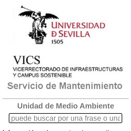
Unidad de Medio Ambiente