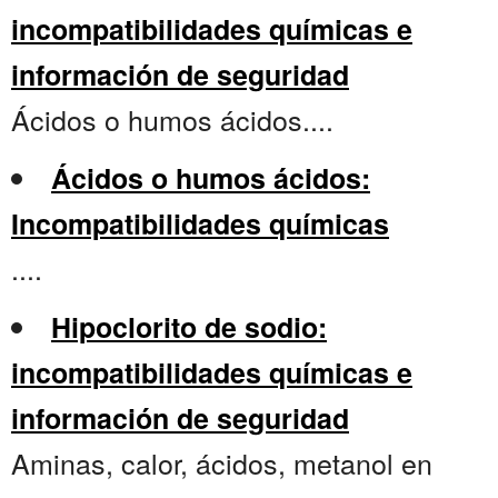
incompatibilidades químicas e
información de seguridad
Ácidos o humos ácidos....
Ácidos o humos ácidos:
Incompatibilidades químicas
....
Hipoclorito de sodio:
incompatibilidades químicas e
información de seguridad
Aminas, calor, ácidos, metanol en