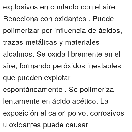
explosivos en contacto con el aire.
Reacciona con oxidantes . Puede
polimerizar por influencia de ácidos,
trazas metálicas y materiales
alcalinos. Se oxida libremente en el
aire, formando peróxidos inestables
que pueden explotar
espontáneamente . Se polimeriza
lentamente en ácido acético. La
exposición al calor, polvo, corrosivos
u oxidantes puede causar