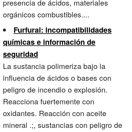
presencia de ácidos, materiales
orgánicos combustibles....
Furfural: incompatibilidades
químicas e información de
seguridad
La sustancia polimeriza bajo la
influencia de ácidos o bases con
peligro de incendio o explosión.
Reacciona fuertemente con
oxidantes. Reacción con aceite
mineral .;, sustancias con peligro de