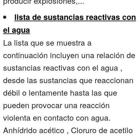
producir explosiones,...
lista de sustancias reactivas con
el agua
La lista que se muestra a
continuación incluyen una relación de
sustancias reactivas con el agua ,
desde las sustancias que reaccionan
débil o lentamente hasta las que
pueden provocar una reacción
violenta en contacto con agua.
Anhídrido acético , Cloruro de acetilo