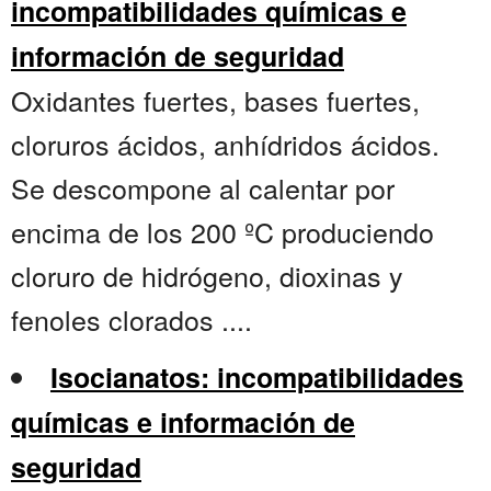
incompatibilidades químicas e
información de seguridad
Oxidantes fuertes, bases fuertes,
cloruros ácidos, anhídridos ácidos.
Se descompone al calentar por
encima de los 200 ºC produciendo
cloruro de hidrógeno, dioxinas y
fenoles clorados ....
Isocianatos: incompatibilidades
químicas e información de
seguridad