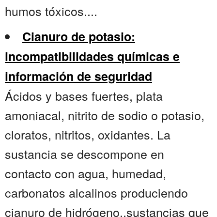
humos tóxicos....
Cianuro de potasio:
incompatibilidades químicas e
información de seguridad
Ácidos y bases fuertes, plata
amoniacal, nitrito de sodio o potasio,
cloratos, nitritos, oxidantes. La
sustancia se descompone en
contacto con agua, humedad,
carbonatos alcalinos produciendo
cianuro de hidrógeno.,sustancias que