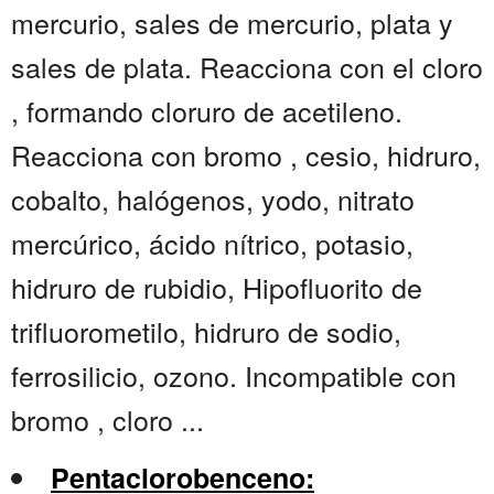
mercurio, sales de mercurio, plata y
sales de plata. Reacciona con el cloro
, formando cloruro de acetileno.
Reacciona con bromo , cesio, hidruro,
cobalto, halógenos, yodo, nitrato
mercúrico, ácido nítrico, potasio,
hidruro de rubidio, Hipofluorito de
trifluorometilo, hidruro de sodio,
ferrosilicio, ozono. Incompatible con
bromo , cloro ...
Pentaclorobenceno: