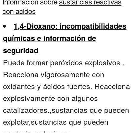
Información sobre
sustancias reactivas
con acidos
1,4-Dioxano: incompatibilidades
químicas e información de
seguridad
Puede formar peróxidos explosivos .
Reacciona vigorosamente con
oxidantes y ácidos fuertes. Reacciona
explosivamente con algunos
catalizadores.,sustancias que pueden
explotar,sustancias que pueden