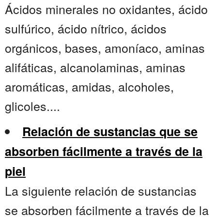
Ácidos minerales no oxidantes, ácido
sulfúrico, ácido nítrico, ácidos
orgánicos, bases, amoníaco, aminas
alifáticas, alcanolaminas, aminas
aromáticas, amidas, alcoholes,
glicoles....
Relación de sustancias que se
absorben fácilmente a través de la
piel
La siguiente relación de sustancias
se absorben fácilmente a través de la