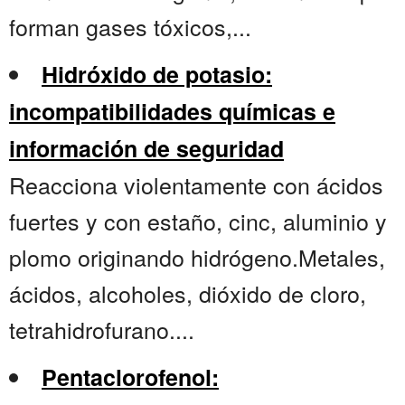
forman gases tóxicos,...
Hidróxido de potasio:
incompatibilidades químicas e
información de seguridad
Reacciona violentamente con ácidos
fuertes y con estaño, cinc, aluminio y
plomo originando hidrógeno.Metales,
ácidos, alcoholes, dióxido de cloro,
tetrahidrofurano....
Pentaclorofenol: