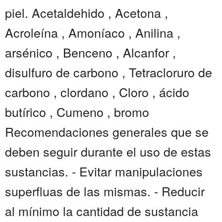
piel. Acetaldehido , Acetona ,
Acroleína , Amoníaco , Anilina ,
arsénico , Benceno , Alcanfor ,
disulfuro de carbono , Tetracloruro de
carbono , clordano , Cloro , ácido
butírico , Cumeno , bromo
Recomendaciones generales que se
deben seguir durante el uso de estas
sustancias. - Evitar manipulaciones
superfluas de las mismas. - Reducir
al mínimo la cantidad de sustancia