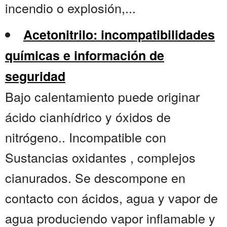
incendio o explosión,...
Acetonitrilo: incompatibilidades
químicas e información de
seguridad
Bajo calentamiento puede originar
ácido cianhídrico y óxidos de
nitrógeno.. Incompatible con
Sustancias oxidantes , complejos
cianurados. Se descompone en
contacto con ácidos, agua y vapor de
agua produciendo vapor inflamable y