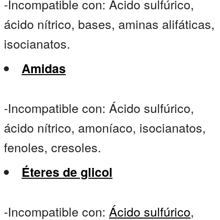
-Incompatible con: Ácido sulfúrico,
ácido nítrico, bases, aminas alifáticas,
isocianatos.
Amidas
-Incompatible con: Ácido sulfúrico,
ácido nítrico, amoníaco, isocianatos,
fenoles, cresoles.
Éteres de glicol
-Incompatible con:
Ácido sulfúrico
,