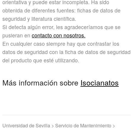
orientativa y puede estar incompleta. Ha sido
obtenida de diferentes fuentes: fichas de datos de
seguridad y literatura científica.
Si detecta algún error, les agradeceríamos que se
pusieran en
contacto con nosotros.
En cualquier caso siempre hay que contrastar los
datos de seguridad con la ficha de datos de seguridad
del producto que esté utilizando.
Más información sobre
Isocianatos
Universidad de Sevilla > Servicio de Mantenimiento >