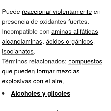
Puede
reaccionar violentamente
en
presencia de oxidantes fuertes.
Incompatible con
aminas alifáticas
,
alcanolaminas
,
ácidos orgánicos
,
isocianatos
.
Términos relacionados:
compuestos
que pueden formar mezclas
explosivas con el aire,
Alcoholes y glicoles