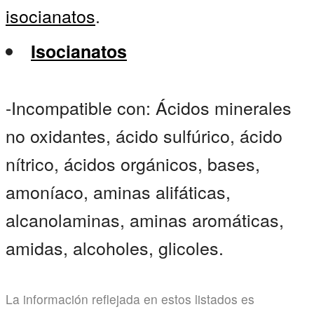
isocianatos
.
Isocianatos
-Incompatible con: Ácidos minerales
no oxidantes, ácido sulfúrico, ácido
nítrico, ácidos orgánicos, bases,
amoníaco, aminas alifáticas,
alcanolaminas, aminas aromáticas,
amidas, alcoholes, glicoles.
La información reflejada en estos listados es