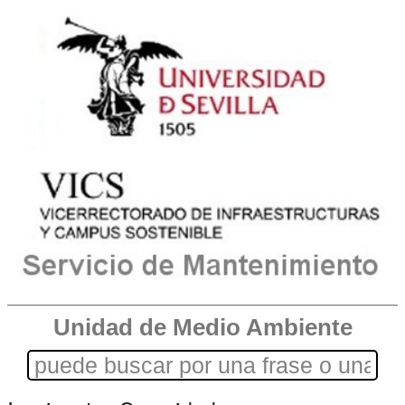
Unidad de Medio Ambiente