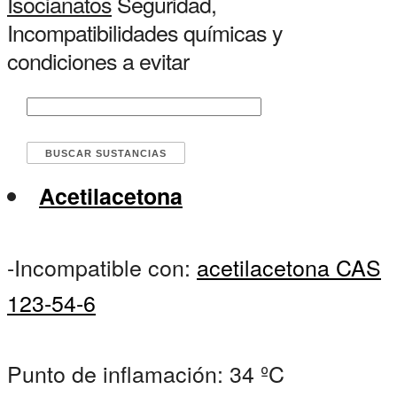
Isocianatos
Seguridad,
Incompatibilidades químicas y
condiciones a evitar
Acetilacetona
-Incompatible con:
acetilacetona CAS
123-54-6
Punto de inflamación: 34 ºC