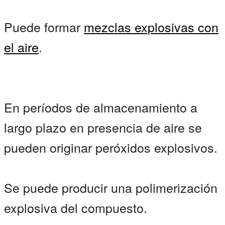
Puede formar
mezclas explosivas con
el aire
.
En períodos de almacenamiento a
largo plazo en presencia de aire se
pueden originar peróxidos explosivos.
Se puede producir una polimerización
explosiva del compuesto.