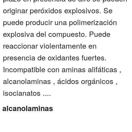
originar peróxidos explosivos. Se
puede producir una polimerización
explosiva del compuesto. Puede
reaccionar violentamente en
presencia de oxidantes fuertes.
Incompatible con aminas alifáticas ,
alcanolaminas , ácidos orgánicos ,
isocianatos ....
alcanolaminas