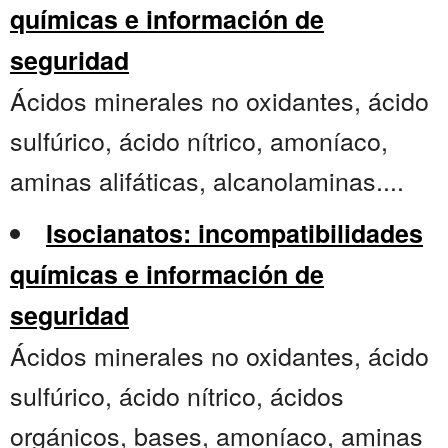
químicas e información de
seguridad
Ácidos minerales no oxidantes, ácido
sulfúrico, ácido nítrico, amoníaco,
aminas alifáticas, alcanolaminas....
Isocianatos: incompatibilidades
químicas e información de
seguridad
Ácidos minerales no oxidantes, ácido
sulfúrico, ácido nítrico, ácidos
orgánicos, bases, amoníaco, aminas