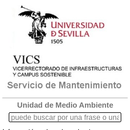
Unidad de Medio Ambiente