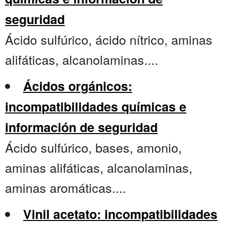
seguridad
Ácido sulfúrico, ácido nítrico, aminas
alifáticas, alcanolaminas....
Ácidos orgánicos:
incompatibilidades químicas e
información de seguridad
Ácido sulfúrico, bases, amonio,
aminas alifáticas, alcanolaminas,
aminas aromáticas....
Vinil acetato: incompatibilidades