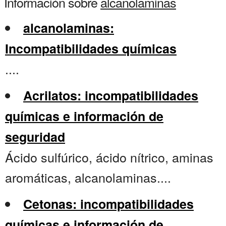
Información sobre
alcanolaminas
alcanolaminas:
Incompatibilidades químicas
....
Acrilatos: incompatibilidades
químicas e información de
seguridad
Ácido sulfúrico, ácido nítrico, aminas
aromáticas, alcanolaminas....
Cetonas: incompatibilidades
químicas e información de