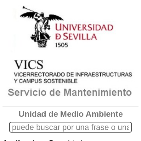
Unidad de Medio Ambiente