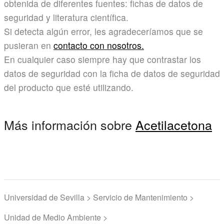
obtenida de diferentes fuentes: fichas de datos de
seguridad y literatura científica.
Si detecta algún error, les agradeceríamos que se
pusieran en
contacto con nosotros.
En cualquier caso siempre hay que contrastar los
datos de seguridad con la ficha de datos de seguridad
del producto que esté utilizando.
Más información sobre
Acetilacetona
Universidad de Sevilla > Servicio de Mantenimiento >
Unidad de Medio Ambiente >