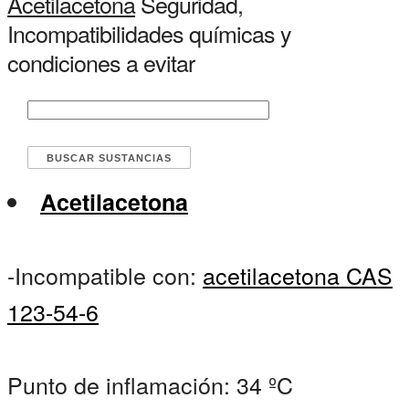
Acetilacetona
Seguridad,
Incompatibilidades químicas y
condiciones a evitar
Acetilacetona
-Incompatible con:
acetilacetona CAS
123-54-6
Punto de inflamación: 34 ºC