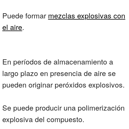
Puede formar
mezclas explosivas con
el aire
.
En períodos de almacenamiento a
largo plazo en presencia de aire se
pueden originar peróxidos explosivos.
Se puede producir una polimerización
explosiva del compuesto.