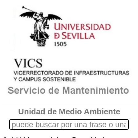
Unidad de Medio Ambiente