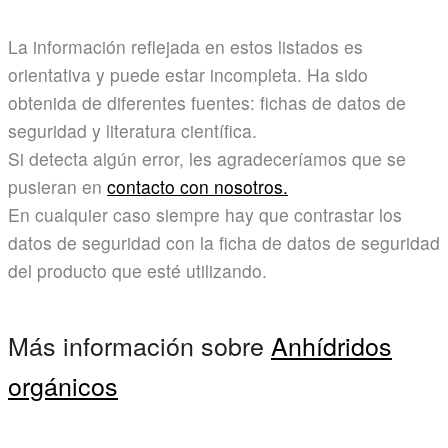
La información reflejada en estos listados es
orientativa y puede estar incompleta. Ha sido
obtenida de diferentes fuentes: fichas de datos de
seguridad y literatura científica.
Si detecta algún error, les agradeceríamos que se
pusieran en
contacto con nosotros.
En cualquier caso siempre hay que contrastar los
datos de seguridad con la ficha de datos de seguridad
del producto que esté utilizando.
Más información sobre
Anhídridos
orgánicos