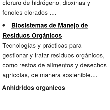
cloruro de hidrógeno, dioxinas y
fenoles clorados ....
Biosistemas de Manejo de
Residuos Orgánicos
Tecnologías y prácticas para
gestionar y tratar residuos orgánicos,
como restos de alimentos y desechos
agrícolas, de manera sostenible....
Anhidridos organicos