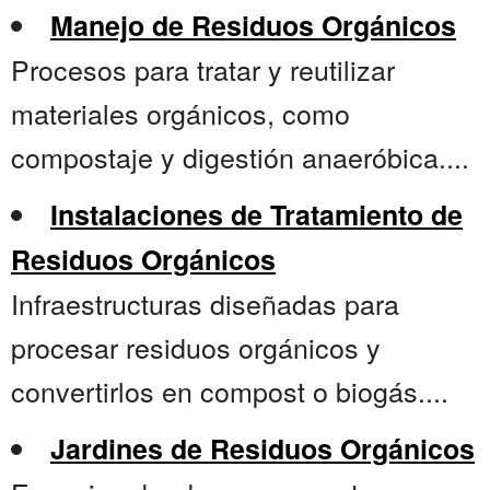
Manejo de Residuos Orgánicos
Procesos para tratar y reutilizar
materiales orgánicos, como
compostaje y digestión anaeróbica....
Instalaciones de Tratamiento de
Residuos Orgánicos
Infraestructuras diseñadas para
procesar residuos orgánicos y
convertirlos en compost o biogás....
Jardines de Residuos Orgánicos