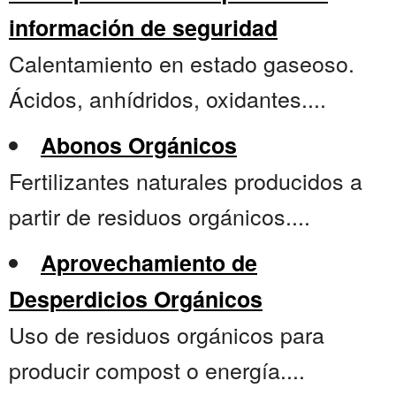
información de seguridad
Calentamiento en estado gaseoso.
Ácidos, anhídridos, oxidantes....
Abonos Orgánicos
Fertilizantes naturales producidos a
partir de residuos orgánicos....
Aprovechamiento de
Desperdicios Orgánicos
Uso de residuos orgánicos para
producir compost o energía....