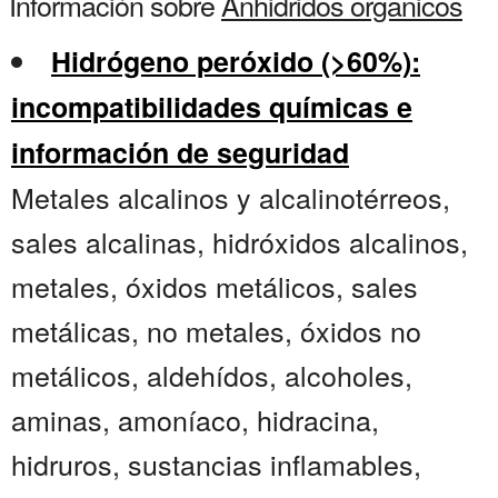
Información sobre
Anhidridos organicos
Hidrógeno peróxido (>60%):
incompatibilidades químicas e
información de seguridad
Metales alcalinos y alcalinotérreos,
sales alcalinas, hidróxidos alcalinos,
metales, óxidos metálicos, sales
metálicas, no metales, óxidos no
metálicos, aldehídos, alcoholes,
aminas, amoníaco, hidracina,
hidruros, sustancias inflamables,