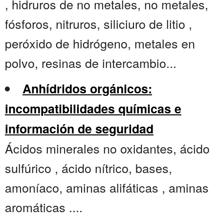
, hidruros de no metales, no metales,
fósforos, nitruros, siliciuro de litio ,
peróxido de hidrógeno, metales en
polvo, resinas de intercambio...
Anhídridos orgánicos:
incompatibilidades químicas e
información de seguridad
Ácidos minerales no oxidantes, ácido
sulfúrico , ácido nítrico, bases,
amoníaco, aminas alifáticas , aminas
aromáticas ....