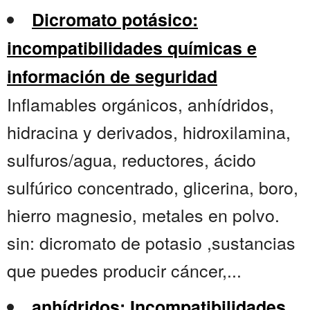
Dicromato potásico:
incompatibilidades químicas e
información de seguridad
Inflamables orgánicos, anhídridos,
hidracina y derivados, hidroxilamina,
sulfuros/agua, reductores, ácido
sulfúrico concentrado, glicerina, boro,
hierro magnesio, metales en polvo.
sin: dicromato de potasio ,sustancias
que puedes producir cáncer,...
anhídridos: Incompatibilidades