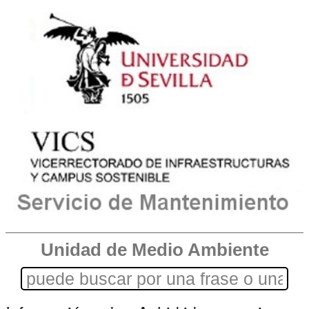
Unidad de Medio Ambiente