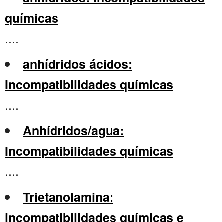
químicas
....
anhídridos ácidos:
Incompatibilidades químicas
....
Anhídridos/agua:
Incompatibilidades químicas
....
Trietanolamina:
incompatibilidades químicas e