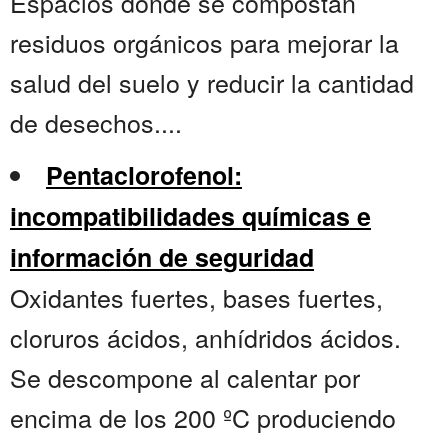
Espacios donde se compostan
residuos orgánicos para mejorar la
salud del suelo y reducir la cantidad
de desechos....
Pentaclorofenol:
incompatibilidades químicas e
información de seguridad
Oxidantes fuertes, bases fuertes,
cloruros ácidos, anhídridos ácidos.
Se descompone al calentar por
encima de los 200 ºC produciendo