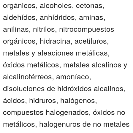
orgánicos, alcoholes, cetonas,
aldehídos, anhídridos, aminas,
anilinas, nitrilos, nitrocompuestos
orgánicos, hidracina, acetiluros,
metales y aleaciones metálicas,
óxidos metálicos, metales alcalinos y
alcalinotérreos, amoníaco,
disoluciones de hidróxidos alcalinos,
ácidos, hidruros, halógenos,
compuestos halogenados, óxidos no
metálicos, halogenuros de no metales