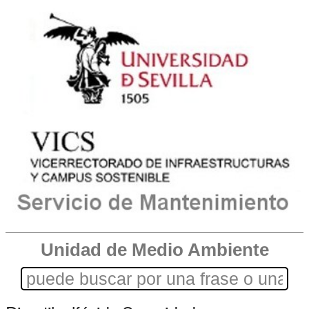
Unidad de Medio Ambiente