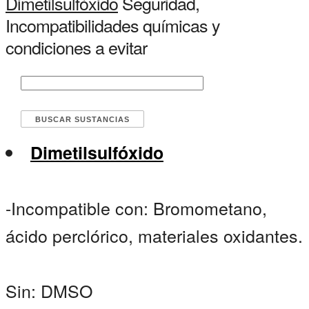
Dimetilsulfóxido
Seguridad,
Incompatibilidades químicas y
condiciones a evitar
Dimetilsulfóxido
-Incompatible con: Bromometano,
ácido perclórico, materiales oxidantes.
Sin: DMSO