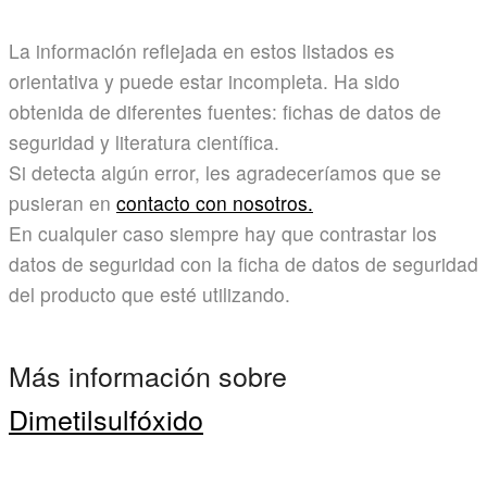
La información reflejada en estos listados es
orientativa y puede estar incompleta. Ha sido
obtenida de diferentes fuentes: fichas de datos de
seguridad y literatura científica.
Si detecta algún error, les agradeceríamos que se
pusieran en
contacto con nosotros.
En cualquier caso siempre hay que contrastar los
datos de seguridad con la ficha de datos de seguridad
del producto que esté utilizando.
Más información sobre
Dimetilsulfóxido