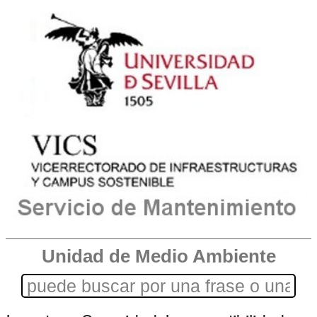
Unidad de Medio Ambiente