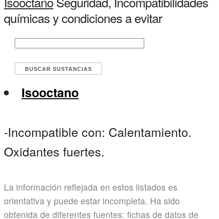
Isooctano
Seguridad, Incompatibilidades
químicas y condiciones a evitar
Isooctano
-Incompatible con: Calentamiento.
Oxidantes fuertes.
La información reflejada en estos listados es
orientativa y puede estar incompleta. Ha sido
obtenida de diferentes fuentes: fichas de datos de