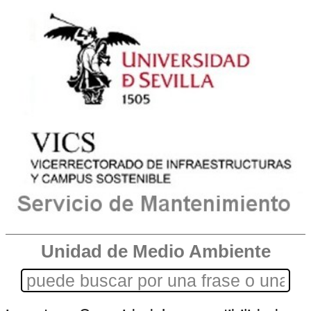
Unidad de Medio Ambiente