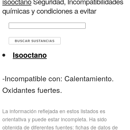
isooctano
Seguridad, Incompatibilidades
químicas y condiciones a evitar
Isooctano
-Incompatible con: Calentamiento.
Oxidantes fuertes.
La información reflejada en estos listados es
orientativa y puede estar incompleta. Ha sido
obtenida de diferentes fuentes: fichas de datos de