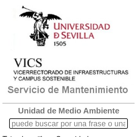
Unidad de Medio Ambiente