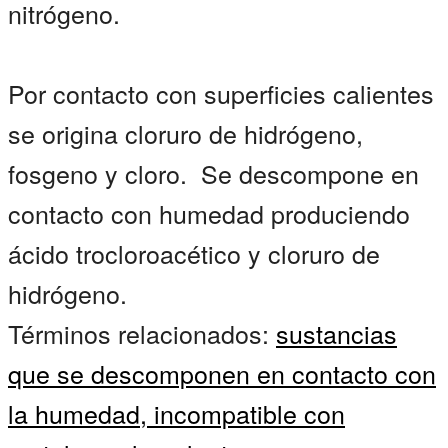
nitrógeno.
Por contacto con superficies calientes
se origina cloruro de hidrógeno,
fosgeno y cloro. Se descompone en
contacto con humedad produciendo
ácido trocloroacético y cloruro de
hidrógeno.
Términos relacionados:
sustancias
que se descomponen en contacto con
la humedad,
incompatible con