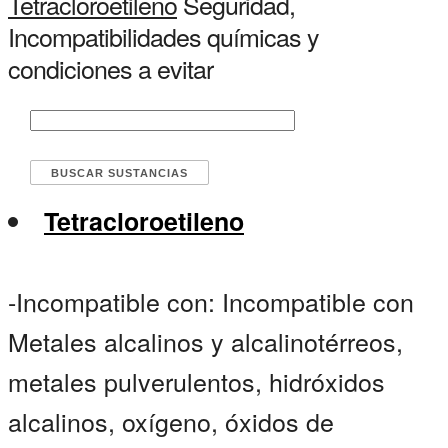
Tetracloroetileno
Seguridad,
Incompatibilidades químicas y
condiciones a evitar
Tetracloroetileno
-Incompatible con: Incompatible con
Metales alcalinos y alcalinotérreos,
metales pulverulentos, hidróxidos
alcalinos, oxígeno, óxidos de