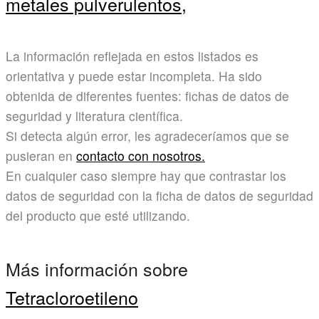
metales pulverulentos,
La información reflejada en estos listados es
orientativa y puede estar incompleta. Ha sido
obtenida de diferentes fuentes: fichas de datos de
seguridad y literatura científica.
Si detecta algún error, les agradeceríamos que se
pusieran en
contacto con nosotros.
En cualquier caso siempre hay que contrastar los
datos de seguridad con la ficha de datos de seguridad
del producto que esté utilizando.
Más información sobre
Tetracloroetileno