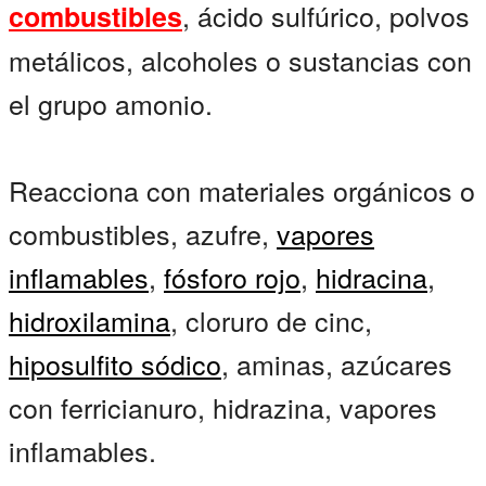
, ácido sulfúrico, polvos
combustibles
metálicos, alcoholes o sustancias con
el grupo amonio.
Reacciona con materiales orgánicos o
combustibles, azufre,
vapores
inflamables
,
fósforo rojo
,
hidracina
,
hidroxilamina
, cloruro de cinc,
hiposulfito sódico
, aminas, azúcares
con ferricianuro, hidrazina, vapores
inflamables.