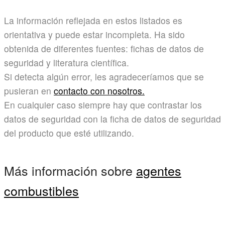
La información reflejada en estos listados es
orientativa y puede estar incompleta. Ha sido
obtenida de diferentes fuentes: fichas de datos de
seguridad y literatura científica.
Si detecta algún error, les agradeceríamos que se
pusieran en
contacto con nosotros.
En cualquier caso siempre hay que contrastar los
datos de seguridad con la ficha de datos de seguridad
del producto que esté utilizando.
Más información sobre
agentes
combustibles