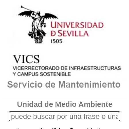
Unidad de Medio Ambiente