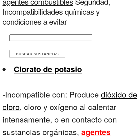
agentes combustibles
Seguridad,
Incompatibilidades químicas y
condiciones a evitar
Clorato de potasio
-Incompatible con: Produce
dióxido de
cloro
, cloro y oxígeno al calentar
intensamente, o en contacto con
sustancias orgánicas,
agentes