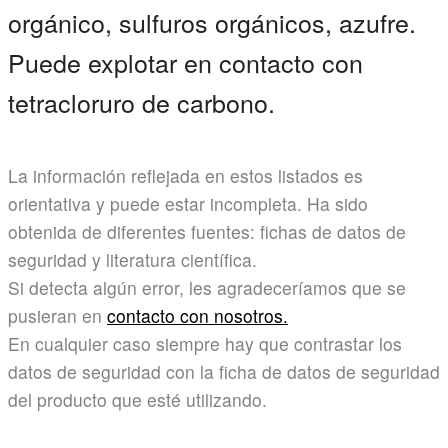
orgánico, sulfuros orgánicos, azufre.
Puede explotar en contacto con
tetracloruro de carbono.
La información reflejada en estos listados es
orientativa y puede estar incompleta. Ha sido
obtenida de diferentes fuentes: fichas de datos de
seguridad y literatura científica.
Si detecta algún error, les agradeceríamos que se
pusieran en
contacto con nosotros.
En cualquier caso siempre hay que contrastar los
datos de seguridad con la ficha de datos de seguridad
del producto que esté utilizando.