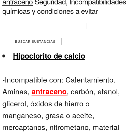
antraceno
Seguridad, Incompatibilidades
químicas y condiciones a evitar
Hipoclorito de calcio
-Incompatible con: Calentamiento.
Aminas,
, carbón, etanol,
antraceno
glicerol, óxidos de hierro o
manganeso, grasa o aceite,
mercaptanos, nitrometano, material