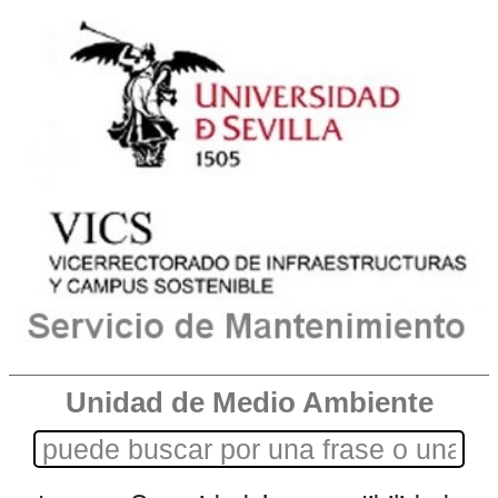
Unidad de Medio Ambiente