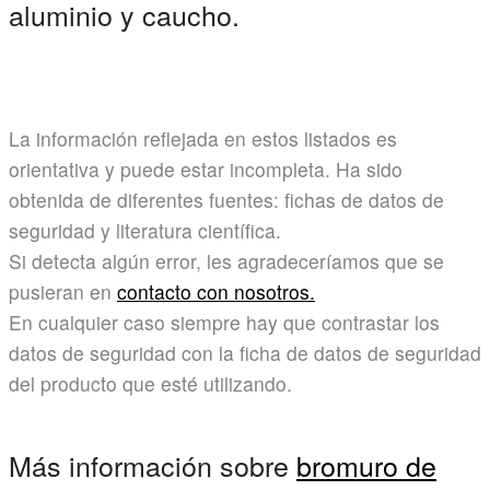
aluminio y caucho.
La información reflejada en estos listados es
orientativa y puede estar incompleta. Ha sido
obtenida de diferentes fuentes: fichas de datos de
seguridad y literatura científica.
Si detecta algún error, les agradeceríamos que se
pusieran en
contacto con nosotros.
En cualquier caso siempre hay que contrastar los
datos de seguridad con la ficha de datos de seguridad
del producto que esté utilizando.
Más información sobre
bromuro de