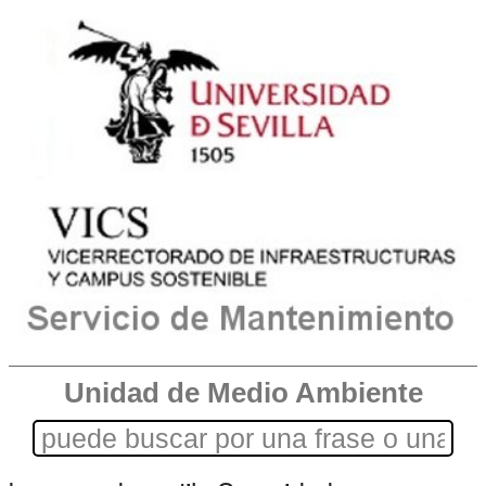
Unidad de Medio Ambiente