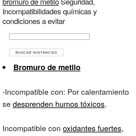
bromuro de metilo
Seguridad,
Incompatibilidades químicas y
condiciones a evitar
Bromuro de metilo
-Incompatible con: Por calentamiento
se
desprenden humos tóxicos
.
Incompatible con
oxidantes fuertes
,