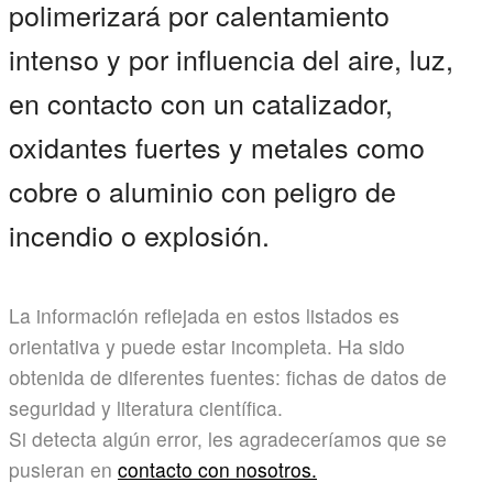
polimerizará por calentamiento
intenso y por influencia del aire, luz,
en contacto con un catalizador,
oxidantes fuertes y metales como
cobre o aluminio con peligro de
incendio o explosión.
La información reflejada en estos listados es
orientativa y puede estar incompleta. Ha sido
obtenida de diferentes fuentes: fichas de datos de
seguridad y literatura científica.
Si detecta algún error, les agradeceríamos que se
pusieran en
contacto con nosotros.