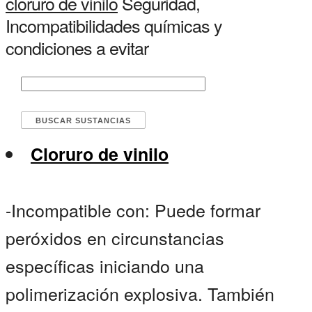
cloruro de vinilo
Seguridad,
Incompatibilidades químicas y
condiciones a evitar
Cloruro de vinilo
-Incompatible con: Puede formar
peróxidos en circunstancias
específicas iniciando una
polimerización explosiva. También