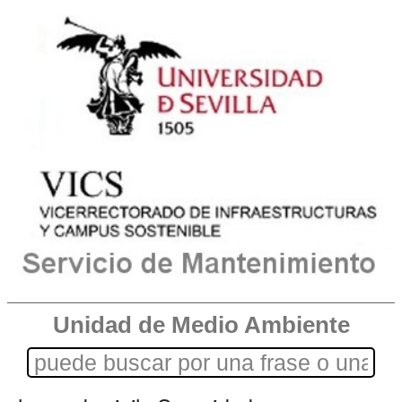
Unidad de Medio Ambiente