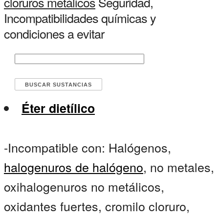
cloruros metálicos
Seguridad,
Incompatibilidades químicas y
condiciones a evitar
Éter dietílico
-Incompatible con: Halógenos,
halogenuros de halógeno
, no metales,
oxihalogenuros no metálicos,
oxidantes fuertes, cromilo cloruro,