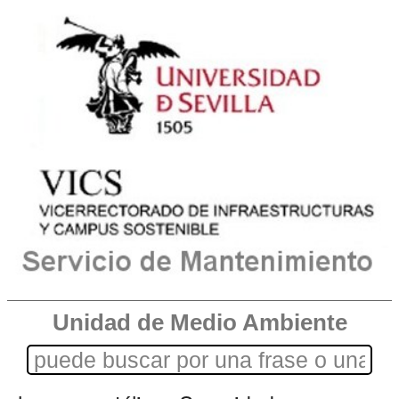
Unidad de Medio Ambiente