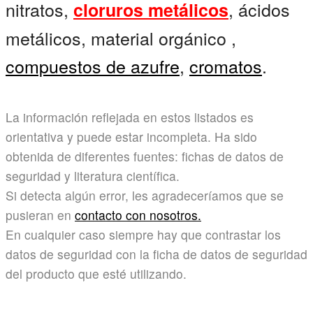
nitratos,
, ácidos
cloruros metálicos
metálicos, material orgánico ,
compuestos de azufre
,
cromatos
.
La información reflejada en estos listados es
orientativa y puede estar incompleta. Ha sido
obtenida de diferentes fuentes: fichas de datos de
seguridad y literatura científica.
Si detecta algún error, les agradeceríamos que se
pusieran en
contacto con nosotros.
En cualquier caso siempre hay que contrastar los
datos de seguridad con la ficha de datos de seguridad
del producto que esté utilizando.