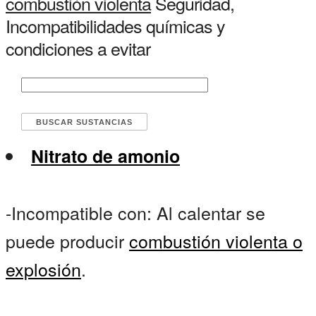
combustión violenta
Seguridad,
Incompatibilidades químicas y
condiciones a evitar
Nitrato de amonio
-Incompatible con: Al calentar se
puede producir
combustión violenta o
explosión
.