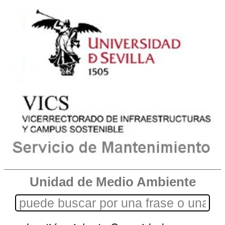
Unidad de Medio Ambiente