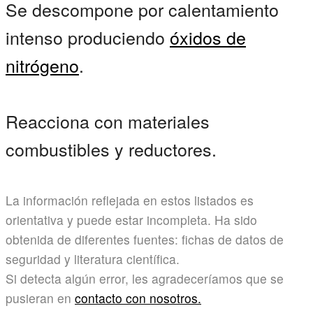
Se descompone por calentamiento
intenso produciendo
óxidos de
nitrógeno
.
Reacciona con materiales
combustibles y reductores.
La información reflejada en estos listados es
orientativa y puede estar incompleta. Ha sido
obtenida de diferentes fuentes: fichas de datos de
seguridad y literatura científica.
Si detecta algún error, les agradeceríamos que se
pusieran en
contacto con nosotros.