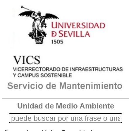
Unidad de Medio Ambiente