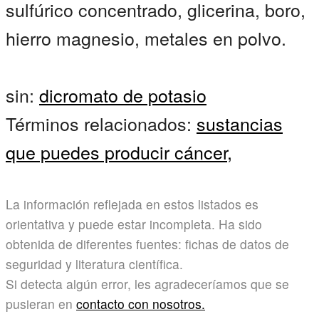
sulfúrico concentrado, glicerina, boro,
hierro magnesio, metales en polvo.
sin:
dicromato de potasio
Términos relacionados:
sustancias
que puedes producir cáncer,
La información reflejada en estos listados es
orientativa y puede estar incompleta. Ha sido
obtenida de diferentes fuentes: fichas de datos de
seguridad y literatura científica.
Si detecta algún error, les agradeceríamos que se
pusieran en
contacto con nosotros.