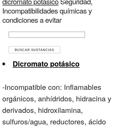
dicromato potásico
Seguridad,
Incompatibilidades químicas y
condiciones a evitar
Dicromato potásico
-Incompatible con: Inflamables
orgánicos, anhídridos, hidracina y
derivados, hidroxilamina,
sulfuros/agua, reductores, ácido