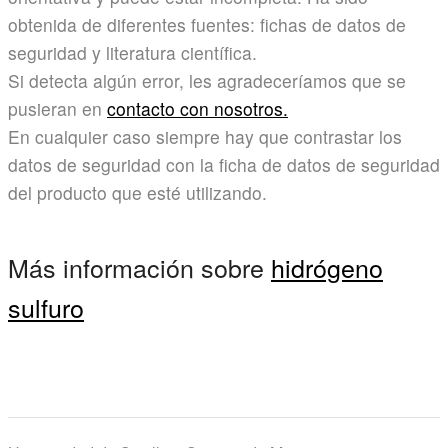
obtenida de diferentes fuentes: fichas de datos de
seguridad y literatura científica.
Si detecta algún error, les agradeceríamos que se
pusieran en
contacto con nosotros.
En cualquier caso siempre hay que contrastar los
datos de seguridad con la ficha de datos de seguridad
del producto que esté utilizando.
Más información sobre
hidrógeno
sulfuro