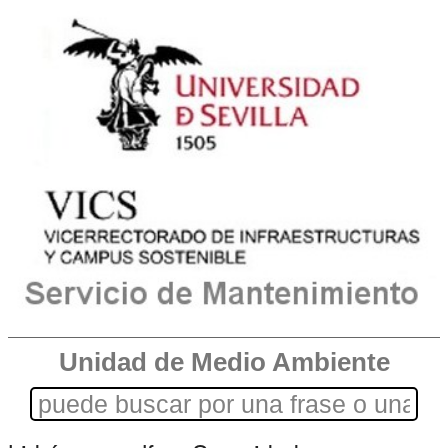
Unidad de Medio Ambiente