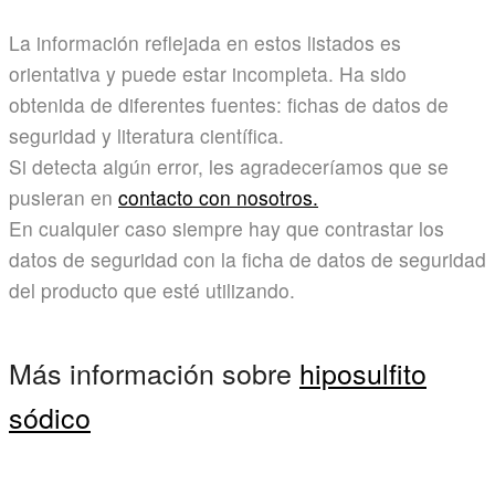
La información reflejada en estos listados es
orientativa y puede estar incompleta. Ha sido
obtenida de diferentes fuentes: fichas de datos de
seguridad y literatura científica.
Si detecta algún error, les agradeceríamos que se
pusieran en
contacto con nosotros.
En cualquier caso siempre hay que contrastar los
datos de seguridad con la ficha de datos de seguridad
del producto que esté utilizando.
Más información sobre
hiposulfito
sódico