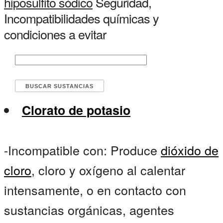
hiposulfito sódico
Seguridad,
Incompatibilidades químicas y
condiciones a evitar
Clorato de potasio
-Incompatible con: Produce
dióxido de
cloro
, cloro y oxígeno al calentar
intensamente, o en contacto con
sustancias orgánicas, agentes