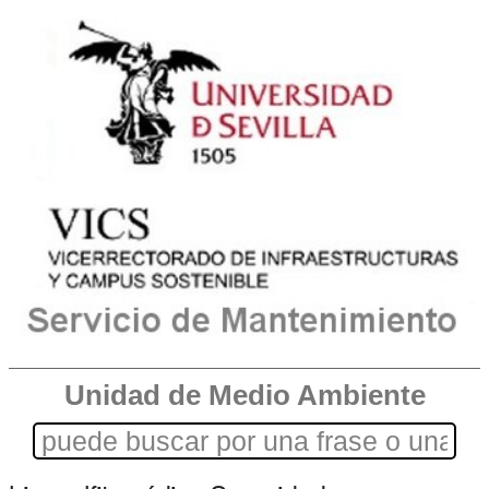
Unidad de Medio Ambiente