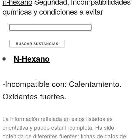
n-hexano
Seguridad, Incompatibilidades
químicas y condiciones a evitar
N-Hexano
-Incompatible con: Calentamiento.
Oxidantes fuertes.
La información reflejada en estos listados es
orientativa y puede estar incompleta. Ha sido
obtenida de diferentes fuentes: fichas de datos de