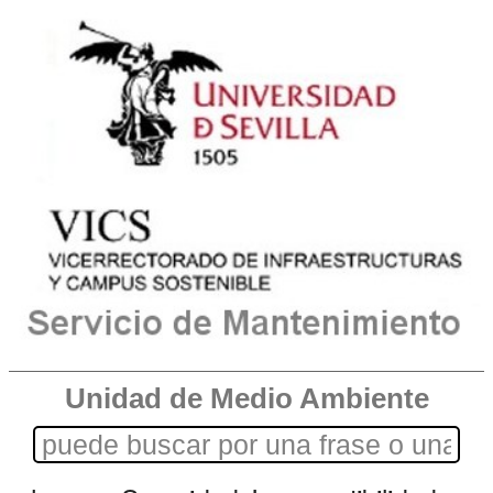
Unidad de Medio Ambiente