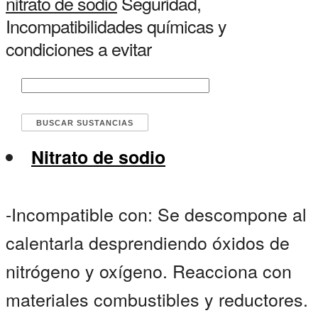
nitrato de sodio
Seguridad,
Incompatibilidades químicas y
condiciones a evitar
Nitrato de sodio
-Incompatible con: Se descompone al
calentarla desprendiendo óxidos de
nitrógeno y oxígeno. Reacciona con
materiales combustibles y reductores.