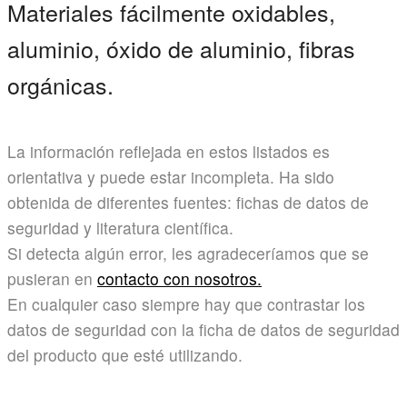
Materiales fácilmente oxidables,
aluminio, óxido de aluminio, fibras
orgánicas.
La información reflejada en estos listados es
orientativa y puede estar incompleta. Ha sido
obtenida de diferentes fuentes: fichas de datos de
seguridad y literatura científica.
Si detecta algún error, les agradeceríamos que se
pusieran en
contacto con nosotros.
En cualquier caso siempre hay que contrastar los
datos de seguridad con la ficha de datos de seguridad
del producto que esté utilizando.