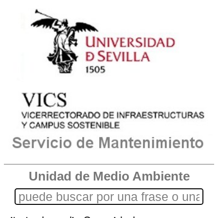
Unidad de Medio Ambiente