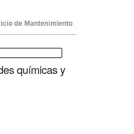
des químicas y