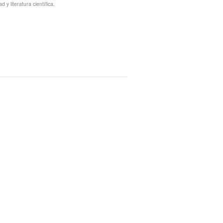
y literatura científica.