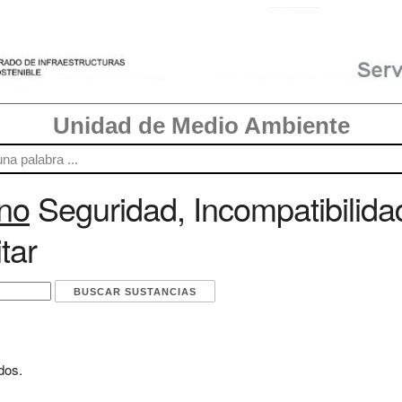
Unidad de Medio Ambiente
no
Seguridad, Incompatibilida
tar
dos.