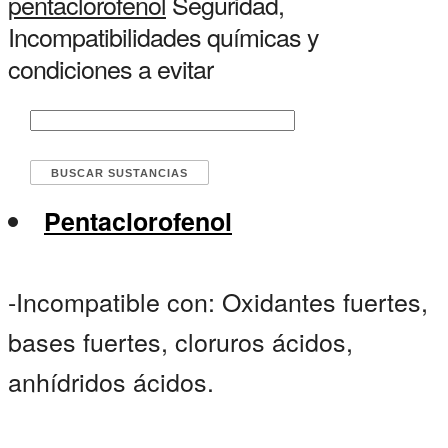
pentaclorofenol
Seguridad,
Incompatibilidades químicas y
condiciones a evitar
Pentaclorofenol
-Incompatible con: Oxidantes fuertes,
bases fuertes, cloruros ácidos,
anhídridos ácidos.