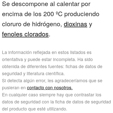
Se descompone al calentar por
encima de los 200 ºC produciendo
cloruro de hidrógeno,
dioxinas
y
fenoles clorados
.
La información reflejada en estos listados es
orientativa y puede estar incompleta. Ha sido
obtenida de diferentes fuentes: fichas de datos de
seguridad y literatura científica.
Si detecta algún error, les agradeceríamos que se
pusieran en
contacto con nosotros.
En cualquier caso siempre hay que contrastar los
datos de seguridad con la ficha de datos de seguridad
del producto que esté utilizando.