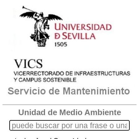
Unidad de Medio Ambiente