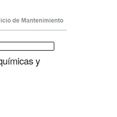
químicas y