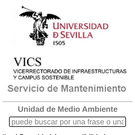
Unidad de Medio Ambiente