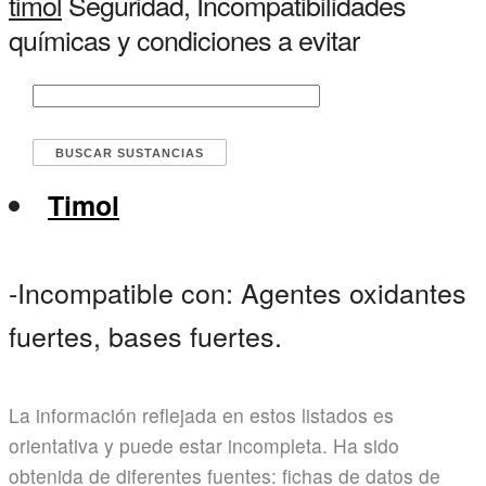
timol
Seguridad, Incompatibilidades
químicas y condiciones a evitar
Timol
-Incompatible con: Agentes oxidantes
fuertes, bases fuertes.
La información reflejada en estos listados es
orientativa y puede estar incompleta. Ha sido
obtenida de diferentes fuentes: fichas de datos de