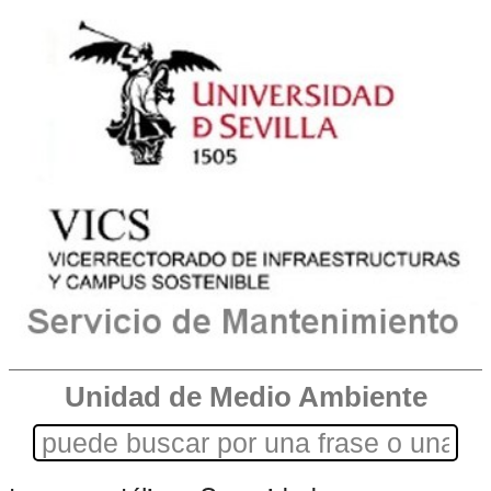
Unidad de Medio Ambiente