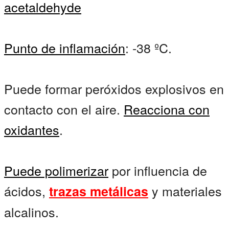
acetaldehyde
Punto de inflamación
: -38 ºC.
Puede formar peróxidos explosivos en
contacto con el aire.
Reacciona con
oxidantes
.
Puede polimerizar
por influencia de
ácidos,
y materiales
trazas metálicas
alcalinos.