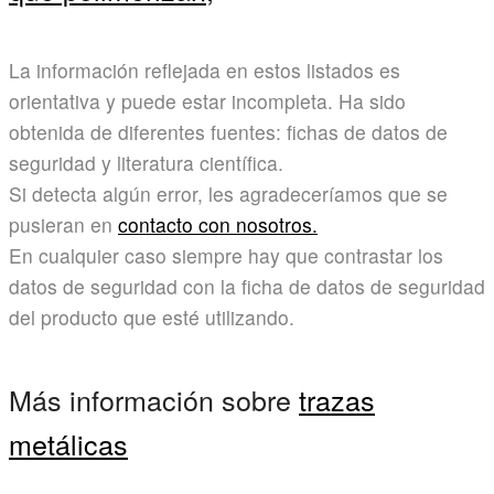
La información reflejada en estos listados es
orientativa y puede estar incompleta. Ha sido
obtenida de diferentes fuentes: fichas de datos de
seguridad y literatura científica.
Si detecta algún error, les agradeceríamos que se
pusieran en
contacto con nosotros.
En cualquier caso siempre hay que contrastar los
datos de seguridad con la ficha de datos de seguridad
del producto que esté utilizando.
Más información sobre
trazas
metálicas