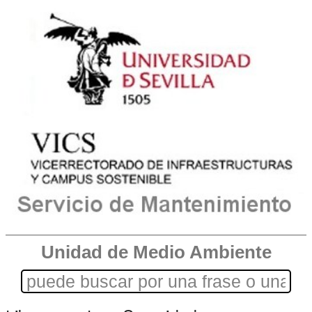
Unidad de Medio Ambiente