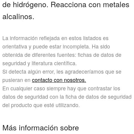
de hidrógeno. Reacciona con metales
alcalinos.
La información reflejada en estos listados es
orientativa y puede estar incompleta. Ha sido
obtenida de diferentes fuentes: fichas de datos de
seguridad y literatura científica.
Si detecta algún error, les agradeceríamos que se
pusieran en
contacto con nosotros.
En cualquier caso siempre hay que contrastar los
datos de seguridad con la ficha de datos de seguridad
del producto que esté utilizando.
Más información sobre