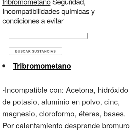
tribromometano
Seguridad,
Incompatibilidades químicas y
condiciones a evitar
Tribromometano
-Incompatible con: Acetona, hidróxido
de potasio, aluminio en polvo, cinc,
magnesio, cloroformo, éteres, bases.
Por calentamiento desprende bromuro