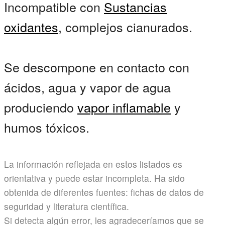
Incompatible con
Sustancias
oxidantes
, complejos cianurados.
Se descompone en contacto con
ácidos, agua y vapor de agua
produciendo
vapor inflamable
y
humos tóxicos.
La información reflejada en estos listados es
orientativa y puede estar incompleta. Ha sido
obtenida de diferentes fuentes: fichas de datos de
seguridad y literatura científica.
Si detecta algún error, les agradeceríamos que se