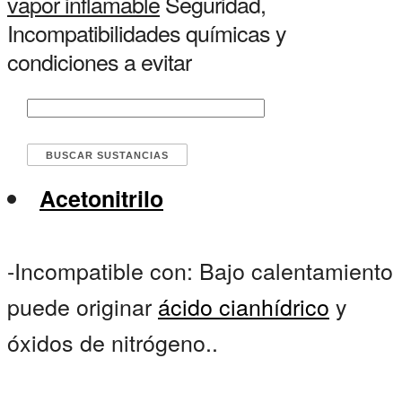
vapor inflamable
Seguridad,
Incompatibilidades químicas y
condiciones a evitar
Acetonitrilo
-Incompatible con: Bajo calentamiento
puede originar
ácido cianhídrico
y
óxidos de nitrógeno..