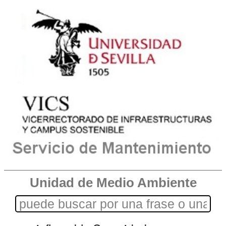
Unidad de Medio Ambiente