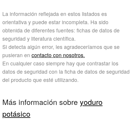
La información reflejada en estos listados es
orientativa y puede estar incompleta. Ha sido
obtenida de diferentes fuentes: fichas de datos de
seguridad y literatura científica.
Si detecta algún error, les agradeceríamos que se
pusieran en
contacto con nosotros.
En cualquier caso siempre hay que contrastar los
datos de seguridad con la ficha de datos de seguridad
del producto que esté utilizando.
Más información sobre
yoduro
potásico