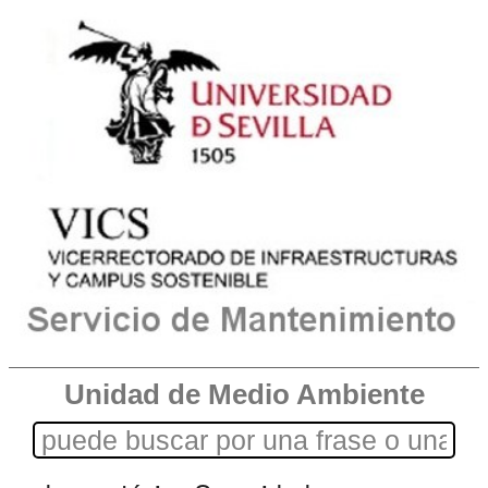
Unidad de Medio Ambiente