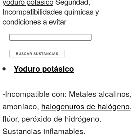
yoduro potásico
Seguridad,
Incompatibilidades químicas y
condiciones a evitar
Yoduro potásico
-Incompatible con: Metales alcalinos,
amoníaco,
halogenuros de halógeno
,
flúor, peróxido de hidrógeno.
Sustancias inflamables.