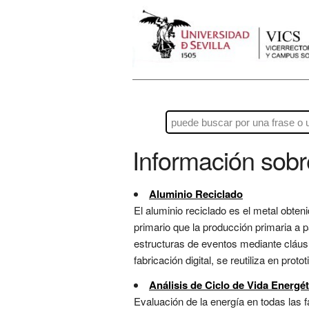
Información sob
Aluminio Reciclado
El aluminio reciclado es el metal obten
primario que la producción primaria a p
estructuras de eventos mediante cláusu
fabricación digital, se reutiliza en proto
Análisis de Ciclo de Vida Energét
Evaluación de la energía en todas las f