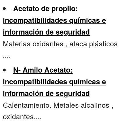
Acetato de propilo:
incompatibilidades químicas e
información de seguridad
Materias oxidantes , ataca plásticos
....
N- Amilo Acetato:
incompatibilidades químicas e
información de seguridad
Calentamiento. Metales alcalinos ,
oxidantes....