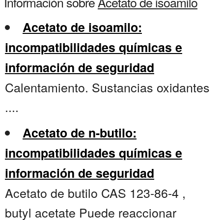
Información sobre
Acetato de isoamilo
Acetato de isoamilo:
incompatibilidades químicas e
información de seguridad
Calentamiento. Sustancias oxidantes
....
Acetato de n-butilo:
incompatibilidades químicas e
información de seguridad
Acetato de butilo CAS 123-86-4 ,
butyl acetate Puede reaccionar