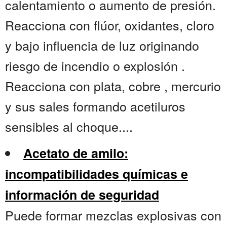
calentamiento o aumento de presión.
Reacciona con flúor, oxidantes, cloro
y bajo influencia de luz originando
riesgo de incendio o explosión .
Reacciona con plata, cobre , mercurio
y sus sales formando acetiluros
sensibles al choque....
Acetato de amilo:
incompatibilidades químicas e
información de seguridad
Puede formar mezclas explosivas con