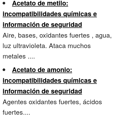
Acetato de metilo:
incompatibilidades químicas e
información de seguridad
Aire, bases, oxidantes fuertes , agua,
luz ultravioleta. Ataca muchos
metales ....
Acetato de amonio:
incompatibilidades químicas e
información de seguridad
Agentes oxidantes fuertes, ácidos
fuertes....