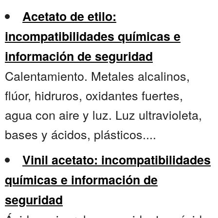
Acetato de etilo:
incompatibilidades químicas e
información de seguridad
Calentamiento. Metales alcalinos,
flúor, hidruros, oxidantes fuertes,
agua con aire y luz. Luz ultravioleta,
bases y ácidos, plásticos....
Vinil acetato: incompatibilidades
químicas e información de
seguridad