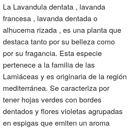
La Lavandula dentata , lavanda
francesa , lavanda dentada o
alhucema rizada , es una planta que
destaca tanto por su belleza como
por su fragancia. Esta especie
pertenece a la familia de las
Lamiáceas y es originaria de la región
mediterránea. Se caracteriza por
tener hojas verdes con bordes
dentados y flores violetas agrupadas
en espigas que emiten un aroma