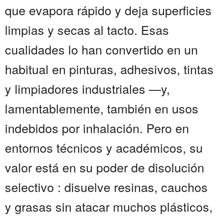
que evapora rápido y deja superficies
limpias y secas al tacto. Esas
cualidades lo han convertido en un
habitual en pinturas, adhesivos, tintas
y limpiadores industriales —y,
lamentablemente, también en usos
indebidos por inhalación. Pero en
entornos técnicos y académicos, su
valor está en su poder de disolución
selectivo : disuelve resinas, cauchos
y grasas sin atacar muchos plásticos,