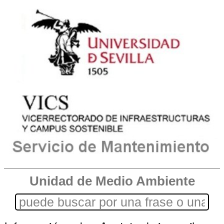
Unidad de Medio Ambiente