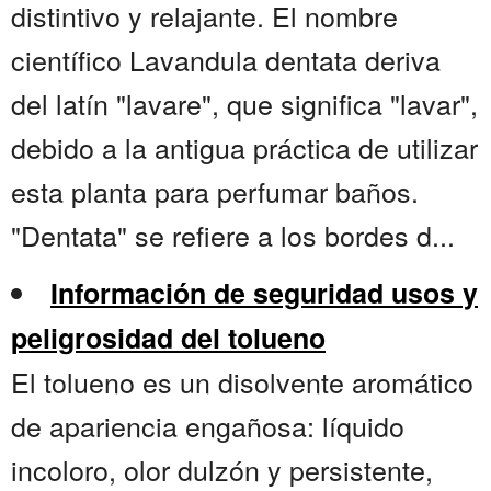
distintivo y relajante. El nombre
científico Lavandula dentata deriva
del latín "lavare", que significa "lavar",
debido a la antigua práctica de utilizar
esta planta para perfumar baños.
"Dentata" se refiere a los bordes d...
Información de seguridad usos y
peligrosidad del tolueno
El tolueno es un disolvente aromático
de apariencia engañosa: líquido
incoloro, olor dulzón y persistente,