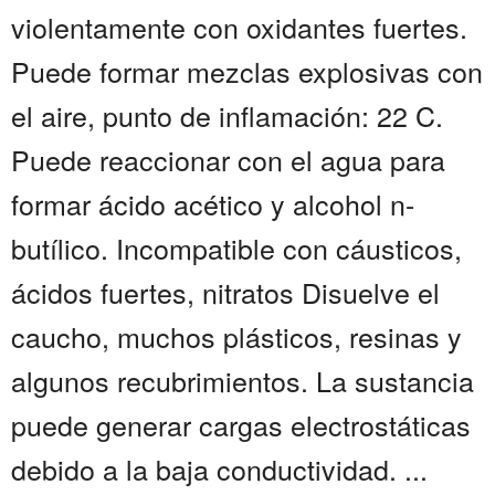
violentamente con oxidantes fuertes.
Puede formar mezclas explosivas con
el aire, punto de inflamación: 22 C.
Puede reaccionar con el agua para
formar ácido acético y alcohol n-
butílico. Incompatible con cáusticos,
ácidos fuertes, nitratos Disuelve el
caucho, muchos plásticos, resinas y
algunos recubrimientos. La sustancia
puede generar cargas electrostáticas
debido a la baja conductividad. ...