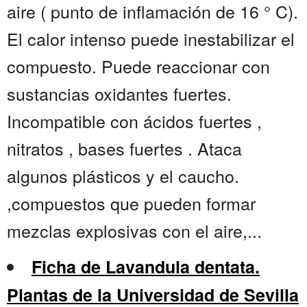
aire ( punto de inflamación de 16 ° C).
El calor intenso puede inestabilizar el
compuesto. Puede reaccionar con
sustancias oxidantes fuertes.
Incompatible con ácidos fuertes ,
nitratos , bases fuertes . Ataca
algunos plásticos y el caucho.
,compuestos que pueden formar
mezclas explosivas con el aire,...
Ficha de Lavandula dentata.
Plantas de la Universidad de Sevilla