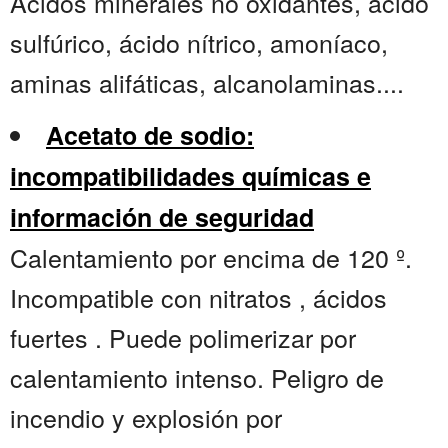
Ácidos minerales no oxidantes, ácido
sulfúrico, ácido nítrico, amoníaco,
aminas alifáticas, alcanolaminas....
Acetato de sodio:
incompatibilidades químicas e
información de seguridad
Calentamiento por encima de 120 º.
Incompatible con nitratos , ácidos
fuertes . Puede polimerizar por
calentamiento intenso. Peligro de
incendio y explosión por