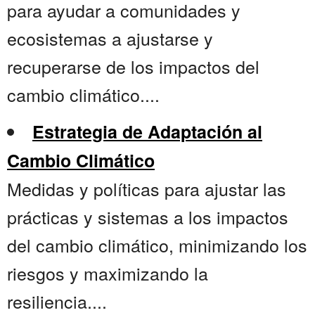
para ayudar a comunidades y
ecosistemas a ajustarse y
recuperarse de los impactos del
cambio climático....
Estrategia de Adaptación al
Cambio Climático
Medidas y políticas para ajustar las
prácticas y sistemas a los impactos
del cambio climático, minimizando los
riesgos y maximizando la
resiliencia....