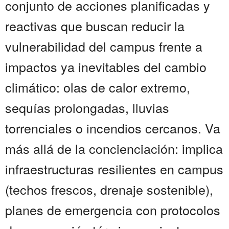
conjunto de acciones planificadas y
reactivas que buscan reducir la
vulnerabilidad del campus frente a
impactos ya inevitables del cambio
climático: olas de calor extremo,
sequías prolongadas, lluvias
torrenciales o incendios cercanos. Va
más allá de la concienciación: implica
infraestructuras resilientes en campus
(techos frescos, drenaje sostenible),
planes de emergencia con protocolos