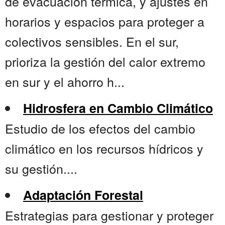
de evacuación térmica, y ajustes en
horarios y espacios para proteger a
colectivos sensibles. En el sur,
prioriza la gestión del calor extremo
en sur y el ahorro h...
Hidrosfera en Cambio Climático
Estudio de los efectos del cambio
climático en los recursos hídricos y
su gestión....
Adaptación Forestal
Estrategias para gestionar y proteger