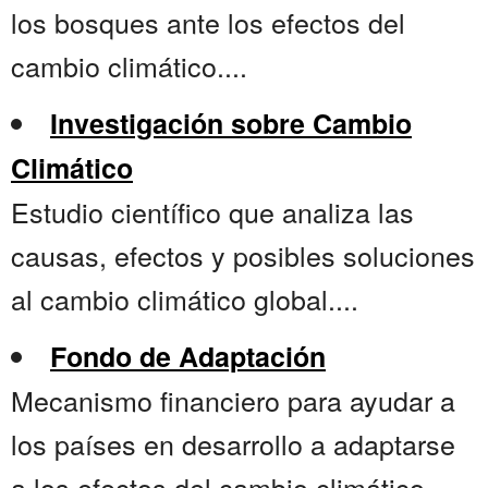
los bosques ante los efectos del
cambio climático....
Investigación sobre Cambio
Climático
Estudio científico que analiza las
causas, efectos y posibles soluciones
al cambio climático global....
Fondo de Adaptación
Mecanismo financiero para ayudar a
los países en desarrollo a adaptarse
a los efectos del cambio climático...