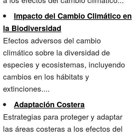
Impacto del Cambio Climático en
la Biodiversidad
Efectos adversos del cambio
climático sobre la diversidad de
especies y ecosistemas, incluyendo
cambios en los hábitats y
extinciones....
Adaptación Costera
Estrategias para proteger y adaptar
las áreas costeras a los efectos del