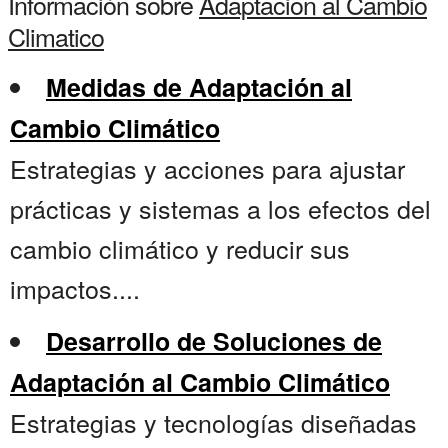
Información sobre
Adaptacion al Cambio
Climatico
Medidas de Adaptación al
Cambio Climático
Estrategias y acciones para ajustar
prácticas y sistemas a los efectos del
cambio climático y reducir sus
impactos....
Desarrollo de Soluciones de
Adaptación al Cambio Climático
Estrategias y tecnologías diseñadas