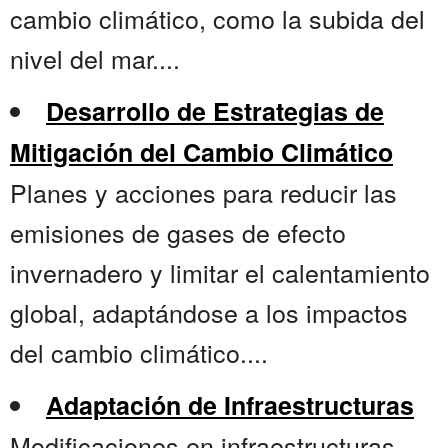
cambio climático, como la subida del
nivel del mar....
Desarrollo de Estrategias de
Mitigación del Cambio Climático
Planes y acciones para reducir las
emisiones de gases de efecto
invernadero y limitar el calentamiento
global, adaptándose a los impactos
del cambio climático....
Adaptación de Infraestructuras
Modificaciones en infraestructuras