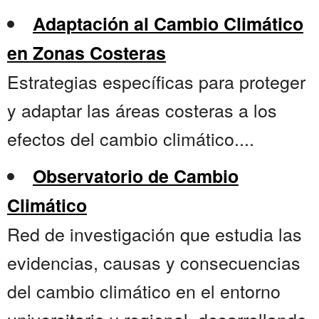
Adaptación al Cambio Climático
en Zonas Costeras
Estrategias específicas para proteger
y adaptar las áreas costeras a los
efectos del cambio climático....
Observatorio de Cambio
Climático
Red de investigación que estudia las
evidencias, causas y consecuencias
del cambio climático en el entorno