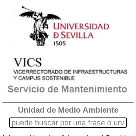
Unidad de Medio Ambiente