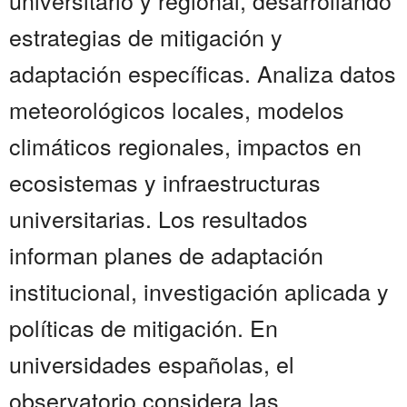
universitario y regional, desarrollando
estrategias de mitigación y
adaptación específicas. Analiza datos
meteorológicos locales, modelos
climáticos regionales, impactos en
ecosistemas y infraestructuras
universitarias. Los resultados
informan planes de adaptación
institucional, investigación aplicada y
políticas de mitigación. En
universidades españolas, el
observatorio considera las