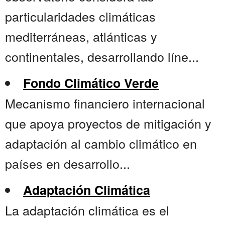
particularidades climáticas
mediterráneas, atlánticas y
continentales, desarrollando líne...
Fondo Climático Verde
Mecanismo financiero internacional
que apoya proyectos de mitigación y
adaptación al cambio climático en
países en desarrollo...
Adaptación Climática
La adaptación climática es el