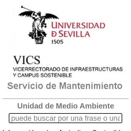
Unidad de Medio Ambiente