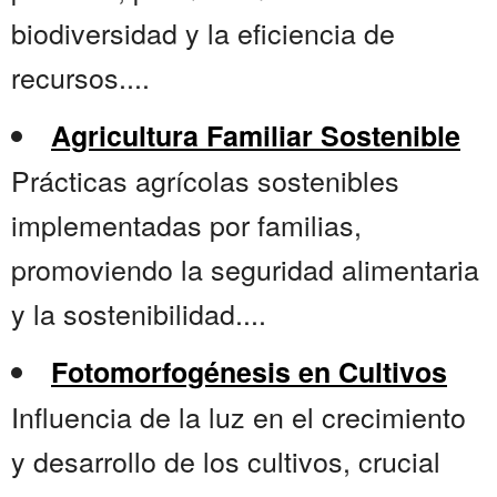
biodiversidad y la eficiencia de
recursos....
Agricultura Familiar Sostenible
Prácticas agrícolas sostenibles
implementadas por familias,
promoviendo la seguridad alimentaria
y la sostenibilidad....
Fotomorfogénesis en Cultivos
Influencia de la luz en el crecimiento
y desarrollo de los cultivos, crucial