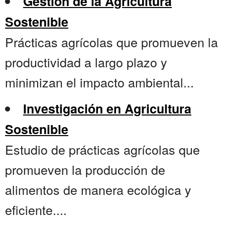
Gestión de la Agricultura
Sostenible
Prácticas agrícolas que promueven la
productividad a largo plazo y
minimizan el impacto ambiental...
Investigación en Agricultura
Sostenible
Estudio de prácticas agrícolas que
promueven la producción de
alimentos de manera ecológica y
eficiente....