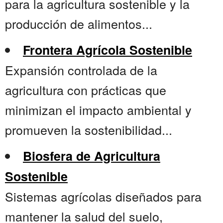
para la agricultura sostenible y la
producción de alimentos...
Frontera Agrícola Sostenible
Expansión controlada de la
agricultura con prácticas que
minimizan el impacto ambiental y
promueven la sostenibilidad...
Biosfera de Agricultura
Sostenible
Sistemas agrícolas diseñados para
mantener la salud del suelo,