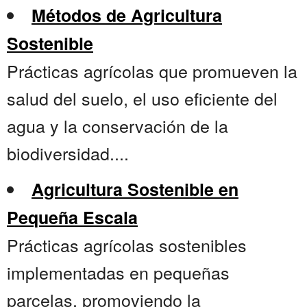
Métodos de Agricultura
Sostenible
Prácticas agrícolas que promueven la
salud del suelo, el uso eficiente del
agua y la conservación de la
biodiversidad....
Agricultura Sostenible en
Pequeña Escala
Prácticas agrícolas sostenibles
implementadas en pequeñas
parcelas, promoviendo la