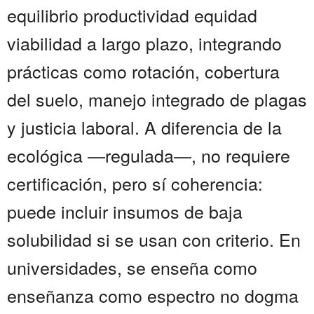
equilibrio productividad equidad
viabilidad a largo plazo, integrando
prácticas como rotación, cobertura
del suelo, manejo integrado de plagas
y justicia laboral. A diferencia de la
ecológica —regulada—, no requiere
certificación, pero sí coherencia:
puede incluir insumos de baja
solubilidad si se usan con criterio. En
universidades, se enseña como
enseñanza como espectro no dogma