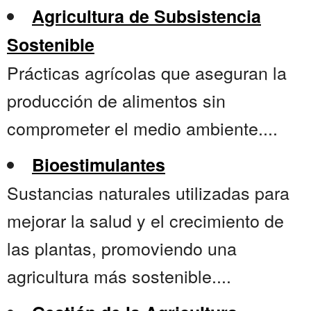
Agricultura de Subsistencia
Sostenible
Prácticas agrícolas que aseguran la
producción de alimentos sin
comprometer el medio ambiente....
Bioestimulantes
Sustancias naturales utilizadas para
mejorar la salud y el crecimiento de
las plantas, promoviendo una
agricultura más sostenible....