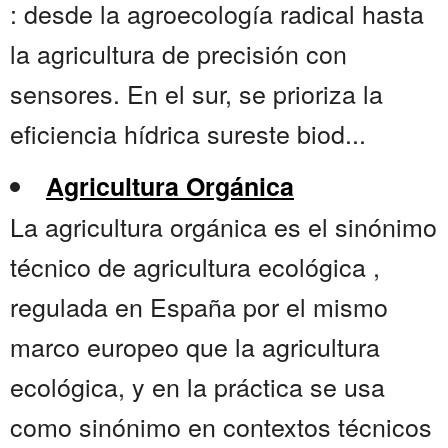
: desde la agroecología radical hasta
la agricultura de precisión con
sensores. En el sur, se prioriza la
eficiencia hídrica sureste biod...
Agricultura Orgánica
La agricultura orgánica es el sinónimo
técnico de agricultura ecológica ,
regulada en España por el mismo
marco europeo que la agricultura
ecológica, y en la práctica se usa
como sinónimo en contextos técnicos