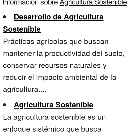
Información sobre
Agricultura Sostenible
Desarrollo de Agricultura
Sostenible
Prácticas agrícolas que buscan
mantener la productividad del suelo,
conservar recursos naturales y
reducir el impacto ambiental de la
agricultura....
Agricultura Sostenible
La agricultura sostenible es un
enfoque sistémico que busca