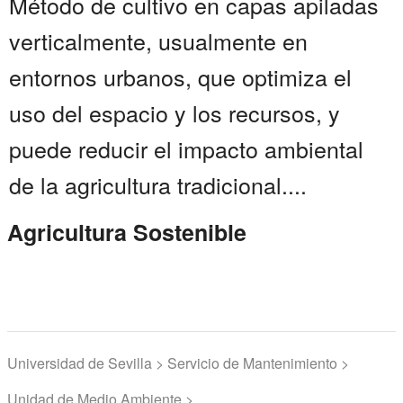
Método de cultivo en capas apiladas
verticalmente, usualmente en
entornos urbanos, que optimiza el
uso del espacio y los recursos, y
puede reducir el impacto ambiental
de la agricultura tradicional....
Agricultura Sostenible
Universidad de Sevilla > Servicio de Mantenimiento >
Unidad de Medio Ambiente >