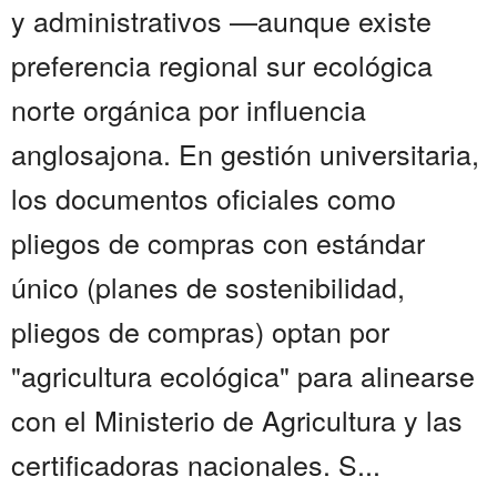
y administrativos —aunque existe
preferencia regional sur ecológica
norte orgánica por influencia
anglosajona. En gestión universitaria,
los documentos oficiales como
pliegos de compras con estándar
único (planes de sostenibilidad,
pliegos de compras) optan por
"agricultura ecológica" para alinearse
con el Ministerio de Agricultura y las
certificadoras nacionales. S...