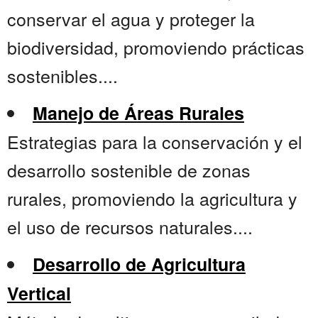
conservar el agua y proteger la
biodiversidad, promoviendo prácticas
sostenibles....
Manejo de Áreas Rurales
Estrategias para la conservación y el
desarrollo sostenible de zonas
rurales, promoviendo la agricultura y
el uso de recursos naturales....
Desarrollo de Agricultura
Vertical