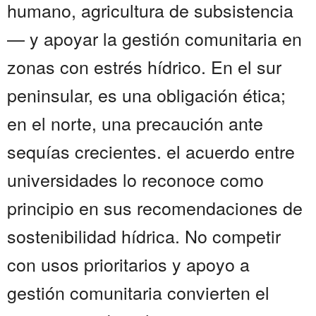
humano, agricultura de subsistencia
— y apoyar la gestión comunitaria en
zonas con estrés hídrico. En el sur
peninsular, es una obligación ética;
en el norte, una precaución ante
sequías crecientes. el acuerdo entre
universidades lo reconoce como
principio en sus recomendaciones de
sostenibilidad hídrica. No competir
con usos prioritarios y apoyo a
gestión comunitaria convierten el