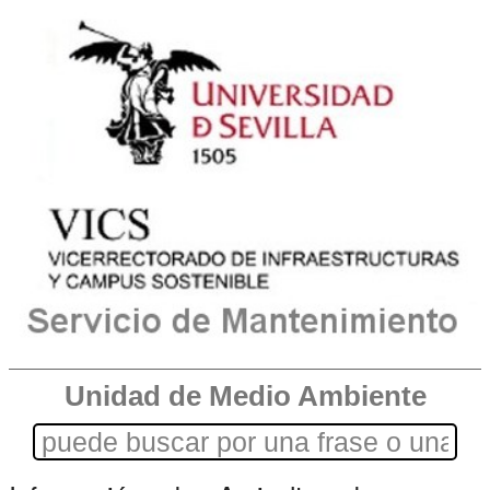
Unidad de Medio Ambiente