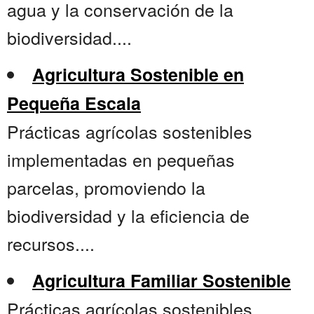
agua y la conservación de la
biodiversidad....
Agricultura Sostenible en
Pequeña Escala
Prácticas agrícolas sostenibles
implementadas en pequeñas
parcelas, promoviendo la
biodiversidad y la eficiencia de
recursos....
Agricultura Familiar Sostenible
Prácticas agrícolas sostenibles