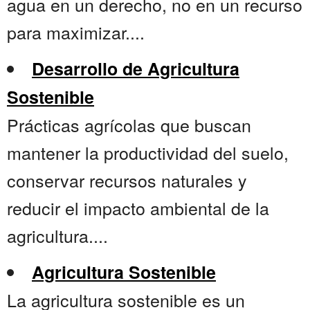
agua en un derecho, no en un recurso
para maximizar....
Desarrollo de Agricultura
Sostenible
Prácticas agrícolas que buscan
mantener la productividad del suelo,
conservar recursos naturales y
reducir el impacto ambiental de la
agricultura....
Agricultura Sostenible
La agricultura sostenible es un