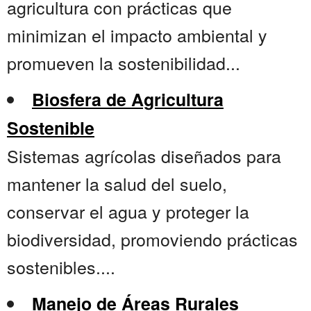
agricultura con prácticas que
minimizan el impacto ambiental y
promueven la sostenibilidad...
Biosfera de Agricultura
Sostenible
Sistemas agrícolas diseñados para
mantener la salud del suelo,
conservar el agua y proteger la
biodiversidad, promoviendo prácticas
sostenibles....
Manejo de Áreas Rurales