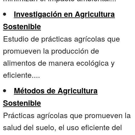
Investigación en Agricultura
Sostenible
Estudio de prácticas agrícolas que
promueven la producción de
alimentos de manera ecológica y
eficiente....
Métodos de Agricultura
Sostenible
Prácticas agrícolas que promueven la
salud del suelo, el uso eficiente del