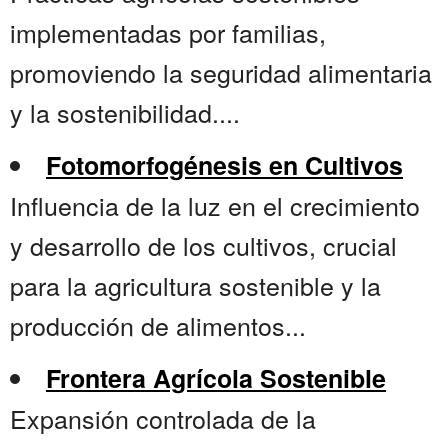
implementadas por familias,
promoviendo la seguridad alimentaria
y la sostenibilidad....
Fotomorfogénesis en Cultivos
Influencia de la luz en el crecimiento
y desarrollo de los cultivos, crucial
para la agricultura sostenible y la
producción de alimentos...
Frontera Agrícola Sostenible
Expansión controlada de la