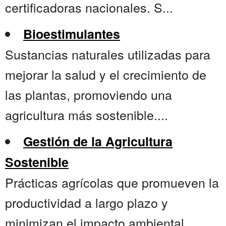
certificadoras nacionales. S...
Bioestimulantes
Sustancias naturales utilizadas para
mejorar la salud y el crecimiento de
las plantas, promoviendo una
agricultura más sostenible....
Gestión de la Agricultura
Sostenible
Prácticas agrícolas que promueven la
productividad a largo plazo y
minimizan el impacto ambiental...