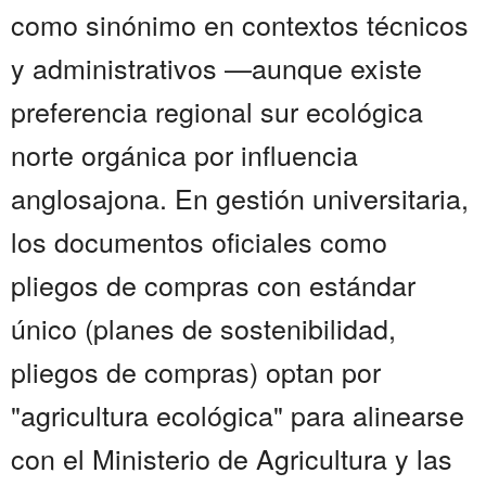
como sinónimo en contextos técnicos
y administrativos —aunque existe
preferencia regional sur ecológica
norte orgánica por influencia
anglosajona. En gestión universitaria,
los documentos oficiales como
pliegos de compras con estándar
único (planes de sostenibilidad,
pliegos de compras) optan por
"agricultura ecológica" para alinearse
con el Ministerio de Agricultura y las