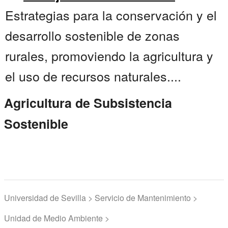
Estrategias para la conservación y el
desarrollo sostenible de zonas
rurales, promoviendo la agricultura y
el uso de recursos naturales....
Agricultura de Subsistencia
Sostenible
Universidad de Sevilla > Servicio de Mantenimiento >
Unidad de Medio Ambiente >