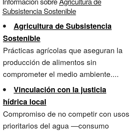
Información sobre
Agricultura de
Subsistencia Sostenible
Agricultura de Subsistencia
Sostenible
Prácticas agrícolas que aseguran la
producción de alimentos sin
comprometer el medio ambiente....
Vinculación con la justicia
hídrica local
Compromiso de no competir con usos
prioritarios del agua —consumo