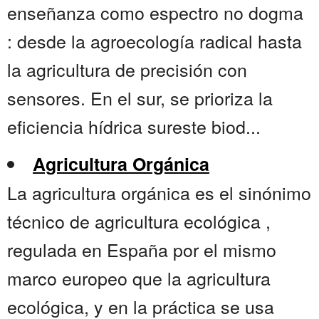
enseñanza como espectro no dogma
: desde la agroecología radical hasta
la agricultura de precisión con
sensores. En el sur, se prioriza la
eficiencia hídrica sureste biod...
Agricultura Orgánica
La agricultura orgánica es el sinónimo
técnico de agricultura ecológica ,
regulada en España por el mismo
marco europeo que la agricultura
ecológica, y en la práctica se usa