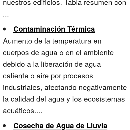
nuestros edificios. Tabla resumen con
...
Contaminación Térmica
Aumento de la temperatura en
cuerpos de agua o en el ambiente
debido a la liberación de agua
caliente o aire por procesos
industriales, afectando negativamente
la calidad del agua y los ecosistemas
acuáticos....
Cosecha de Agua de Lluvia