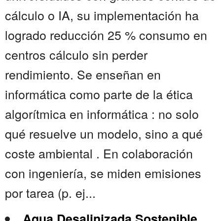
cálculo o IA, su implementación ha
logrado reducción 25 % consumo en
centros cálculo sin perder
rendimiento. Se enseñan en
informática como parte de la ética
algorítmica en informática : no solo
qué resuelve un modelo, sino a qué
coste ambiental . En colaboración
con ingeniería, se miden emisiones
por tarea (p. ej...
Agua Desalinizada Sostenible