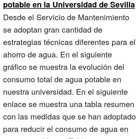
potable en la Universidad de Sevilla
Desde el Servicio de Mantenimiento
se adoptan gran cantidad de
estrategias técnicas diferentes para el
ahorro de agua. En el siguiente
gráfico se muestra la evolución del
consumo total de agua potable en
nuestra universidad. En el siguiente
enlace se muestra una tabla resumen
con las medidas que se han adoptado
para reducir el consumo de agua en