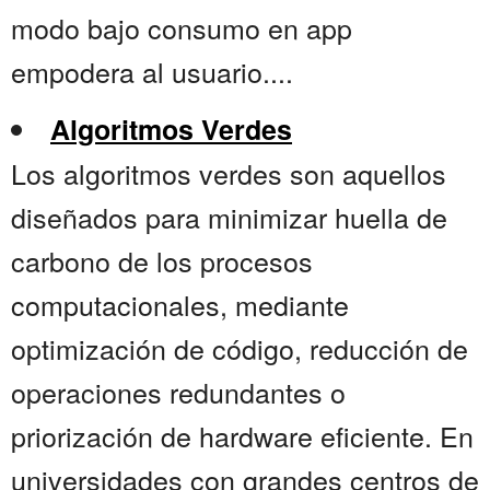
modo bajo consumo en app
empodera al usuario....
Algoritmos Verdes
Los algoritmos verdes son aquellos
diseñados para minimizar huella de
carbono de los procesos
computacionales, mediante
optimización de código, reducción de
operaciones redundantes o
priorización de hardware eficiente. En
universidades con grandes centros de