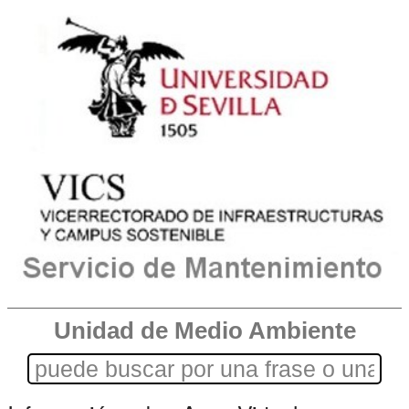
Unidad de Medio Ambiente