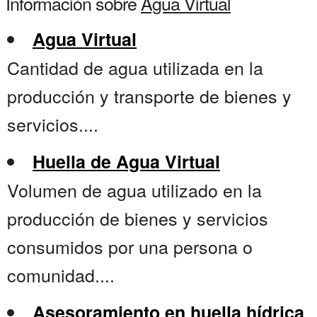
Información sobre
Agua Virtual
Agua Virtual
Cantidad de agua utilizada en la
producción y transporte de bienes y
servicios....
Huella de Agua Virtual
Volumen de agua utilizado en la
producción de bienes y servicios
consumidos por una persona o
comunidad....
Asesoramiento en huella hídrica