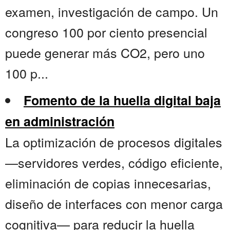
examen, investigación de campo. Un
congreso 100 por ciento presencial
puede generar más CO2, pero uno
100 p...
Fomento de la huella digital baja
en administración
La optimización de procesos digitales
—servidores verdes, código eficiente,
eliminación de copias innecesarias,
diseño de interfaces con menor carga
cognitiva— para reducir la huella