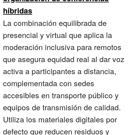
híbridas
La combinación equilibrada de
presencial y virtual que aplica la
moderación inclusiva para remotos
que asegura equidad real al dar voz
activa a participantes a distancia,
complementada con sedes
accesibles en transporte público y
equipos de transmisión de calidad.
Utiliza los materiales digitales por
defecto que reducen residuos y