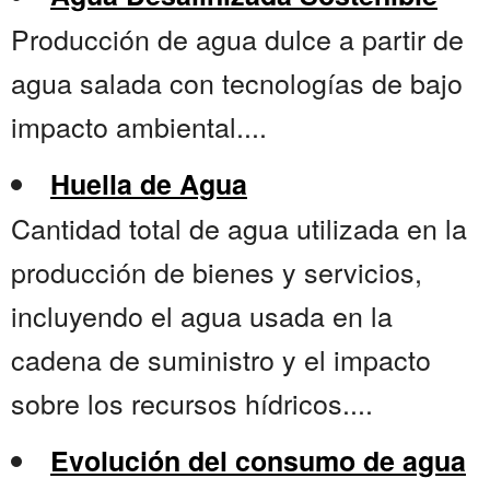
Producción de agua dulce a partir de
agua salada con tecnologías de bajo
impacto ambiental....
Huella de Agua
Cantidad total de agua utilizada en la
producción de bienes y servicios,
incluyendo el agua usada en la
cadena de suministro y el impacto
sobre los recursos hídricos....
Evolución del consumo de agua