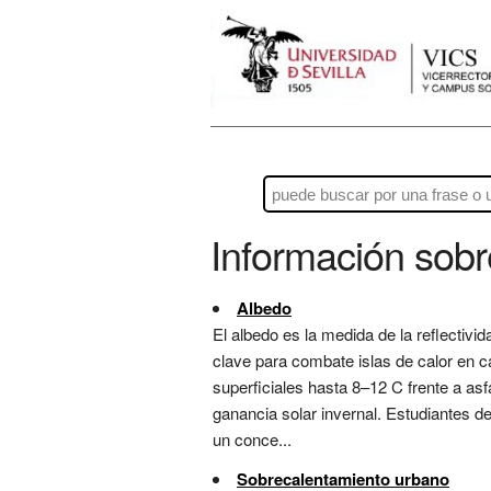
Información sob
Albedo
El albedo es la medida de la reflectivi
clave para combate islas de calor en 
superficiales hasta 8–12 C frente a asf
ganancia solar invernal. Estudiantes d
un conce...
Sobrecalentamiento urbano