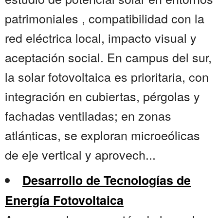
patrimoniales , compatibilidad con la
red eléctrica local, impacto visual y
aceptación social. En campus del sur,
la solar fotovoltaica es prioritaria, con
integración en cubiertas, pérgolas y
fachadas ventiladas; en zonas
atlánticas, se exploran microeólicas
de eje vertical y aprovech...
Desarrollo de Tecnologías de
Energía Fotovoltaica