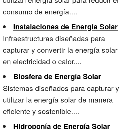
consumo de energía....
Instalaciones de Energía Solar
Infraestructuras diseñadas para
capturar y convertir la energía solar
en electricidad o calor....
Biosfera de Energía Solar
Sistemas diseñados para capturar y
utilizar la energía solar de manera
eficiente y sostenible....
Hidroponía de Energía Solar