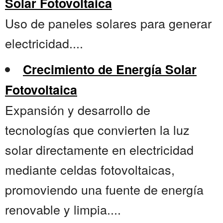
Solar Fotovoltaica
Uso de paneles solares para generar
electricidad....
Crecimiento de Energía Solar
Fotovoltaica
Expansión y desarrollo de
tecnologías que convierten la luz
solar directamente en electricidad
mediante celdas fotovoltaicas,
promoviendo una fuente de energía
renovable y limpia....