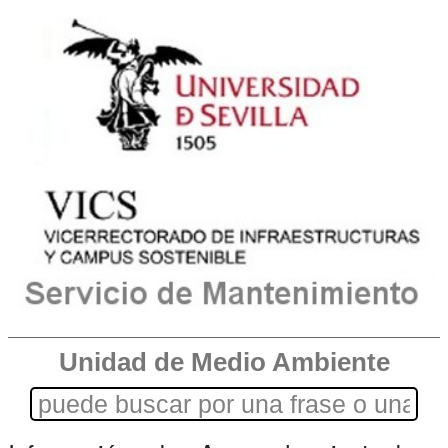
Unidad de Medio Ambiente