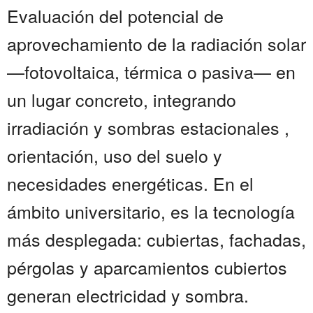
Evaluación del potencial de
aprovechamiento de la radiación solar
—fotovoltaica, térmica o pasiva— en
un lugar concreto, integrando
irradiación y sombras estacionales ,
orientación, uso del suelo y
necesidades energéticas. En el
ámbito universitario, es la tecnología
más desplegada: cubiertas, fachadas,
pérgolas y aparcamientos cubiertos
generan electricidad y sombra.