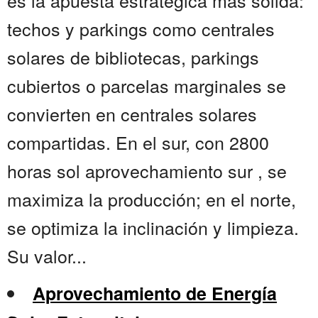
es la apuesta estratégica más sólida:
techos y parkings como centrales
solares de bibliotecas, parkings
cubiertos o parcelas marginales se
convierten en centrales solares
compartidas. En el sur, con 2800
horas sol aprovechamiento sur , se
maximiza la producción; en el norte,
se optimiza la inclinación y limpieza.
Su valor...
Aprovechamiento de Energía