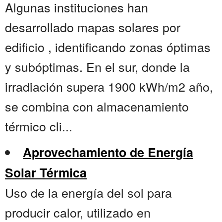
Algunas instituciones han
desarrollado mapas solares por
edificio , identificando zonas óptimas
y subóptimas. En el sur, donde la
irradiación supera 1900 kWh/m2 año,
se combina con almacenamiento
térmico cli...
Aprovechamiento de Energía
Solar Térmica
Uso de la energía del sol para
producir calor, utilizado en