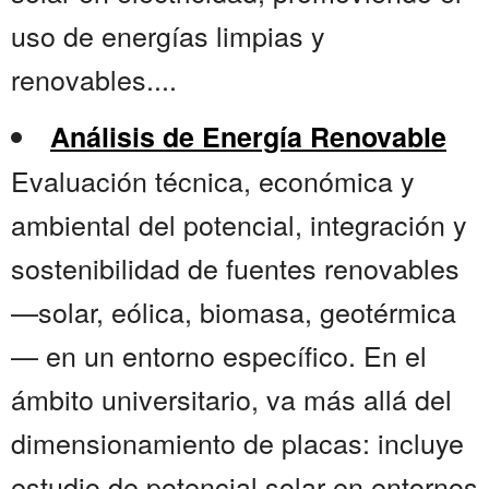
uso de energías limpias y
renovables....
Análisis de Energía Renovable
Evaluación técnica, económica y
ambiental del potencial, integración y
sostenibilidad de fuentes renovables
—solar, eólica, biomasa, geotérmica
— en un entorno específico. En el
ámbito universitario, va más allá del
dimensionamiento de placas: incluye
estudio de potencial solar en entornos