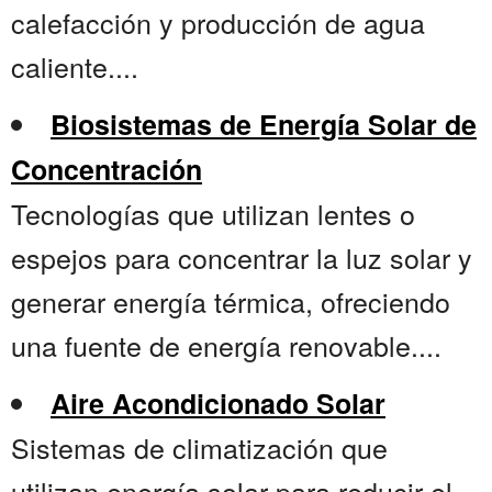
calefacción y producción de agua
caliente....
Biosistemas de Energía Solar de
Concentración
Tecnologías que utilizan lentes o
espejos para concentrar la luz solar y
generar energía térmica, ofreciendo
una fuente de energía renovable....
Aire Acondicionado Solar
Sistemas de climatización que
utilizan energía solar para reducir el