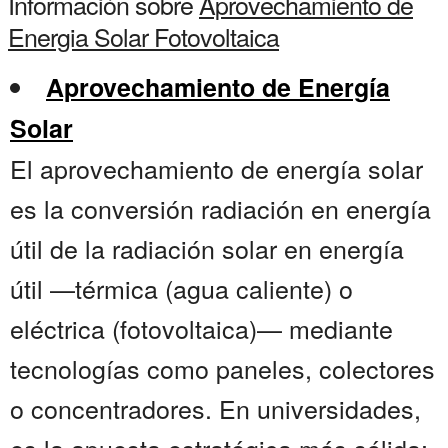
Información sobre
Aprovechamiento de
Energia Solar Fotovoltaica
Aprovechamiento de Energía
Solar
El aprovechamiento de energía solar
es la conversión radiación en energía
útil de la radiación solar en energía
útil —térmica (agua caliente) o
eléctrica (fotovoltaica)— mediante
tecnologías como paneles, colectores
o concentradores. En universidades,