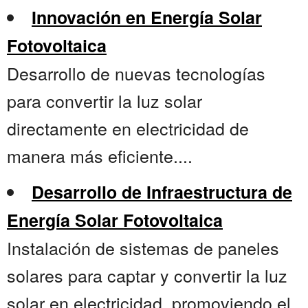
Innovación en Energía Solar
Fotovoltaica
Desarrollo de nuevas tecnologías
para convertir la luz solar
directamente en electricidad de
manera más eficiente....
Desarrollo de Infraestructura de
Energía Solar Fotovoltaica
Instalación de sistemas de paneles
solares para captar y convertir la luz
solar en electricidad, promoviendo el