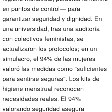
en puntos de control— para
garantizar seguridad y dignidad. En
una universidad, tras una auditoría
con colectivos feministas, se
actualizaron los protocolos; en un
simulacro, el 94% de las mujeres
valoró las medidas como "suficientes
para sentirse seguras". Los kits de
higiene menstrual reconocen
necesidades reales. El 94%
valorando seguridad asegura