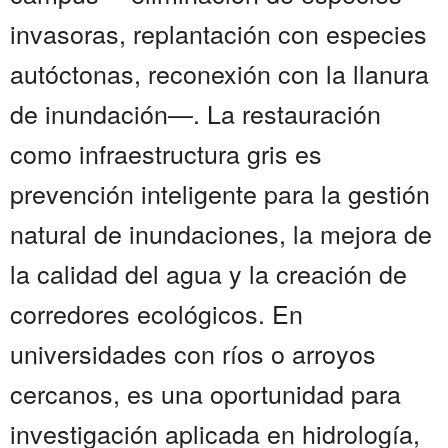
invasoras, replantación con especies
autóctonas, reconexión con la llanura
de inundación—. La restauración
como infraestructura gris es
prevención inteligente para la gestión
natural de inundaciones, la mejora de
la calidad del agua y la creación de
corredores ecológicos. En
universidades con ríos o arroyos
cercanos, es una oportunidad para
investigación aplicada en hidrología,