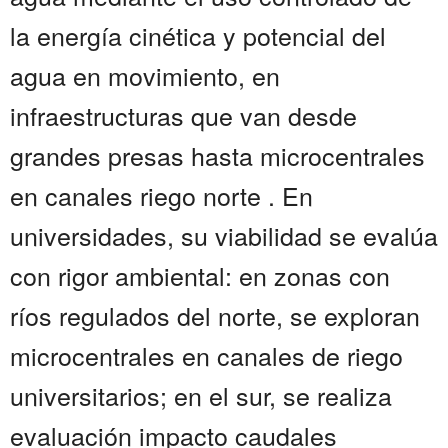
la energía cinética y potencial del
agua en movimiento, en
infraestructuras que van desde
grandes presas hasta microcentrales
en canales riego norte . En
universidades, su viabilidad se evalúa
con rigor ambiental: en zonas con
ríos regulados del norte, se exploran
microcentrales en canales de riego
universitarios; en el sur, se realiza
evaluación impacto caudales