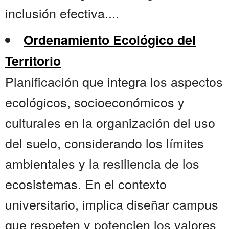
inclusión efectiva....
Ordenamiento Ecológico del
Territorio
Planificación que integra los aspectos
ecológicos, socioeconómicos y
culturales en la organización del uso
del suelo, considerando los límites
ambientales y la resiliencia de los
ecosistemas. En el contexto
universitario, implica diseñar campus
que respeten y potencien los valores