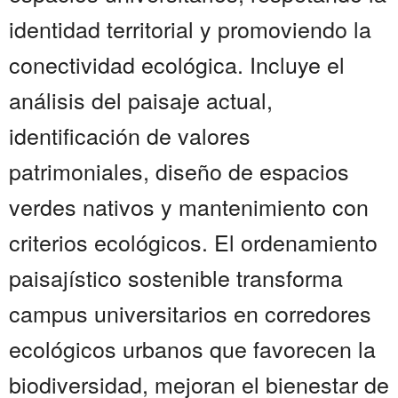
identidad territorial y promoviendo la
conectividad ecológica. Incluye el
análisis del paisaje actual,
identificación de valores
patrimoniales, diseño de espacios
verdes nativos y mantenimiento con
criterios ecológicos. El ordenamiento
paisajístico sostenible transforma
campus universitarios en corredores
ecológicos urbanos que favorecen la
biodiversidad, mejoran el bienestar de