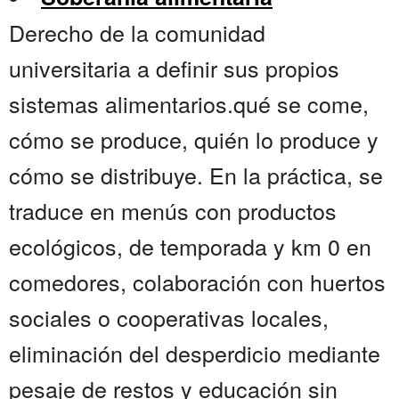
Derecho de la comunidad
universitaria a definir sus propios
sistemas alimentarios.qué se come,
cómo se produce, quién lo produce y
cómo se distribuye. En la práctica, se
traduce en menús con productos
ecológicos, de temporada y km 0 en
comedores, colaboración con huertos
sociales o cooperativas locales,
eliminación del desperdicio mediante
pesaje de restos y educación sin