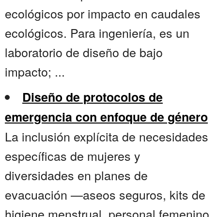
ecológicos por impacto en caudales
ecológicos. Para ingeniería, es un
laboratorio de diseño de bajo
impacto; ...
Diseño de protocolos de
emergencia con enfoque de género
La inclusión explícita de necesidades
específicas de mujeres y
diversidades en planes de
evacuación —aseos seguros, kits de
higiene menstrual, personal femenino