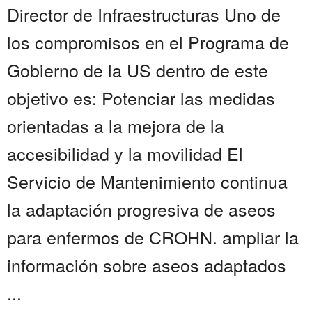
Director de Infraestructuras Uno de
los compromisos en el Programa de
Gobierno de la US dentro de este
objetivo es: Potenciar las medidas
orientadas a la mejora de la
accesibilidad y la movilidad El
Servicio de Mantenimiento continua
la adaptación progresiva de aseos
para enfermos de CROHN. ampliar la
información sobre aseos adaptados
...