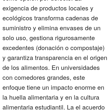
exigencia de productos locales y
ecológicos transforma cadenas de
suministro y elimina envases de un
solo uso, gestiona rigurosamente
excedentes (donación o compostaje)
y garantiza transparencia en el origen
de los alimentos. En universidades
con comedores grandes, este
enfoque tiene un impacto enorme en
la huella alimentaria y en la cultura
alimentaria estudiantil. La el acuerdo