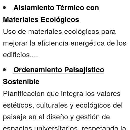
Aislamiento Térmico con
Materiales Ecológicos
Uso de materiales ecológicos para
mejorar la eficiencia energética de los
edificios....
Ordenamiento Paisajístico
Sostenible
Planificación que integra los valores
estéticos, culturales y ecológicos del
paisaje en el diseño y gestión de
espacios universitarios, respetando la