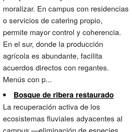
moralizar. En campus con residencias
o servicios de catering propio,
permite mayor control y coherencia.
En el sur, donde la producción
agrícola es abundante, facilita
acuerdos directos con regantes.
Menús con p...
Bosque de ribera restaurado
La recuperación activa de los
ecosistemas fluviales adyacentes al
campus —eliminación de especies