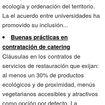
ecología y ordenación del territorio.
La el acuerdo entre universidades ha
promovido su inclusión...
Buenas prácticas en
contratación de catering
Cláusulas en los contratos de
servicios de restauración que exijan:
al menos un 30% de productos
ecológicos y de proximidad, menús
vegetarianos accesibles y atractivos
como opción por defecto. La