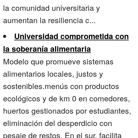
la comunidad universitaria y
aumentan la resiliencia c...
Universidad comprometida con
la soberanía alimentaria
Modelo que promueve sistemas
alimentarios locales, justos y
sostenibles.menús con productos
ecológicos y de km 0 en comedores,
huertos gestionados por estudiantes,
eliminación del desperdicio con
pesaje de restos. En el sur, facilita