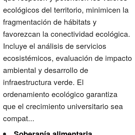
ecológicos del territorio, minimicen la
fragmentación de hábitats y
favorezcan la conectividad ecológica.
Incluye el análisis de servicios
ecosistémicos, evaluación de impacto
ambiental y desarrollo de
infraestructura verde. El
ordenamiento ecológico garantiza
que el crecimiento universitario sea
compat...
Soberanía alimentaria