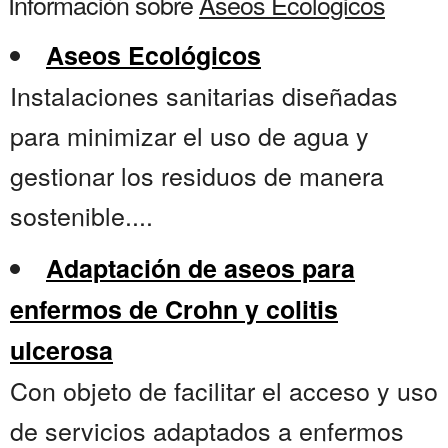
Información sobre
Aseos Ecologicos
Aseos Ecológicos
Instalaciones sanitarias diseñadas
para minimizar el uso de agua y
gestionar los residuos de manera
sostenible....
Adaptación de aseos para
enfermos de Crohn y colitis
ulcerosa
Con objeto de facilitar el acceso y uso
de servicios adaptados a enfermos