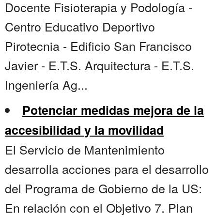
Docente Fisioterapia y Podología -
Centro Educativo Deportivo
Pirotecnia - Edificio San Francisco
Javier - E.T.S. Arquitectura - E.T.S.
Ingeniería Ag...
Potenciar medidas mejora de la
accesibilidad y la movilidad
El Servicio de Mantenimiento
desarrolla acciones para el desarrollo
del Programa de Gobierno de la US:
En relación con el Objetivo 7. Plan