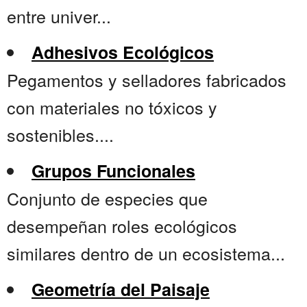
entre univer...
Adhesivos Ecológicos
Pegamentos y selladores fabricados
con materiales no tóxicos y
sostenibles....
Grupos Funcionales
Conjunto de especies que
desempeñan roles ecológicos
similares dentro de un ecosistema...
Geometría del Paisaje