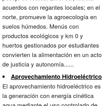
acuerdos con regantes locales; en el
norte, promueve la agroecología en
suelos húmedos. Menús con
productos ecológicos y km 0 y
huertos gestionados por estudiantes
convierten la alimentación en un acto
de justicia y autonomía......
Aprovechamiento Hidroeléctrico
El aprovechamiento hidroeléctrico es
la generación con energía cinética
agua mediante el uso controlado de