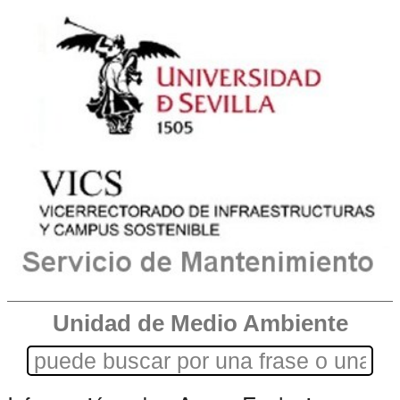
Unidad de Medio Ambiente