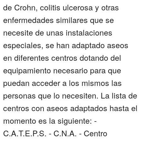
de Crohn, colitis ulcerosa y otras
enfermedades similares que se
necesite de unas instalaciones
especiales, se han adaptado aseos
en diferentes centros dotando del
equipamiento necesario para que
puedan acceder a los mismos las
personas que lo necesiten. La lista de
centros con aseos adaptados hasta el
momento es la siguiente: -
C.A.T.E.P.S. - C.N.A. - Centro