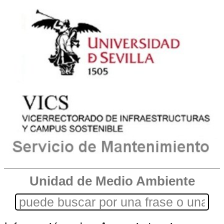
Unidad de Medio Ambiente