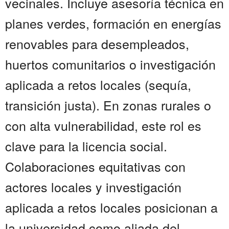
vecinales. Incluye asesoría técnica en
planes verdes, formación en energías
renovables para desempleados,
huertos comunitarios o investigación
aplicada a retos locales (sequía,
transición justa). En zonas rurales o
con alta vulnerabilidad, este rol es
clave para la licencia social.
Colaboraciones equitativas con
actores locales y investigación
aplicada a retos locales posicionan a
la universidad como aliada del