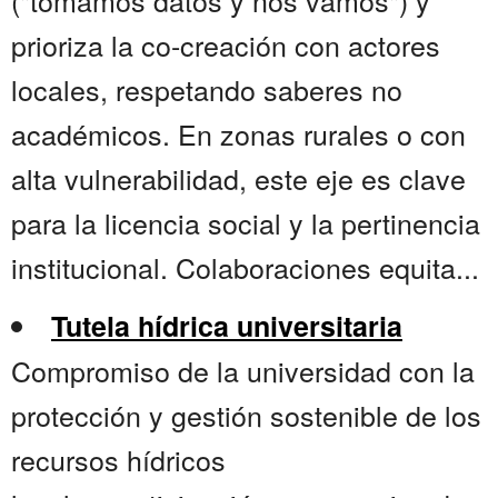
("tomamos datos y nos vamos") y
prioriza la co-creación con actores
locales, respetando saberes no
académicos. En zonas rurales o con
alta vulnerabilidad, este eje es clave
para la licencia social y la pertinencia
institucional. Colaboraciones equita...
Tutela hídrica universitaria
Compromiso de la universidad con la
protección y gestión sostenible de los
recursos hídricos