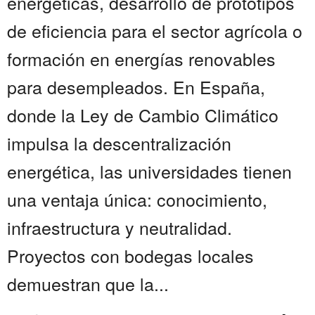
energéticas, desarrollo de prototipos
de eficiencia para el sector agrícola o
formación en energías renovables
para desempleados. En España,
donde la Ley de Cambio Climático
impulsa la descentralización
energética, las universidades tienen
una ventaja única: conocimiento,
infraestructura y neutralidad.
Proyectos con bodegas locales
demuestran que la...