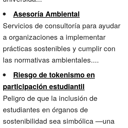
Asesoría Ambiental
Servicios de consultoría para ayudar
a organizaciones a implementar
prácticas sostenibles y cumplir con
las normativas ambientales....
Riesgo de tokenismo en
participación estudiantil
Peligro de que la inclusión de
estudiantes en órganos de
sostenibilidad sea simbólica —una