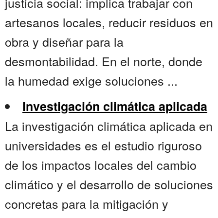
justicia social: implica trabajar con
artesanos locales, reducir residuos en
obra y diseñar para la
desmontabilidad. En el norte, donde
la humedad exige soluciones ...
Investigación climática aplicada
La investigación climática aplicada en
universidades es el estudio riguroso
de los impactos locales del cambio
climático y el desarrollo de soluciones
concretas para la mitigación y