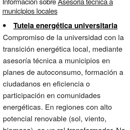
Información sobre
Asesoria tecnica a
municipios locales
Tutela energética universitaria
Compromiso de la universidad con la
transición energética local, mediante
asesoría técnica a municipios en
planes de autoconsumo, formación a
ciudadanos en eficiencia o
participación en comunidades
energéticas. En regiones con alto
potencial renovable (sol, viento,
biomasa), es un rol transformador. No