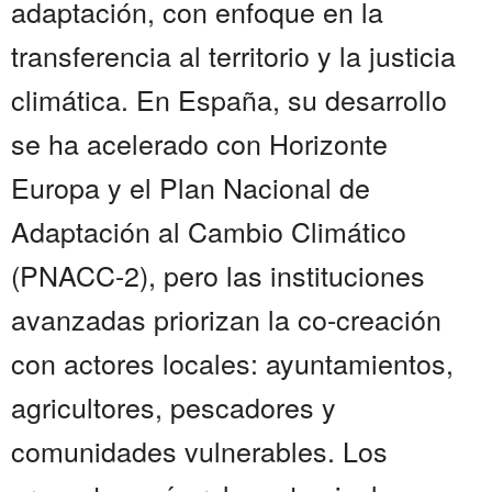
adaptación, con enfoque en la
transferencia al territorio y la justicia
climática. En España, su desarrollo
se ha acelerado con Horizonte
Europa y el Plan Nacional de
Adaptación al Cambio Climático
(PNACC-2), pero las instituciones
avanzadas priorizan la co-creación
con actores locales: ayuntamientos,
agricultores, pescadores y
comunidades vulnerables. Los