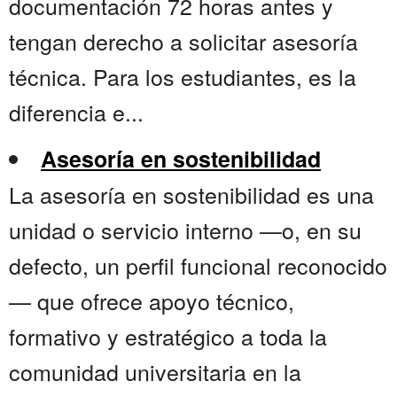
documentación 72 horas antes y
tengan derecho a solicitar asesoría
técnica. Para los estudiantes, es la
diferencia e...
Asesoría en sostenibilidad
La asesoría en sostenibilidad es una
unidad o servicio interno —o, en su
defecto, un perfil funcional reconocido
— que ofrece apoyo técnico,
formativo y estratégico a toda la
comunidad universitaria en la