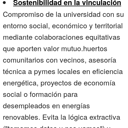
Sostenibilidad en la vinculación
Compromiso de la universidad con su
entorno social, económico y territorial
mediante colaboraciones equitativas
que aporten valor mutuo.huertos
comunitarios con vecinos, asesoría
técnica a pymes locales en eficiencia
energética, proyectos de economía
social o formación para
desempleados en energías
renovables. Evita la lógica extractiva