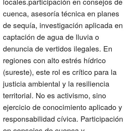
locales.participación en consejos de
cuenca, asesoría técnica en planes
de sequía, investigación aplicada en
captación de agua de lluvia o
denuncia de vertidos ilegales. En
regiones con alto estrés hídrico
(sureste), este rol es crítico para la
justicia ambiental y la resiliencia
territorial. No es activismo, sino
ejercicio de conocimiento aplicado y
responsabilidad cívica. Participación
en consejos de cuenca y