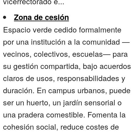
vicerrectorado e...
Zona de cesión
Espacio verde cedido formalmente
por una institución a la comunidad —
vecinos, colectivos, escuelas— para
su gestión compartida, bajo acuerdos
claros de usos, responsabilidades y
duración. En campus urbanos, puede
ser un huerto, un jardín sensorial o
una pradera comestible. Fomenta la
cohesión social, reduce costes de