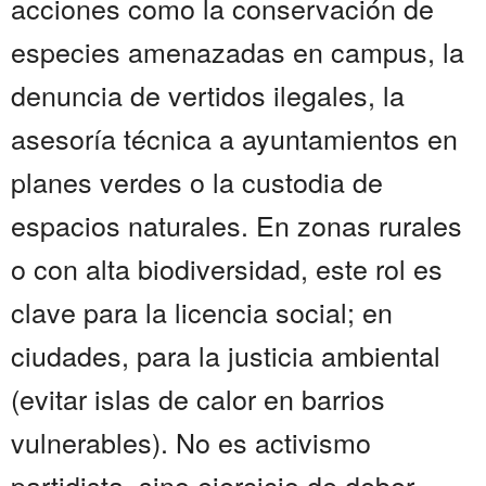
acciones como la conservación de
especies amenazadas en campus, la
denuncia de vertidos ilegales, la
asesoría técnica a ayuntamientos en
planes verdes o la custodia de
espacios naturales. En zonas rurales
o con alta biodiversidad, este rol es
clave para la licencia social; en
ciudades, para la justicia ambiental
(evitar islas de calor en barrios
vulnerables). No es activismo
partidista, sino ejercicio de deber