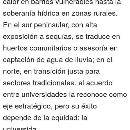
calor en barrios vulnerables hasta la
soberanía hídrica en zonas rurales.
En el sur peninsular, con alta
exposición a sequías, se traduce en
huertos comunitarios o asesoría en
captación de agua de lluvia; en el
norte, en transición justa para
sectores tradicionales. el acuerdo
entre universidades la reconoce como
eje estratégico, pero su éxito
depende de la equidad: la
universida...