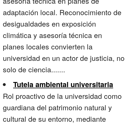
asesoría técnica en planes de
adaptación local. Reconocimiento de
desigualdades en exposición
climática y asesoría técnica en
planes locales convierten la
universidad en un actor de justicia, no
solo de ciencia.......
Tutela ambiental universitaria
Rol proactivo de la universidad como
guardiana del patrimonio natural y
cultural de su entorno, mediante