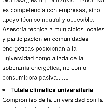
es competencia con empresas, sino
apoyo técnico neutral y accesible.
Asesoría técnica a municipios locales
y participación en comunidades
energéticas posicionan a la
universidad como aliada de la
soberanía energética, no como
consumidora pasiva.......
Tutela climática universitaria
Compromiso de la universidad con la