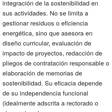
integración de la sostenibilidad en
sus actividades. No se limita a
gestionar residuos o eficiencia
energética, sino que asesora en
diseño curricular, evaluación de
impacto de proyectos, redacción de
pliegos de contratación responsable o
elaboración de memorias de
sostenibilidad. Su eficacia depende
de su independencia funcional
(idealmente adscrita a rectorado o