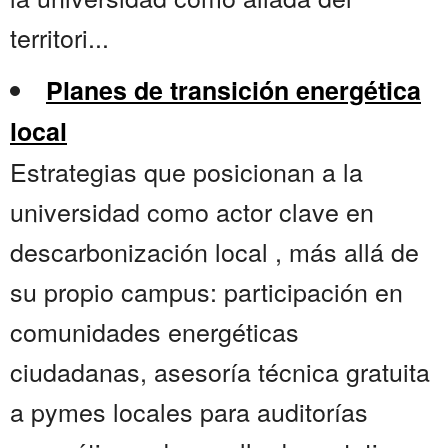
territori...
Planes de transición energética
local
Estrategias que posicionan a la
universidad como actor clave en
descarbonización local , más allá de
su propio campus: participación en
comunidades energéticas
ciudadanas, asesoría técnica gratuita
a pymes locales para auditorías