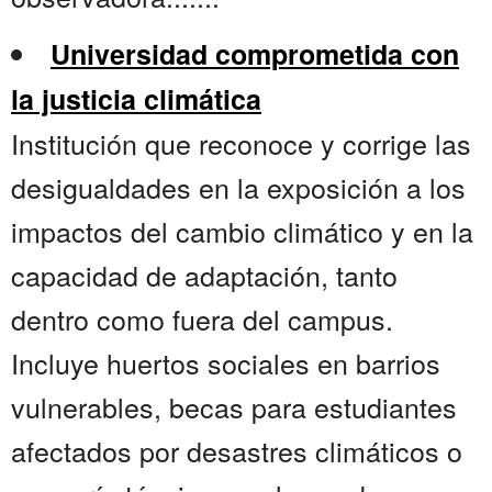
Universidad comprometida con
la justicia climática
Institución que reconoce y corrige las
desigualdades en la exposición a los
impactos del cambio climático y en la
capacidad de adaptación, tanto
dentro como fuera del campus.
Incluye huertos sociales en barrios
vulnerables, becas para estudiantes
afectados por desastres climáticos o