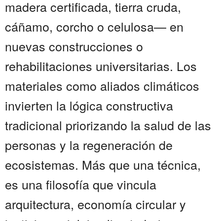
madera certificada, tierra cruda,
cáñamo, corcho o celulosa— en
nuevas construcciones o
rehabilitaciones universitarias. Los
materiales como aliados climáticos
invierten la lógica constructiva
tradicional priorizando la salud de las
personas y la regeneración de
ecosistemas. Más que una técnica,
es una filosofía que vincula
arquitectura, economía circular y