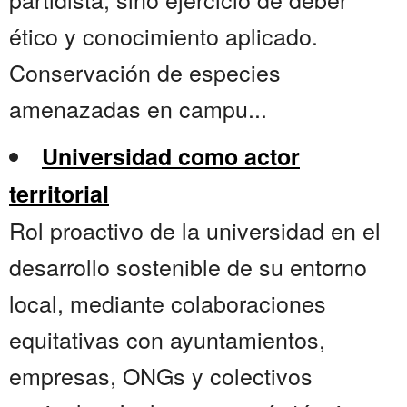
ético y conocimiento aplicado.
Conservación de especies
amenazadas en campu...
Universidad como actor
territorial
Rol proactivo de la universidad en el
desarrollo sostenible de su entorno
local, mediante colaboraciones
equitativas con ayuntamientos,
empresas, ONGs y colectivos