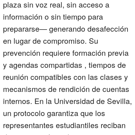
plaza sin voz real, sin acceso a
información o sin tiempo para
prepararse— generando desafección
en lugar de compromiso. Su
prevención requiere formación previa
y agendas compartidas , tiempos de
reunión compatibles con las clases y
mecanismos de rendición de cuentas
internos. En la Universidad de Sevilla,
un protocolo garantiza que los
representantes estudiantiles reciban