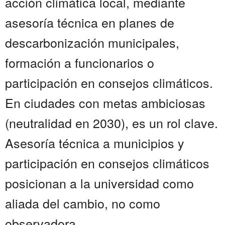
acción climática local, mediante
asesoría técnica en planes de
descarbonización municipales,
formación a funcionarios o
participación en consejos climáticos.
En ciudades con metas ambiciosas
(neutralidad en 2030), es un rol clave.
Asesoría técnica a municipios y
participación en consejos climáticos
posicionan a la universidad como
aliada del cambio, no como
observadora.......