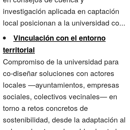
investigación aplicada en captación
local posicionan a la universidad co...
Vinculación con el entorno
territorial
Compromiso de la universidad para
co-diseñar soluciones con actores
locales —ayuntamientos, empresas
sociales, colectivos vecinales— en
torno a retos concretos de
sostenibilidad, desde la adaptación al