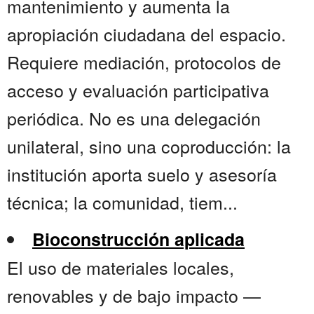
mantenimiento y aumenta la
apropiación ciudadana del espacio.
Requiere mediación, protocolos de
acceso y evaluación participativa
periódica. No es una delegación
unilateral, sino una coproducción: la
institución aporta suelo y asesoría
técnica; la comunidad, tiem...
Bioconstrucción aplicada
El uso de materiales locales,
renovables y de bajo impacto —