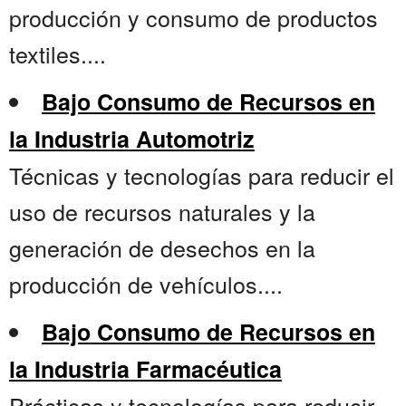
producción y consumo de productos
textiles....
Bajo Consumo de Recursos en
la Industria Automotriz
Técnicas y tecnologías para reducir el
uso de recursos naturales y la
generación de desechos en la
producción de vehículos....
Bajo Consumo de Recursos en
la Industria Farmacéutica
Prácticas y tecnologías para reducir