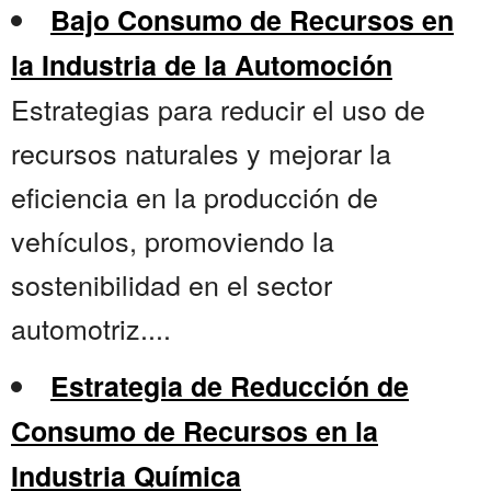
Bajo Consumo de Recursos en
la Industria de la Automoción
Estrategias para reducir el uso de
recursos naturales y mejorar la
eficiencia en la producción de
vehículos, promoviendo la
sostenibilidad en el sector
automotriz....
Estrategia de Reducción de
Consumo de Recursos en la
Industria Química