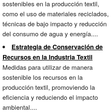
sostenibles en la producción textil,
como el uso de materiales reciclados,
técnicas de bajo impacto y reducción
del consumo de agua y energía....
Estrategia de Conservación de
Recursos en la Industria Textil
Medidas para utilizar de manera
sostenible los recursos en la
producción textil, promoviendo la
eficiencia y reduciendo el impacto
ambiental....