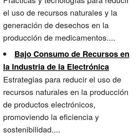
el uso de recursos naturales y la
generación de desechos en la
producción de medicamentos....
Bajo Consumo de Recursos en
la Industria de la Electrónica
Estrategias para reducir el uso de
recursos naturales en la producción
de productos electrónicos,
promoviendo la eficiencia y
sostenibilidad....