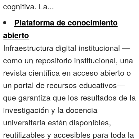
cognitiva. La...
Plataforma de conocimiento
abierto
Infraestructura digital institucional —
como un repositorio institucional, una
revista científica en acceso abierto o
un portal de recursos educativos—
que garantiza que los resultados de la
investigación y la docencia
universitaria estén disponibles,
reutilizables y accesibles para toda la