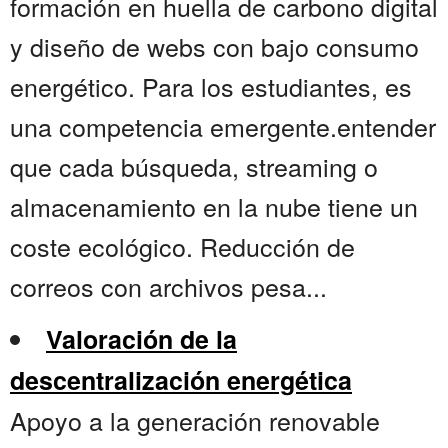
formación en huella de carbono digital
y diseño de webs con bajo consumo
energético. Para los estudiantes, es
una competencia emergente.entender
que cada búsqueda, streaming o
almacenamiento en la nube tiene un
coste ecológico. Reducción de
correos con archivos pesa...
Valoración de la
descentralización energética
Apoyo a la generación renovable