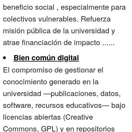
beneficio social , especialmente para
colectivos vulnerables. Refuerza
misión pública de la universidad y
atrae financiación de impacto ......
Bien común digital
El compromiso de gestionar el
conocimiento generado en la
universidad —publicaciones, datos,
software, recursos educativos— bajo
licencias abiertas (Creative
Commons, GPL) y en repositorios