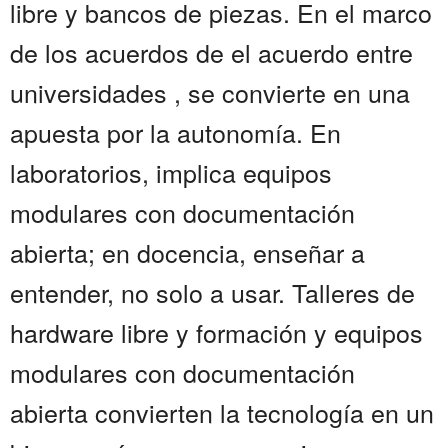
libre y bancos de piezas. En el marco
de los acuerdos de el acuerdo entre
universidades , se convierte en una
apuesta por la autonomía. En
laboratorios, implica equipos
modulares con documentación
abierta; en docencia, enseñar a
entender, no solo a usar. Talleres de
hardware libre y formación y equipos
modulares con documentación
abierta convierten la tecnología en un