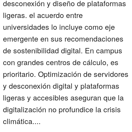
desconexión y diseño de plataformas
ligeras. el acuerdo entre
universidades lo incluye como eje
emergente en sus recomendaciones
de sostenibilidad digital. En campus
con grandes centros de cálculo, es
prioritario. Optimización de servidores
y desconexión digital y plataformas
ligeras y accesibles aseguran que la
digitalización no profundice la crisis
climática....