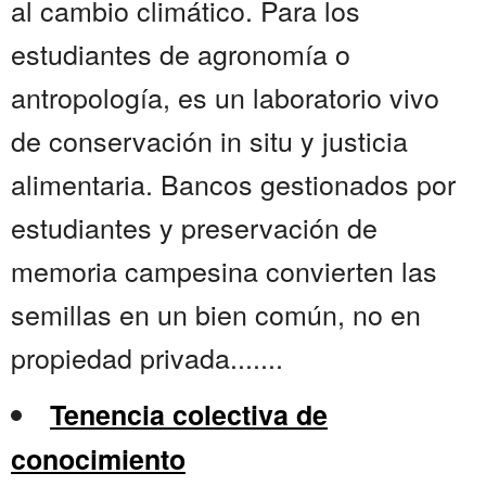
al cambio climático. Para los
estudiantes de agronomía o
antropología, es un laboratorio vivo
de conservación in situ y justicia
alimentaria. Bancos gestionados por
estudiantes y preservación de
memoria campesina convierten las
semillas en un bien común, no en
propiedad privada.......
Tenencia colectiva de
conocimiento