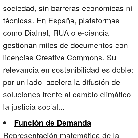
sociedad, sin barreras económicas ni
técnicas. En España, plataformas
como Dialnet, RUA o e-ciencia
gestionan miles de documentos con
licencias Creative Commons. Su
relevancia en sostenibilidad es doble:
por un lado, acelera la difusión de
soluciones frente al cambio climático,
la justicia social...
Función de Demanda
Representación matemática de la