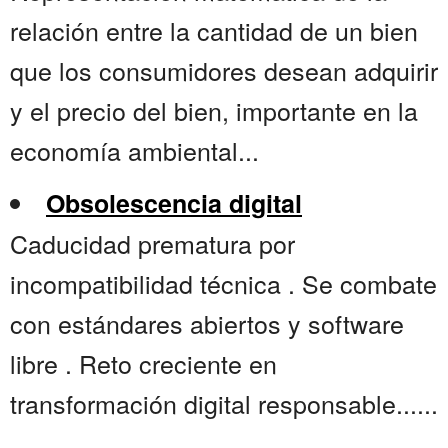
relación entre la cantidad de un bien
que los consumidores desean adquirir
y el precio del bien, importante en la
economía ambiental...
Obsolescencia digital
Caducidad prematura por
incompatibilidad técnica . Se combate
con estándares abiertos y software
libre . Reto creciente en
transformación digital responsable......