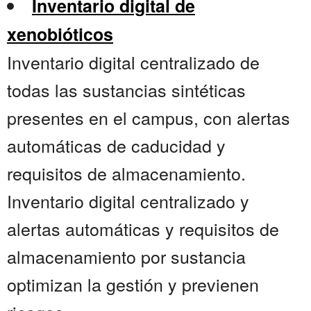
Inventario digital de
xenobióticos
Inventario digital centralizado de
todas las sustancias sintéticas
presentes en el campus, con alertas
automáticas de caducidad y
requisitos de almacenamiento.
Inventario digital centralizado y
alertas automáticas y requisitos de
almacenamiento por sustancia
optimizan la gestión y previenen