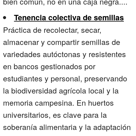
bien común, no en una caja negra....
Tenencia colectiva de semillas
Práctica de recolectar, secar,
almacenar y compartir semillas de
variedades autóctonas y resistentes
en bancos gestionados por
estudiantes y personal, preservando
la biodiversidad agrícola local y la
memoria campesina. En huertos
universitarios, es clave para la
soberanía alimentaria y la adaptación