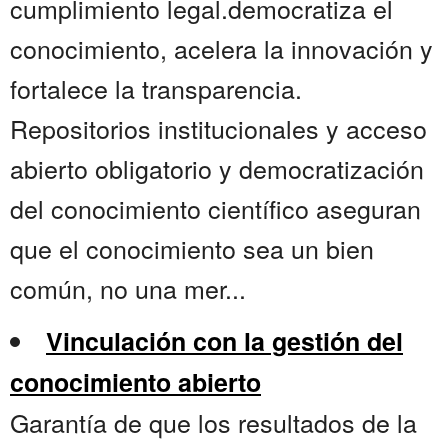
cumplimiento legal.democratiza el
conocimiento, acelera la innovación y
fortalece la transparencia.
Repositorios institucionales y acceso
abierto obligatorio y democratización
del conocimiento científico aseguran
que el conocimiento sea un bien
común, no una mer...
Vinculación con la gestión del
conocimiento abierto
Garantía de que los resultados de la