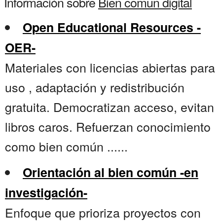
Información sobre
Bien comun digital
Open Educational Resources -
OER-
Materiales con licencias abiertas para
uso , adaptación y redistribución
gratuita. Democratizan acceso, evitan
libros caros. Refuerzan conocimiento
como bien común ......
Orientación al bien común -en
investigación-
Enfoque que prioriza proyectos con