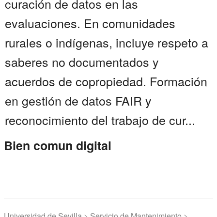
curación de datos en las
evaluaciones. En comunidades
rurales o indígenas, incluye respeto a
saberes no documentados y
acuerdos de copropiedad. Formación
en gestión de datos FAIR y
reconocimiento del trabajo de cur...
Bien comun digital
Universidad de Sevilla > Servicio de Mantenimiento >