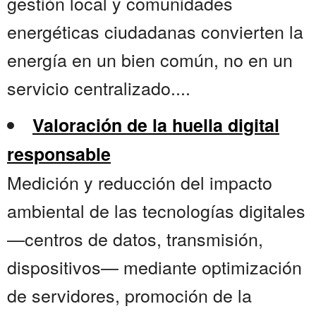
gestión local y comunidades
energéticas ciudadanas convierten la
energía en un bien común, no en un
servicio centralizado....
Valoración de la huella digital
responsable
Medición y reducción del impacto
ambiental de las tecnologías digitales
—centros de datos, transmisión,
dispositivos— mediante optimización
de servidores, promoción de la