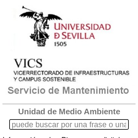
Unidad de Medio Ambiente