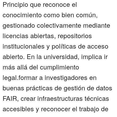
Principio que reconoce el
conocimiento como bien común,
gestionado colectivamente mediante
licencias abiertas, repositorios
institucionales y políticas de acceso
abierto. En la universidad, implica ir
más allá del cumplimiento
legal.formar a investigadores en
buenas prácticas de gestión de datos
FAIR, crear infraestructuras técnicas
accesibles y reconocer el trabajo de