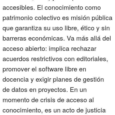
accesibles. El conocimiento como
patrimonio colectivo es misión pública
que garantiza su uso libre, ético y sin
barreras económicas. Va más allá del
acceso abierto: implica rechazar
acuerdos restrictivos con editoriales,
promover el software libre en
docencia y exigir planes de gestión
de datos en proyectos. En un
momento de crisis de acceso al
conocimiento, es un acto de justicia