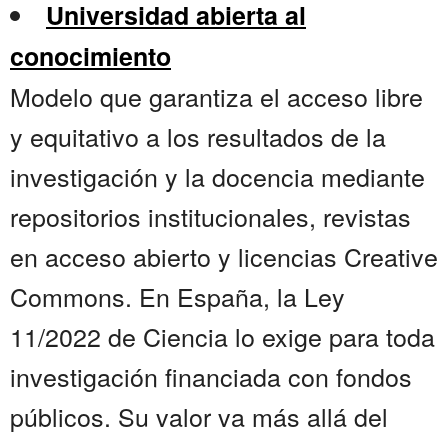
Universidad abierta al
conocimiento
Modelo que garantiza el acceso libre
y equitativo a los resultados de la
investigación y la docencia mediante
repositorios institucionales, revistas
en acceso abierto y licencias Creative
Commons. En España, la Ley
11/2022 de Ciencia lo exige para toda
investigación financiada con fondos
públicos. Su valor va más allá del