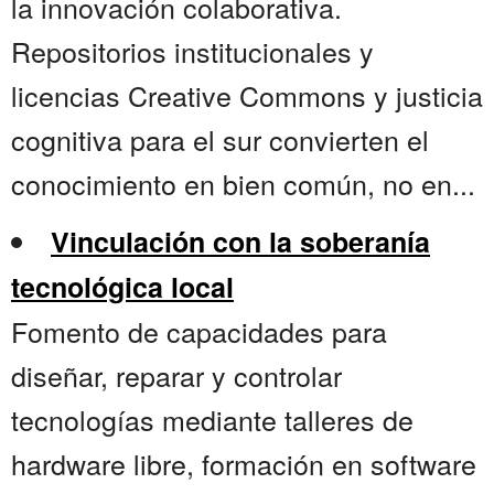
la innovación colaborativa.
Repositorios institucionales y
licencias Creative Commons y justicia
cognitiva para el sur convierten el
conocimiento en bien común, no en...
Vinculación con la soberanía
tecnológica local
Fomento de capacidades para
diseñar, reparar y controlar
tecnologías mediante talleres de
hardware libre, formación en software