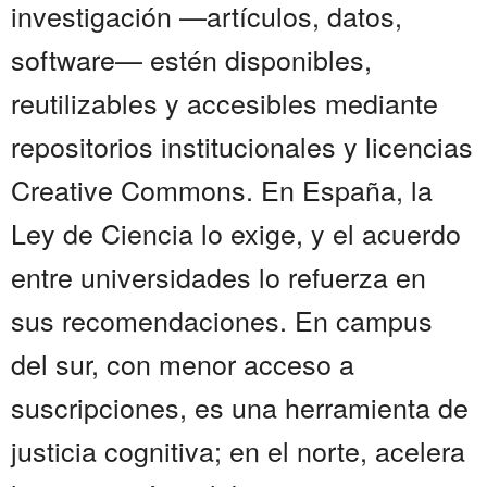
investigación —artículos, datos,
software— estén disponibles,
reutilizables y accesibles mediante
repositorios institucionales y licencias
Creative Commons. En España, la
Ley de Ciencia lo exige, y el acuerdo
entre universidades lo refuerza en
sus recomendaciones. En campus
del sur, con menor acceso a
suscripciones, es una herramienta de
justicia cognitiva; en el norte, acelera