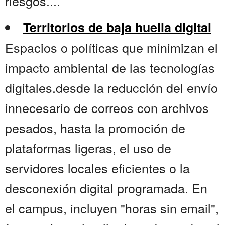
riesgos....
Territorios de baja huella digital
Espacios o políticas que minimizan el
impacto ambiental de las tecnologías
digitales.desde la reducción del envío
innecesario de correos con archivos
pesados, hasta la promoción de
plataformas ligeras, el uso de
servidores locales eficientes o la
desconexión digital programada. En
el campus, incluyen "horas sin email",