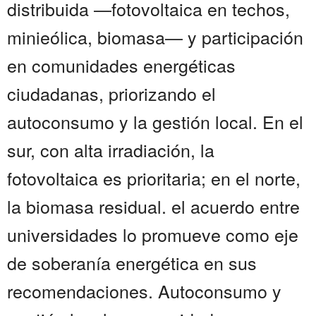
distribuida —fotovoltaica en techos,
minieólica, biomasa— y participación
en comunidades energéticas
ciudadanas, priorizando el
autoconsumo y la gestión local. En el
sur, con alta irradiación, la
fotovoltaica es prioritaria; en el norte,
la biomasa residual. el acuerdo entre
universidades lo promueve como eje
de soberanía energética en sus
recomendaciones. Autoconsumo y