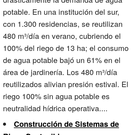
potable. En una institución del sur,
con 1.300 residencias, se reutilizan
480 m³/día en verano, cubriendo el
100% del riego de 13 ha; el consumo
de agua potable bajó un 61% en el
área de jardinería. Los 480 m³/día
reutilizados alivian presión estival. El
riego 100% sin agua potable es
neutralidad hídrica operativa....
Construcción de Sistemas de