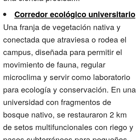
Corredor ecológico universitario
Una franja de vegetación nativa y
conectada que atraviesa o rodea el
campus, diseñada para permitir el
movimiento de fauna, regular
microclima y servir como laboratorio
para ecología y conservación. En una
universidad con fragmentos de
bosque nativo, se restauraron 2 km
de setos multifuncionales con riego y
pasos subterráneos para pequeños