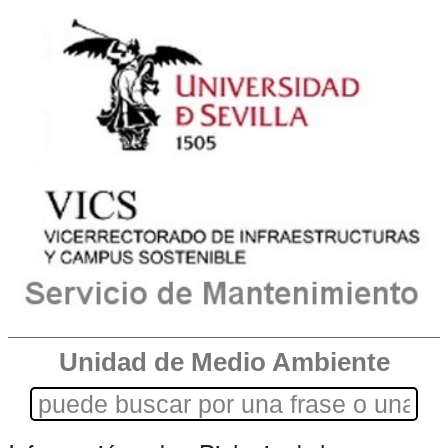
Unidad de Medio Ambiente