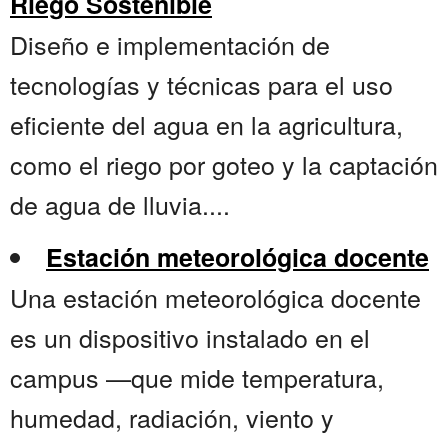
Riego Sostenible
Diseño e implementación de
tecnologías y técnicas para el uso
eficiente del agua en la agricultura,
como el riego por goteo y la captación
de agua de lluvia....
Estación meteorológica docente
Una estación meteorológica docente
es un dispositivo instalado en el
campus —que mide temperatura,
humedad, radiación, viento y