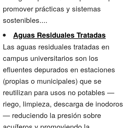
promover prácticas y sistemas
sostenibles....
Aguas Residuales Tratadas
Las aguas residuales tratadas en
campus universitarios son los
efluentes depurados en estaciones
(propias o municipales) que se
reutilizan para usos no potables —
riego, limpieza, descarga de inodoros
— reduciendo la presión sobre
acuíferos y promoviendo la