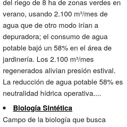
del riego de 8 ha de zonas verdes en
verano, usando 2.100 m³/mes de
agua que de otro modo irían a
depuradora; el consumo de agua
potable bajó un 58% en el área de
jardinería. Los 2.100 m³/mes
regenerados alivian presión estival.
La reducción de agua potable 58% es
neutralidad hídrica operativa....
Biología Sintética
Campo de la biología que busca