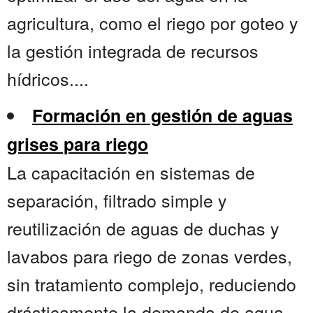
agricultura, como el riego por goteo y
la gestión integrada de recursos
hídricos....
Formación en gestión de aguas
grises para riego
La capacitación en sistemas de
separación, filtrado simple y
reutilización de aguas de duchas y
lavabos para riego de zonas verdes,
sin tratamiento complejo, reduciendo
drásticamente la demanda de agua