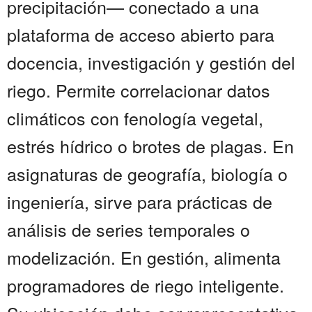
precipitación— conectado a una
plataforma de acceso abierto para
docencia, investigación y gestión del
riego. Permite correlacionar datos
climáticos con fenología vegetal,
estrés hídrico o brotes de plagas. En
asignaturas de geografía, biología o
ingeniería, sirve para prácticas de
análisis de series temporales o
modelización. En gestión, alimenta
programadores de riego inteligente.