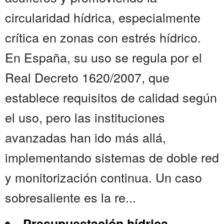
circularidad hídrica, especialmente
crítica en zonas con estrés hídrico.
En España, su uso se regula por el
Real Decreto 1620/2007, que
establece requisitos de calidad según
el uso, pero las instituciones
avanzadas han ido más allá,
implementando sistemas de doble red
y monitorización continua. Un caso
sobresaliente es la re...
Presupuestación hídrica