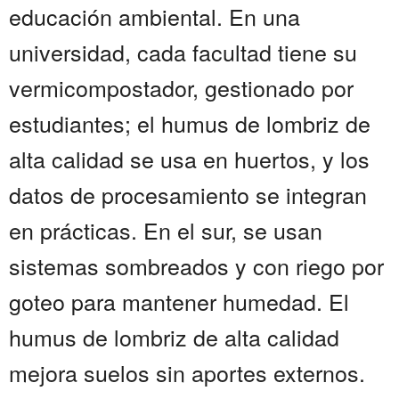
educación ambiental. En una
universidad, cada facultad tiene su
vermicompostador, gestionado por
estudiantes; el humus de lombriz de
alta calidad se usa en huertos, y los
datos de procesamiento se integran
en prácticas. En el sur, se usan
sistemas sombreados y con riego por
goteo para mantener humedad. El
humus de lombriz de alta calidad
mejora suelos sin aportes externos.