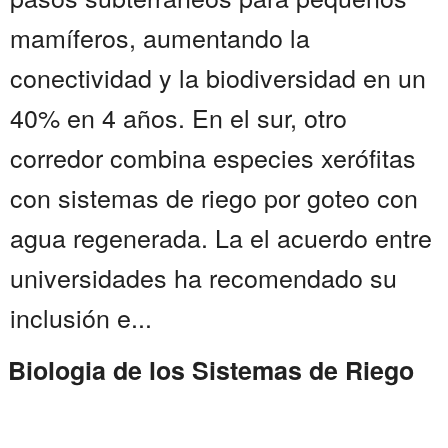
mamíferos, aumentando la
conectividad y la biodiversidad en un
40% en 4 años. En el sur, otro
corredor combina especies xerófitas
con sistemas de riego por goteo con
agua regenerada. La el acuerdo entre
universidades ha recomendado su
inclusión e...
Biologia de los Sistemas de Riego