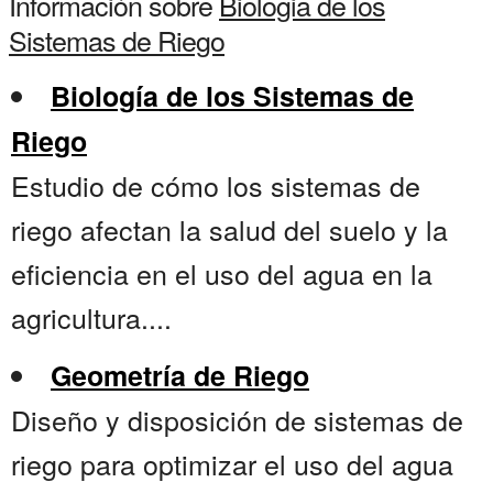
Información sobre
Biologia de los
Sistemas de Riego
Biología de los Sistemas de
Riego
Estudio de cómo los sistemas de
riego afectan la salud del suelo y la
eficiencia en el uso del agua en la
agricultura....
Geometría de Riego
Diseño y disposición de sistemas de
riego para optimizar el uso del agua