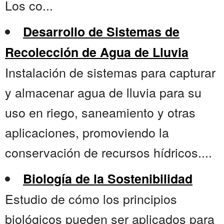
Los co...
Desarrollo de Sistemas de
Recolección de Agua de Lluvia
Instalación de sistemas para capturar
y almacenar agua de lluvia para su
uso en riego, saneamiento y otras
aplicaciones, promoviendo la
conservación de recursos hídricos....
Biología de la Sostenibilidad
Estudio de cómo los principios
biológicos pueden ser aplicados para