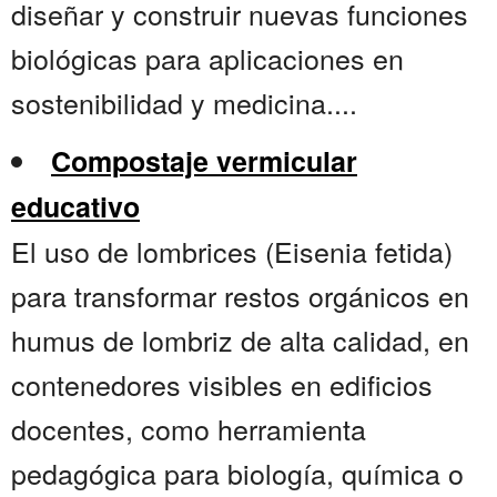
diseñar y construir nuevas funciones
biológicas para aplicaciones en
sostenibilidad y medicina....
Compostaje vermicular
educativo
El uso de lombrices (Eisenia fetida)
para transformar restos orgánicos en
humus de lombriz de alta calidad, en
contenedores visibles en edificios
docentes, como herramienta
pedagógica para biología, química o