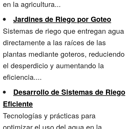
en la agricultura...
Jardines de Riego por Goteo
Sistemas de riego que entregan agua
directamente a las raíces de las
plantas mediante goteros, reduciendo
el desperdicio y aumentando la
eficiencia....
Desarrollo de Sistemas de Riego
Eficiente
Tecnologías y prácticas para
optimizar el uso del agua en la