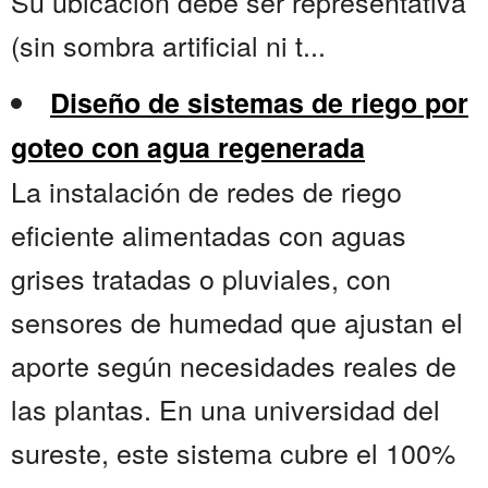
Su ubicación debe ser representativa
(sin sombra artificial ni t...
Diseño de sistemas de riego por
goteo con agua regenerada
La instalación de redes de riego
eficiente alimentadas con aguas
grises tratadas o pluviales, con
sensores de humedad que ajustan el
aporte según necesidades reales de
las plantas. En una universidad del
sureste, este sistema cubre el 100%