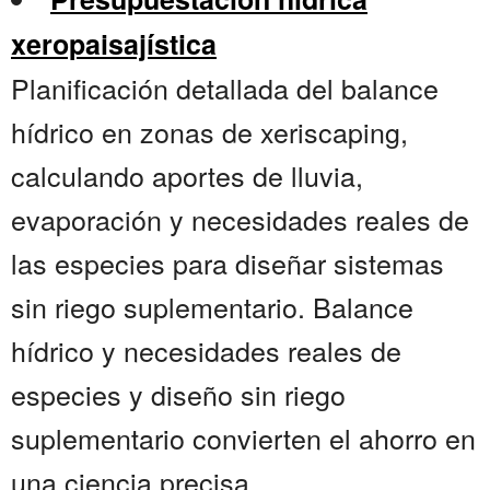
xeropaisajística
Planificación detallada del balance
hídrico en zonas de xeriscaping,
calculando aportes de lluvia,
evaporación y necesidades reales de
las especies para diseñar sistemas
sin riego suplementario. Balance
hídrico y necesidades reales de
especies y diseño sin riego
suplementario convierten el ahorro en
una ciencia precisa....